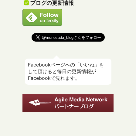
ブログの更新情報
Facebookページへの「いいね」を
して頂けると毎日の更新情報が
Facebookで見れます。