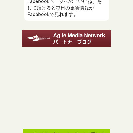
Facebookページへの「いいね」を
して頂けると毎日の更新情報が
Facebookで見れます。