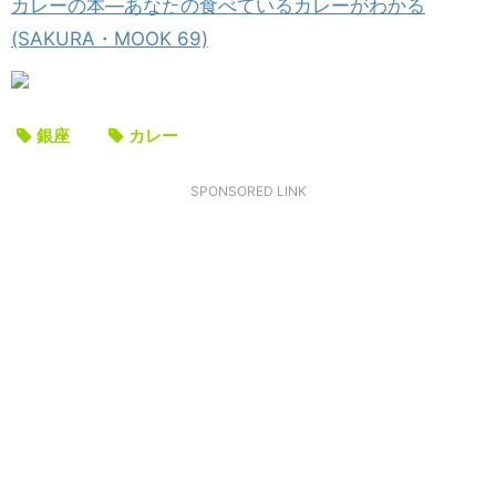
カレーの本―あなたの食べているカレーがわかる
(SAKURA・MOOK 69)
銀座
カレー
SPONSORED LINK