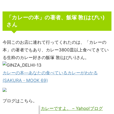
「カレーの本」の著者、飯塚 敦(はぴい)
さん
今回このお店に連れて行ってくれたのは、「カレーの
本」の著者でもあり、カレー3800皿以上食べてきてい
る生粋のカレー好きの飯塚 敦(はぴい)さん。
カレーの本―あなたの食べているカレーがわかる
(SAKURA・MOOK 69)
ブログはこちら。
カレーですよ。 – Yahoo!ブログ