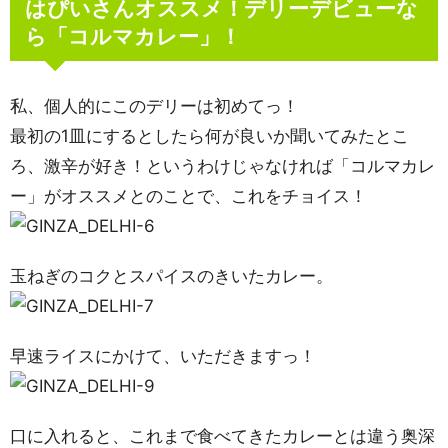
はぴいさんオススメ！デリーデビューな
ら「コルマカレー」！
私、個人的にこのデリーは初めてっ！
最初の1皿にするとしたら何が良いか聞いてみたとこ
ろ、激辛が好き！というわけじゃなければ「コルマカレ
ー」がオススメとのことで、これをチョイス！
玉ねぎのコクとスパイスのきいたカレー。
早速ライスにかけて、いただきますっ！
口に入れると、これまで食べてきたカレーとは違う奥深