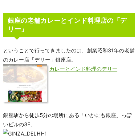
銀座の老舗カレーとインド料理店の「デ
リー」
ということで行ってきましたのは、創業昭和31年の老舗
のカレー店「デリー」銀座店。
カレーとインド料理のデリー
銀座駅から徒歩5分の場所にある「いかにも銀座」っぽ
いビルの3F。