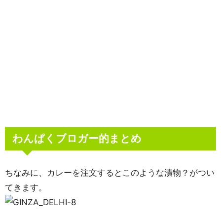
わんぱくブロガー的まとめ
ちなみに、カレーを注文するとこのような漬物？がつい
てきます。