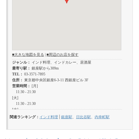
関連ランキング：
インド料理
|
銀座駅
、
日比谷駅
、
内幸町駅