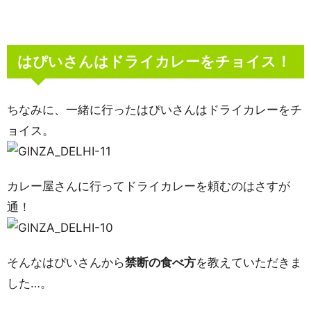
はぴいさんはドライカレーをチョイス！
ちなみに、一緒に行ったはぴいさんはドライカレーをチ
ョイス。
カレー屋さんに行ってドライカレーを頼むのはさすが
通！
そんなはぴいさんから
禁断の食べ方
を教えていただきま
した…。