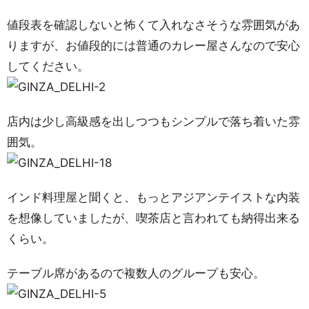
値段表を確認しないと怖くて入れなさそうな雰囲気があ
りますが、お値段的には普通のカレー屋さんなので安心
してください。
店内は少し高級感を出しつつもシンプルで落ち着いた雰
囲気。
インド料理屋と聞くと、もっとアジアンテイストな内装
を想像していましたが、喫茶店と言われても納得出来る
くらい。
テーブル席があるので複数人のグループも安心。