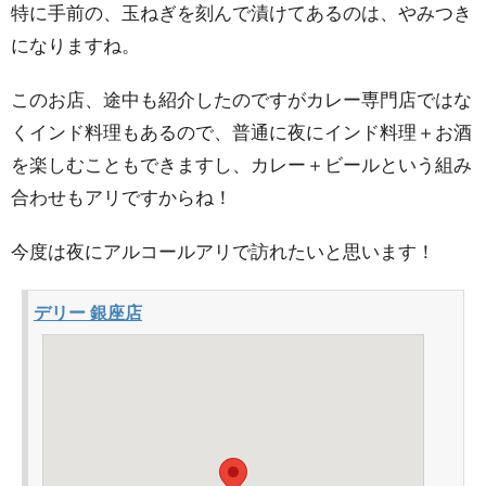
特に手前の、玉ねぎを刻んで漬けてあるのは、やみつき
になりますね。
このお店、途中も紹介したのですがカレー専門店ではな
くインド料理もあるので、普通に夜にインド料理＋お酒
を楽しむこともできますし、カレー＋ビールという組み
合わせもアリですからね！
今度は夜にアルコールアリで訪れたいと思います！
デリー 銀座店