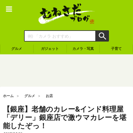
グルメ
ガジェット
カメラ・写真
子育て
ホーム
グルメ
お店
【銀座】老舗のカレー&インド料理屋
「デリー」銀座店で激ウマカレーを堪
能したぞっ！