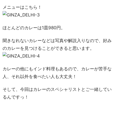
メニューはこちら！
ほとんどのカレーは1皿980円。
聞きなれないカレーなどは写真や解説入りなので、好み
のカレーを見つけることができると思います。
カレーの他にもインド料理もあるので、カレーが苦手な
人、それ以外を食べたい人も大丈夫！
そして、今回はカレーのスペシャリストとご一緒してい
るんですっ！