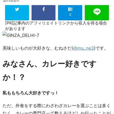
2017/03/11
3
[PR]記事内のアフィリエイトリンクから収入を得る場合
があります
美味しいものが大好きな、むねさだ(
@mu_ne3
)です。
みなさん、カレー好きです
か！？
私ももちろん大好きですっ！
ただ、外食をする際にわざわざカレーを選ぶことは多く
なく、カレーの専門店って数えるほどしか行ったことが