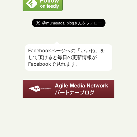
Facebookページへの「いいね」を
して頂けると毎日の更新情報が
Facebookで見れます。