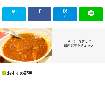
3
いいね！を押して
最新記事をチェック
おすすめ記事