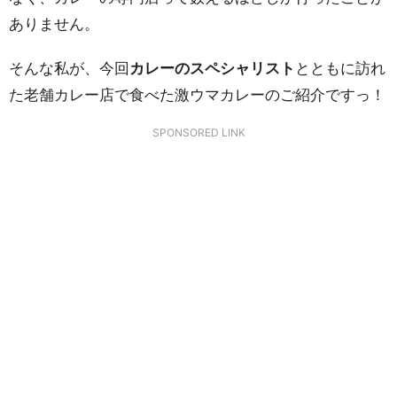
ありません。
そんな私が、今回
カレーのスペシャリスト
とともに訪れ
た老舗カレー店で食べた激ウマカレーのご紹介ですっ！
SPONSORED LINK