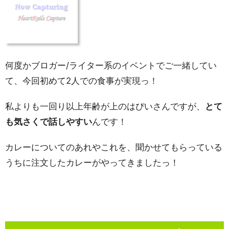
何度かブロガー/ライター系のイベントでご一緒してい
て、今回初めて2人での食事が実現っ！
私よりも一回り以上年齢が上のはぴいさんですが、
とて
も気さくで話しやすい
んです！
カレーについてのあれやこれを、聞かせてもらっている
うちに注文したカレーがやってきましたっ！