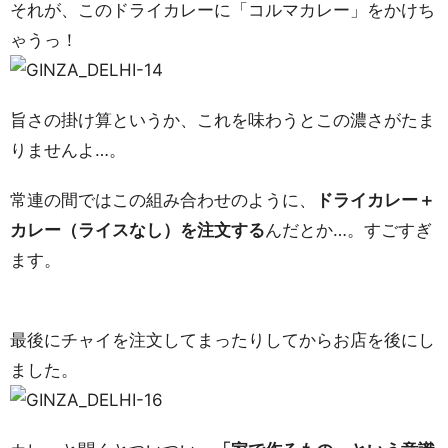
それが、このドライカレーに「コルマカレー」をかけち
ゃうっ！
旨さの掛け算というか、これを味わうとこの濃さがたま
りませんよ…。
常連の間ではこの組み合わせのように、
ドライカレー＋
カレー（ライスなし）を注文する
んだとか…。すごすぎ
ます。
最後にチャイを注文してまったりしてからお店を後にし
ました。