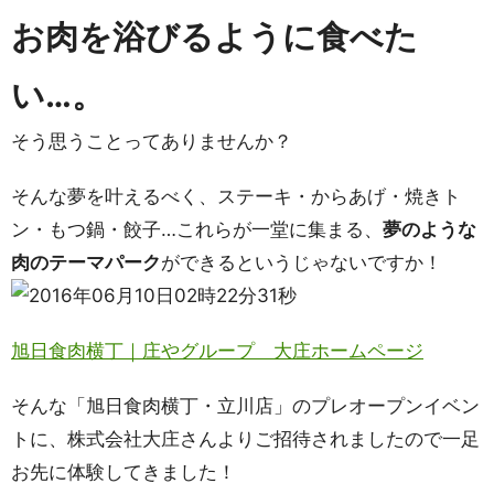
お肉を浴びるように食べた
い…。
そう思うことってありませんか？
そんな夢を叶えるべく、ステーキ・からあげ・焼きト
ン・もつ鍋・餃子…これらが一堂に集まる、
夢のような
肉のテーマパーク
ができるというじゃないですか！
旭日食肉横丁｜庄やグループ 大庄ホームページ
そんな「旭日食肉横丁・立川店」のプレオープンイベン
トに、株式会社大庄さんよりご招待されましたので一足
お先に体験してきました！