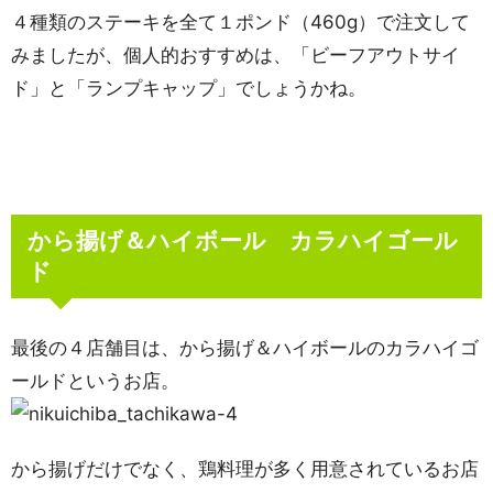
４種類のステーキを全て１ポンド（460g）で注文して
みましたが、個人的おすすめは、「ビーフアウトサイ
ド」と「ランプキャップ」でしょうかね。
から揚げ＆ハイボール カラハイゴール
ド
最後の４店舗目は、から揚げ＆ハイボールのカラハイゴ
ールドというお店。
から揚げだけでなく、鶏料理が多く用意されているお店