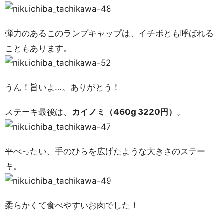
弾力のあるこのランプキャップは、イチボとも呼ばれる
こともあります。
うん！旨いよ…。ありがとう！
ステーキ最後は、
カイノミ（460g 3220円）
。
平べったい、手のひらを広げたような大きさのステー
キ。
柔らかくて食べやすいお肉でした！