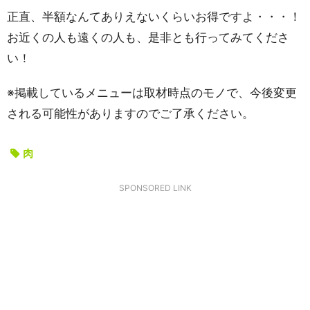
正直、半額なんてありえないくらいお得ですよ・・・！
お近くの人も遠くの人も、是非とも行ってみてくださ
い！
※掲載しているメニューは取材時点のモノで、今後変更
される可能性がありますのでご了承ください。
肉
SPONSORED LINK