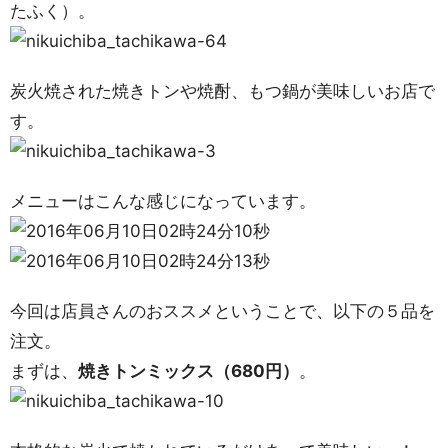
たふく）。
炭火焼された焼きトンや焼酎、もつ鍋が美味しいお店で
す。
メニューはこんな感じになっています。
今回は店員さんのおススメということで、以下の５品を
注文。
まずは、
焼きトンミックス（680円）
。