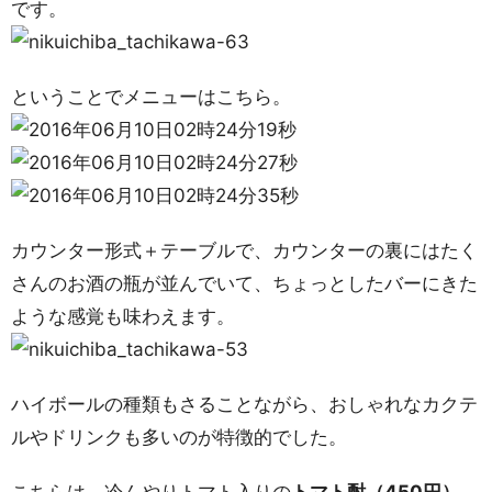
です。
ということでメニューはこちら。
カウンター形式＋テーブルで、カウンターの裏にはたく
さんのお酒の瓶が並んでいて、ちょっとしたバーにきた
ような感覚も味わえます。
ハイボールの種類もさることながら、おしゃれなカクテ
ルやドリンクも多いのが特徴的でした。