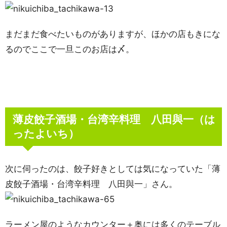
まだまだ食べたいものがありますが、ほかの店もきにな
るのでここで一旦このお店は〆。
薄皮餃子酒場・台湾辛料理 八田與一（は
ったよいち）
次に伺ったのは、餃子好きとしては気になっていた「薄
皮餃子酒場・台湾辛料理 八田與一」さん。
ラーメン屋のようなカウンター＋奥には多くのテーブル