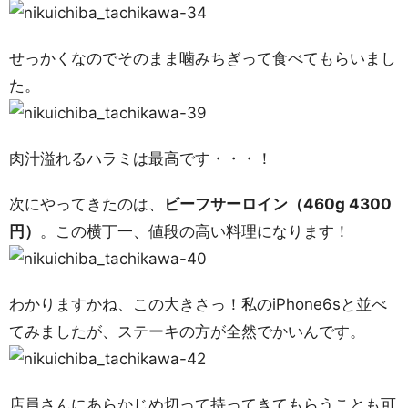
せっかくなのでそのまま噛みちぎって食べてもらいまし
た。
肉汁溢れるハラミは最高です・・・！
次にやってきたのは、
ビーフサーロイン（460g 4300
円）
。この横丁一、値段の高い料理になります！
わかりますかね、この大きさっ！私のiPhone6sと並べ
てみましたが、ステーキの方が全然でかいんです。
店員さんにあらかじめ切って持ってきてもらうことも可