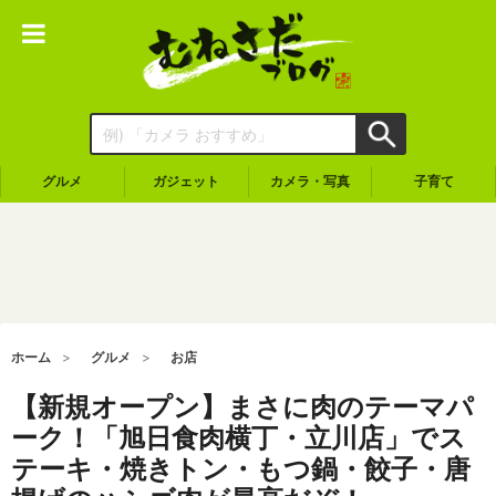
グルメ
ガジェット
カメラ・写真
子育て
ホーム
グルメ
お店
【新規オープン】まさに肉のテーマパ
ーク！「旭日食肉横丁・立川店」でス
テーキ・焼きトン・もつ鍋・餃子・唐