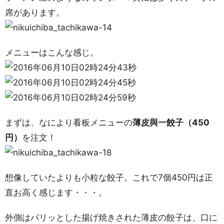
席があります。
メニューはこんな感じ。
まずは、なにより看板メニューの
薄皮與一餃子（450
円）
を注文！
想像していたよりも小粒な餃子。これで7個450円は正
直お高く感じます・・・。
外側はパリッとした揚げ焼きされた薄皮の餃子は、口に