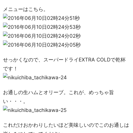
メニューはこちら。
せっかくなので、スーパードライEXTRA COLDで乾杯
です！
お通しの生ハムとオリーブ。これが、めっちゃ旨
い・・・。
これだけおかわりしたいほど美味しいのでこのお通しは