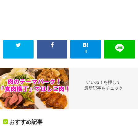
4
いいね！を押して
最新記事をチェック
おすすめ記事