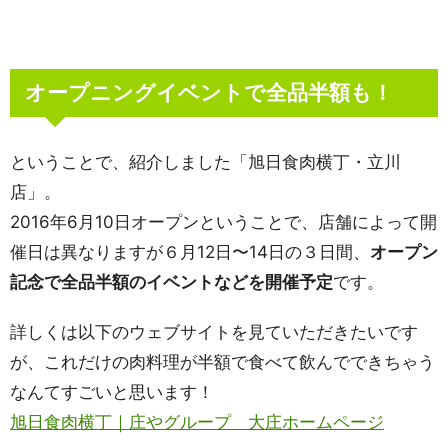
オープニングイベントで全品半額も！
ということで、紹介しました「旭日食肉横丁・立川
店」。
2016年6月10日オープンということで、店舗によって開
催日は異なりますが６月12日〜14日の３日間、
オープン
記念で全品半額のイベントなどを開催予定
です。
詳しくは以下のウェブサイトを見ていただきたいです
が、これだけの肉料理が半額で食べて飲んでできちゃう
なんてすごいと思います！
旭日食肉横丁｜庄やグループ 大庄ホームページ