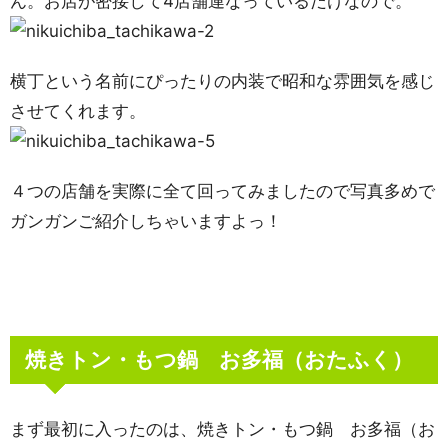
ん。お店が密接して4店舗連なっているだけなので。
横丁という名前にぴったりの内装で昭和な雰囲気を感じ
させてくれます。
４つの店舗を実際に全て回ってみましたので写真多めで
ガンガンご紹介しちゃいますよっ！
焼きトン・もつ鍋 お多福（おたふく）
まず最初に入ったのは、焼きトン・もつ鍋 お多福（お