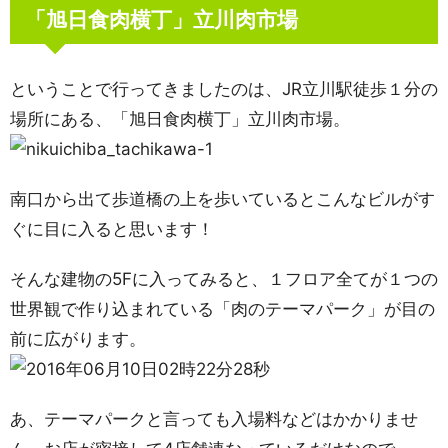
「旭日食肉横丁」立川肉市場
ということで行ってきましたのは、JR立川駅徒歩１分の
場所にある、「旭日食肉横丁」立川肉市場。
南口から出て歩道橋の上を歩いているとこんなビルがす
ぐに目に入ると思います！
そんな建物の5Fに入ってみると、１フロア全てが１つの
世界観で作り込まれている「肉のテーマパーク」が目の
前に広がります。
あ、テーマパークと言っても入場料などはかかりませ