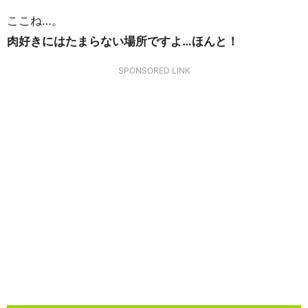
ここね…。
肉好きにはたまらない場所ですよ…ほんと！
SPONSORED LINK