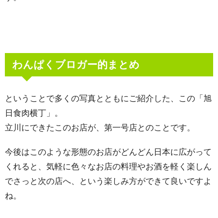
わんぱくブロガー的まとめ
ということで多くの写真とともにご紹介した、この「旭
日食肉横丁」。
立川にできたこのお店が、第一号店とのことです。
今後はこのような形態のお店がどんどん日本に広がって
くれると、気軽に色々なお店の料理やお酒を軽く楽しん
でさっと次の店へ、という楽しみ方ができて良いですよ
ね。