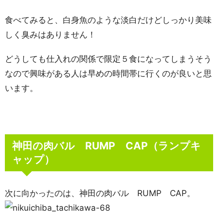
食べてみると、白身魚のような淡白だけどしっかり美味
しく臭みはありません！
どうしても仕入れの関係で限定５食になってしまうそう
なので興味がある人は早めの時間帯に行くのが良いと思
います。
神田の肉バル RUMP CAP（ランプキ
ャップ）
次に向かったのは、神田の肉バル RUMP CAP。