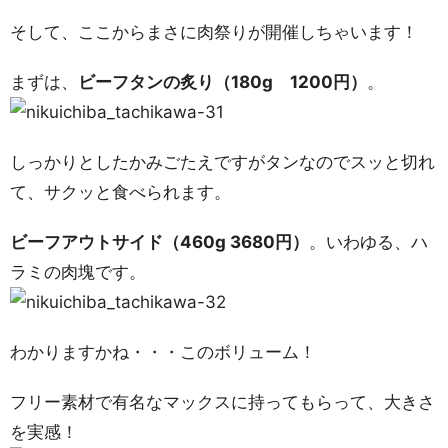
そして、ここからまさに肉祭りが開催しちゃいます！
まずは、
ビーフタンの炙り（180g 1200円）
。
しっかりとしたかみごたえですがタンなのでスッと切れ
て、サクッと食べられます。
ビーフアウトサイド（460g 3680円）
。いわゆる、ハ
ラミの肉塊です。
わかりますかね・・・このボリューム！
フリー素材で有名なマックスに持ってもらって、大きさ
を実感！