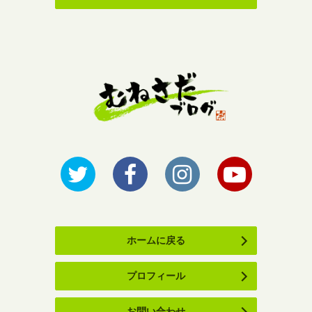
ホームに戻る
プロフィール
お問い合わせ