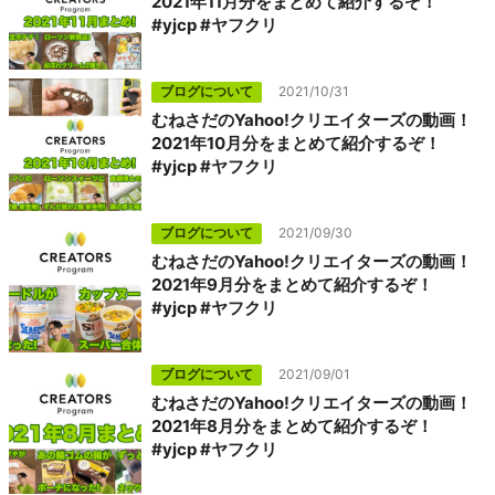
2021年11月分をまとめて紹介するぞ！
#yjcp #ヤフクリ
ブログについて
2021/10/31
むねさだのYahoo!クリエイターズの動画！
2021年10月分をまとめて紹介するぞ！
#yjcp #ヤフクリ
ブログについて
2021/09/30
むねさだのYahoo!クリエイターズの動画！
2021年9月分をまとめて紹介するぞ！
#yjcp #ヤフクリ
ブログについて
2021/09/01
むねさだのYahoo!クリエイターズの動画！
2021年8月分をまとめて紹介するぞ！
#yjcp #ヤフクリ