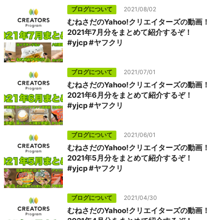
ブログについて
2021/08/02
むねさだのYahoo!クリエイターズの動画！
2021年7月分をまとめて紹介するぞ！
#yjcp #ヤフクリ
ブログについて
2021/07/01
むねさだのYahoo!クリエイターズの動画！
2021年6月分をまとめて紹介するぞ！
#yjcp #ヤフクリ
ブログについて
2021/06/01
むねさだのYahoo!クリエイターズの動画！
2021年5月分をまとめて紹介するぞ！
#yjcp #ヤフクリ
ブログについて
2021/04/30
むねさだのYahoo!クリエイターズの動画！