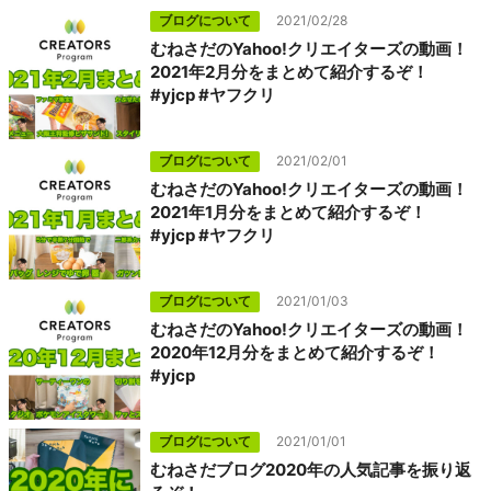
ブログについて
2021/02/28
むねさだのYahoo!クリエイターズの動画！
2021年2月分をまとめて紹介するぞ！
#yjcp #ヤフクリ
ブログについて
2021/02/01
むねさだのYahoo!クリエイターズの動画！
2021年1月分をまとめて紹介するぞ！
#yjcp #ヤフクリ
ブログについて
2021/01/03
むねさだのYahoo!クリエイターズの動画！
2020年12月分をまとめて紹介するぞ！
#yjcp
ブログについて
2021/01/01
むねさだブログ2020年の人気記事を振り返