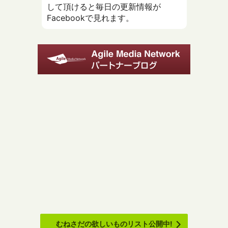
して頂けると毎日の更新情報が
Facebookで見れます。
むねさだの欲しいものリスト公開中!