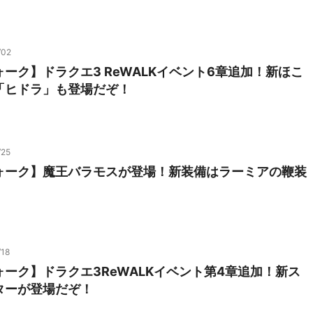
/02
ーク】ドラクエ3 ReWALKイベント6章追加！新ほこ
「ヒドラ」も登場だぞ！
/25
ォーク】魔王バラモスが登場！新装備はラーミアの鞭装
/18
ーク】ドラクエ3ReWALKイベント第4章追加！新ス
ターが登場だぞ！