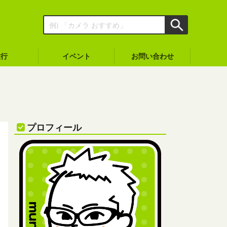
旅行
イベント
お問い合わせ
プロフィール