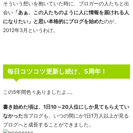
そういう想いを抱いていた時に、ブロガーの人たちと出
会い
「あぁ、この人たちのように人に情報を届けれる人
になりたい」と思い本格的にブログを始めた
のが、
2012年3月というわけ。
毎日コツコツ更新し続け、5周年！
この5年間色々ありましたよ…。
書き始めた頃は、1日10～20人位にしか見てもらえてい
なかった
当ブログも、いつの間にか1日1万人以上が見る
ブログへと成長することができました。