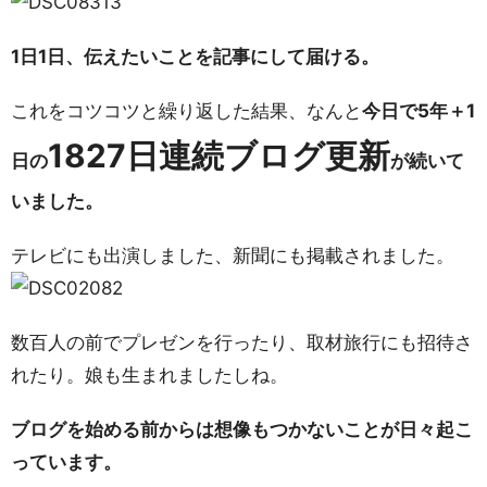
1日1日、伝えたいことを記事にして届ける。
これをコツコツと繰り返した結果、なんと
今日で5年＋1
1827日連続ブログ更新
日の
が続いて
いました。
テレビにも出演しました、新聞にも掲載されました。
数百人の前でプレゼンを行ったり、取材旅行にも招待さ
れたり。娘も生まれましたしね。
ブログを始める前からは想像もつかないことが日々起こ
っています。