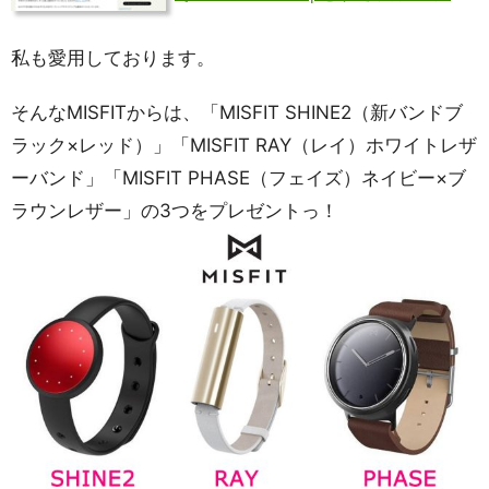
私も愛用しております。
そんなMISFITからは、「MISFIT SHINE2（新バンドブ
ラック×レッド）」「MISFIT RAY（レイ）ホワイトレザ
ーバンド」「MISFIT PHASE（フェイズ）ネイビー×ブ
ラウンレザー」の3つをプレゼントっ！