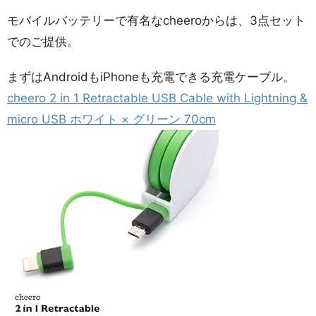
モバイルバッテリーで有名なcheeroからは、3点セット
でのご提供。
まずはAndroidもiPhoneも充電できる充電ケーブル。
cheero 2 in 1 Retractable USB Cable with Lightning &
micro USB ホワイト × グリーン 70cm