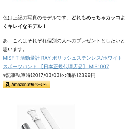
色は上記の写真のモデルです。
どれもめっちゃカッコよ
くキレイなモデル！
あ、これはそれぞれ個別の人へのプレゼントとしたいと
思います。
MISFIT 活動量計 RAY ポリッシュステンレス/ホワイト
スポーツバンド 【日本正規代理店品】 MIS1007
※記事執筆時(2017/03/03)の価格12399円