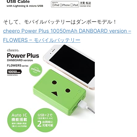
そして、モバイルバッテリーはダンボーモデル！
cheero Power Plus 10050mAh DANBOARD version –
FLOWERS – モバイルバッテリー