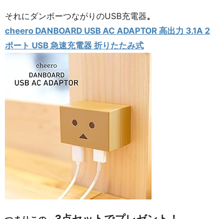
それにダンボーつながりのUSB充電器
。
cheero DANBOARD USB AC ADAPTOR 高出力 3.1A 2
ポート USB 急速充電器 折りたたみ式
3点セットでプレゼント！