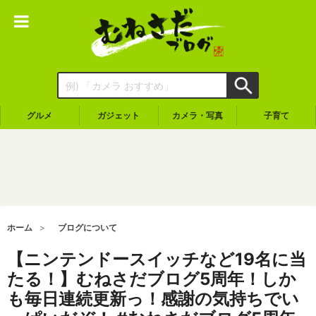
グルメ
ガジェット
カメラ・写真
子育て
ホーム
ブログについて
【ニンテンドースイッチなど19名に当
たる！】むねさだブログ5周年！しか
も毎日連続更新っ！感謝の気持ちでい