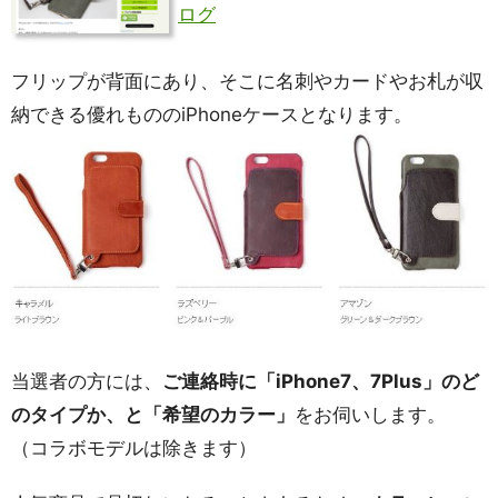
ログ
フリップが背面にあり、そこに名刺やカードやお札が収
納できる優れもののiPhoneケースとなります。
当選者の方には、
ご連絡時に「iPhone7、7Plus」のど
のタイプか、と「希望のカラー」
をお伺いします。
（コラボモデルは除きます）