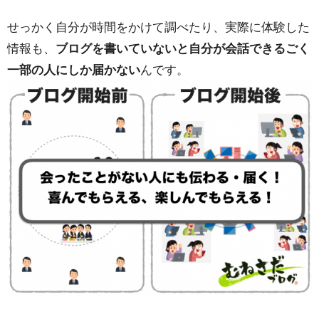
せっかく自分が時間をかけて調べたり、実際に体験した
情報も、
ブログを書いていないと自分が会話できるごく
一部の人にしか届かない
んです。