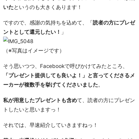
いた
というのも大きくあります！
ですので、感謝の気持ちを込めて、「
読者の方にプレゼ
ントとして還元したい！
」
（※写真はイメージです）
そう思いつつ、Facebookで呼びかけてみたところ、
「プレゼント提供しても良いよ！」と言ってくださるメ
ーカーが複数手を挙げてくださいました
。
私が用意したプレゼントも含め
て、読者の方にプレゼン
トしたいと思いますっ！
それでは、早速紹介していきますねっ！