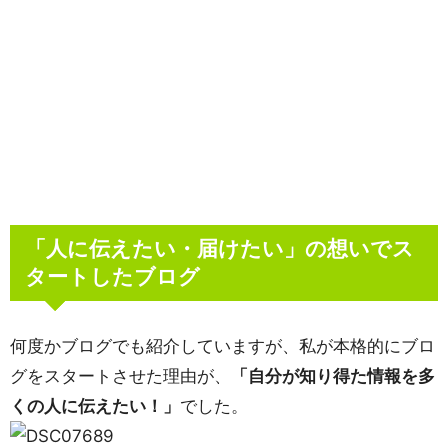
「人に伝えたい・届けたい」の想いでス
タートしたブログ
何度かブログでも紹介していますが、私が本格的にブロ
グをスタートさせた理由が、
「自分が知り得た情報を多
くの人に伝えたい！」
でした。