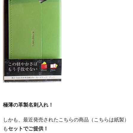
極薄の革製名刺入れ！
しかも、最近発売されたこちらの商品（こちらは紙製）
も
セットでご提供！