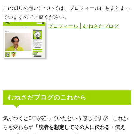
この辺りの想いについては、プロフィールにもまとまっ
ていますのでご覧ください。
プロフィール | むねさだブログ
むねさだブログのこれから
気がつくと5年が経っていたという感じですが、これか
らも変わらず
「読者を想定してその人に伝わる・伝え