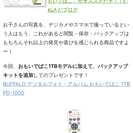
もいでばこ」がオススメだぞ！ | む
ねさだブログ
お子さんの写真を、デジカメやスマホで撮っているとい
う人はもう、これがあると閲覧・保存・バックアップは
もちろんそれ以上の発見や喜びを感じられる商品ですよ
ー！
今回、
おもいでばこ1TBモデルに加えて、バックアップ
キットを追加
してのプレゼントです！
BUFFALO デジタルフォト・アルバム おもいでばこ 1TB
PD-1000