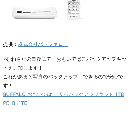
提供：
株式会社バッファロー
※むねさだの自腹にて、おもいでばこバックアップキッ
トを追加します！
これがあると写真のバックアップもできるので安心で
す！
BUFFALO おもいでばこ 安心バックアップキット 1TB
PD-BK1TB