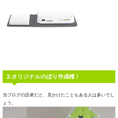
2.オリジナルのぼり作成権！
当ブログの読者だと、見かけたこともある人は多いでし
ょう。