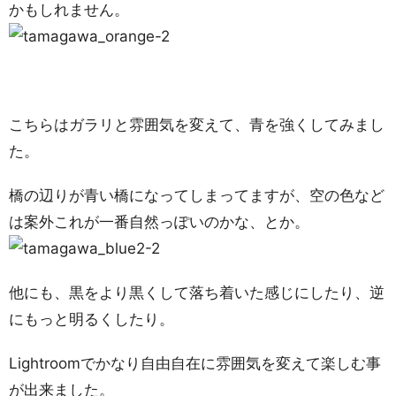
かもしれません。
こちらはガラリと雰囲気を変えて、青を強くしてみまし
た。
橋の辺りが青い橋になってしまってますが、空の色など
は案外これが一番自然っぽいのかな、とか。
他にも、黒をより黒くして落ち着いた感じにしたり、逆
にもっと明るくしたり。
Lightroomでかなり自由自在に雰囲気を変えて楽しむ事
が出来ました。