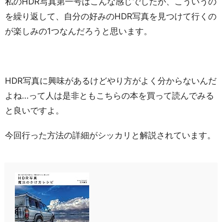
私のHDR写真第一号はこんな感じでしたが、こういうの
を繰り返して、自分の好みのHDR写真を見つけて行くの
が楽しみの1つなんだろうと思います。
HDR写真に興味があるけどやり方がよく分からないんだ
よね…って人は是非ともこちらの本を買って読んでみる
と良いですよ。
今回行った方法の詳細がシッカリと解説されています。