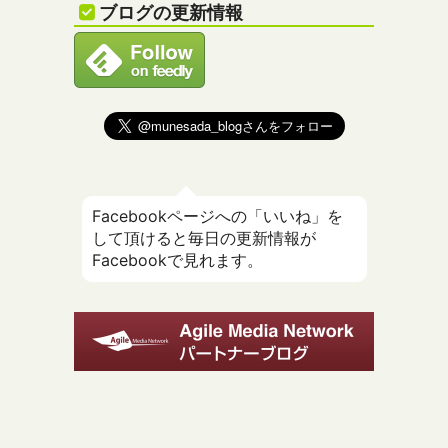
ブログの更新情報
Facebookページへの「いいね」を
して頂けると毎日の更新情報が
Facebookで見れます。