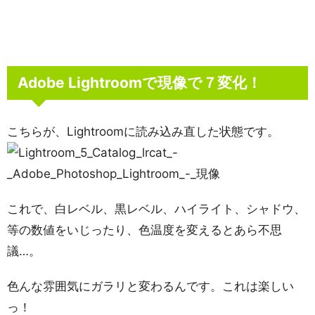
Adobe Lightroomで現像で７変化！
こちらが、Lightroomに読み込み直した状態です。
これで、白レベル、黒レベル、ハイライト、シャドウ、
等の数値をいじったり、色温度を変えるとあら不思
議…。
色んな雰囲気にガラリと変わるんです。これは楽しい
っ！