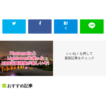
6
いいね！を押して
最新記事をチェック
おすすめ記事