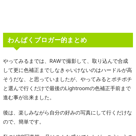
わんぱくブロガー的まとめ
やってみるまでは、RAWで撮影して、取り込んで合成
して更に色補正までしなきゃいけないのはハードルが高
そうだな、と思っていましたが、やってみるとポチポチ
と選んで行くだけで最後のLightroomの色補正手前まで
進む事が出来ました。
後は、楽しみながら自分の好みの写真にして行くだけな
ので、簡単です。