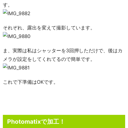
す。
それぞれ、露出を変えて撮影しています。
ま、実際は私はシャッターを3回押しただけで、後はカ
メラが設定をしてくれてるので簡単です。
これで下準備はOKです。
Photomatixで加工！