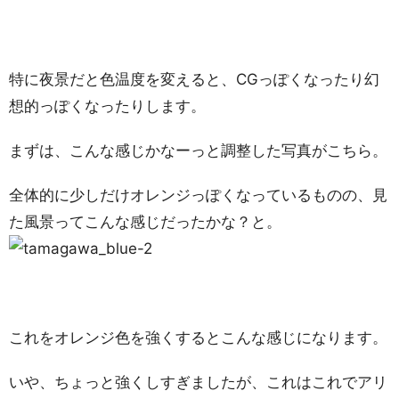
特に夜景だと色温度を変えると、CGっぽくなったり幻
想的っぽくなったりします。
まずは、こんな感じかなーっと調整した写真がこちら。
全体的に少しだけオレンジっぽくなっているものの、見
た風景ってこんな感じだったかな？と。
これをオレンジ色を強くするとこんな感じになります。
いや、ちょっと強くしすぎましたが、これはこれでアリ