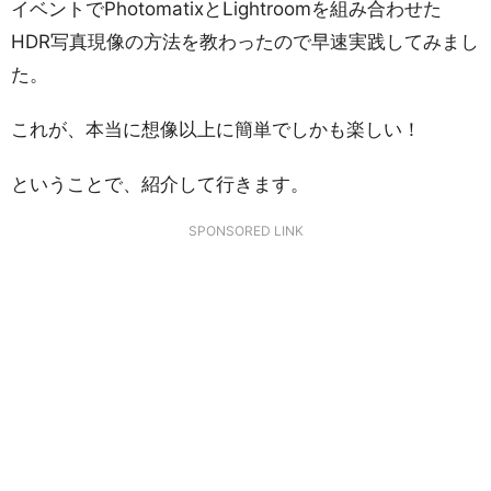
イベントでPhotomatixとLightroomを組み合わせた
HDR写真現像の方法を教わったので早速実践してみまし
た。
これが、本当に想像以上に簡単でしかも楽しい！
ということで、紹介して行きます。
SPONSORED LINK