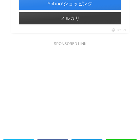
Yahoo!ショッピング
メルカリ
ポチップ
SPONSORED LINK