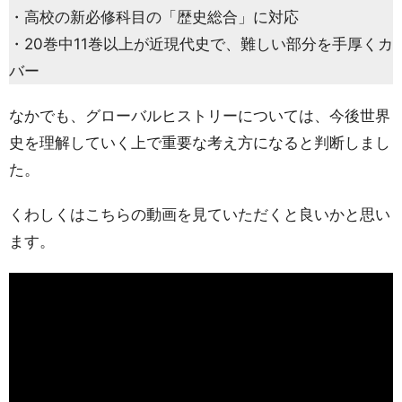
・高校の新必修科目の「歴史総合」に対応
・20巻中11巻以上が近現代史で、難しい部分を手厚くカ
バー
なかでも、グローバルヒストリーについては、今後世界
史を理解していく上で重要な考え方になると判断しまし
た。
くわしくはこちらの動画を見ていただくと良いかと思い
ます。