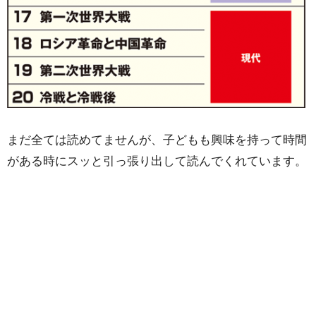
まだ全ては読めてませんが、子どもも興味を持って時間
がある時にスッと引っ張り出して読んでくれています。