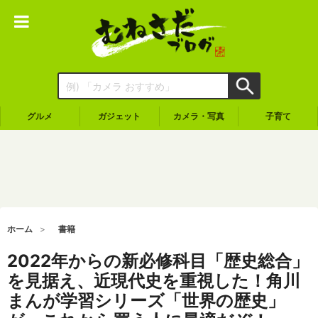
グルメ
ガジェット
カメラ・写真
子育て
ホーム
書籍
2022年からの新必修科目「歴史総合」
を見据え、近現代史を重視した！角川
まんが学習シリーズ「世界の歴史」