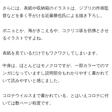
さらには、表紙や収納箱のイラストは、ジブリの作画監
督などを多く手がける近藤勝也氏による描き下ろし。
ポニョとか、海がきこえるや、コクリコ坂を彷彿とさせ
るイラストですよね。
表紙を見ているだけでもワクワクしてしまいます。
中身は、ほとんどはモノクロですが、一部カラーでのマ
ンガになっていますし説明部分もわかりやすく書かれて
いて読みやすいと感じました。
コロナウイルスまで書かれている、とはいえコロナに付
いては数ページ程度です。