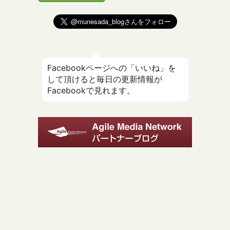
Facebookページへの「いいね」を
して頂けると毎日の更新情報が
Facebookで見れます。