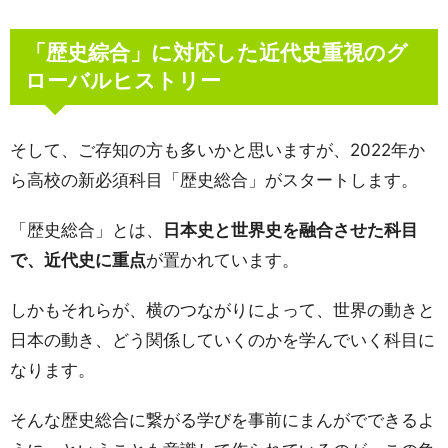
「歴史綜合」に対応した近代史重視のグ
ローバルヒストリー
そして、ご存知の方も多いかと思いますが、2022年か
ら高校の新必須科目「歴史総合」がスタートします。
「歴史総合」とは、
日本史と世界史を融合させた科目
で、近代史に重点
が置かれています。
しかもそれらが、横のつながりによって、世界の動きと
日本の動き、どう関係していくのかを学んでいく科目に
なります。
そんな歴史総合に繋がる学びを事前にまんがでできるよ