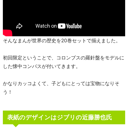
そんなまんが世界の歴史を20巻セットで揃えました。
初回限定ということで、コロンブスの羅針盤をモデルに
した懐中コンパスが付いてきます。
かなりカッコよくて、子どもにとっては宝物になりそ
う！
表紙のデザインはジブリの近藤勝也氏