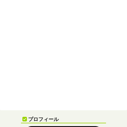
プロフィール