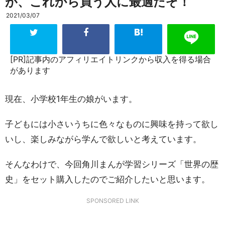
が、これから買う人に最適だぞ！
2021/03/07
[PR]記事内のアフィリエイトリンクから収入を得る場合
があります
現在、小学校1年生の娘がいます。
子どもには小さいうちに色々なものに興味を持って欲し
いし、楽しみながら学んで欲しいと考えています。
そんなわけで、今回角川まんが学習シリーズ「世界の歴
史」をセット購入したのでご紹介したいと思います。
SPONSORED LINK