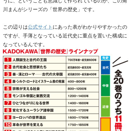
うに、ということも意識して作られているのが、この角
川まんがシリーズの「世界の歴史」です。
この辺りは
公式サイト
にあった表がわかりやすかったの
ですが、手薄となっている近代史に重点を置いた構成に
なっているんです。