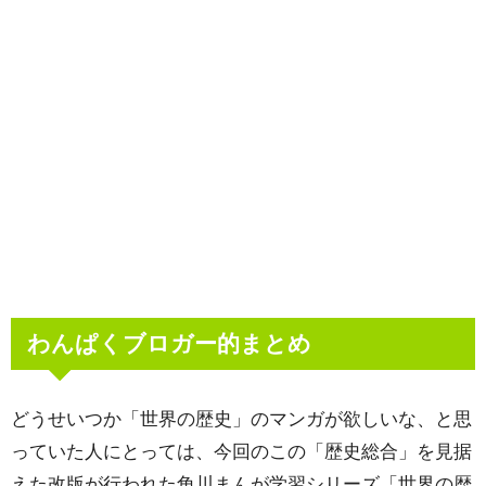
わんぱくブロガー的まとめ
どうせいつか「世界の歴史」のマンガが欲しいな、と思
っていた人にとっては、今回のこの「歴史総合」を見据
えた改版が行われた角川まんが学習シリーズ「世界の歴