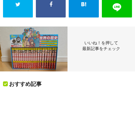
いいね！を押して
最新記事をチェック
おすすめ記事