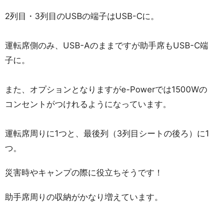
2列目・3列目のUSBの端子はUSB-Cに。
運転席側のみ、USB-Aのままですが助手席もUSB-C端
子に。
また、オプションとなりますがe-Powerでは1500Wの
コンセントがつけれるようになっています。
運転席周りに1つと、最後列（3列目シートの後ろ）に1
つ。
災害時やキャンプの際に役立ちそうです！
助手席周りの収納がかなり増えています。