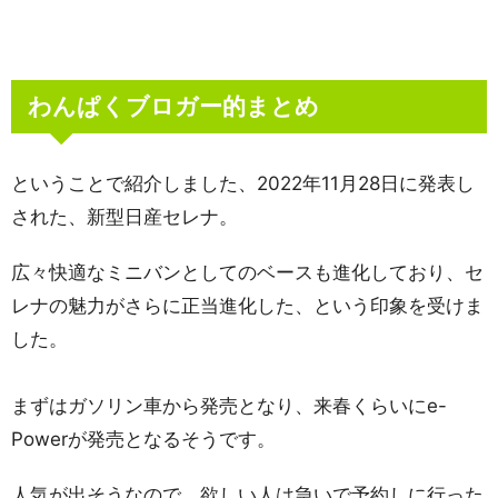
わんぱくブロガー的まとめ
ということで紹介しました、2022年11月28日に発表し
された、新型日産セレナ。
広々快適なミニバンとしてのベースも進化しており、セ
レナの魅力がさらに正当進化した、という印象を受けま
した。
まずはガソリン車から発売となり、来春くらいにe-
Powerが発売となるそうです。
人気が出そうなので、欲しい人は急いで予約しに行った