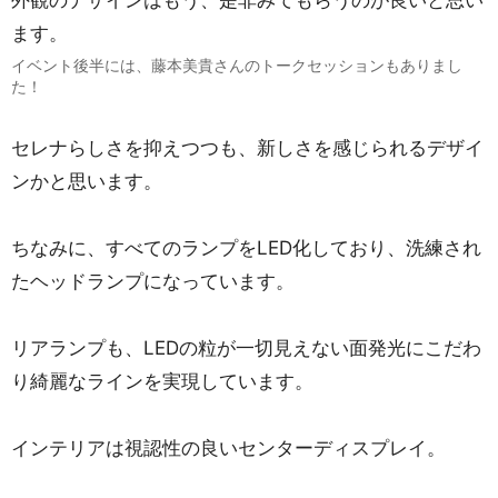
外観のデザインはもう、是非みてもらうのが良いと思い
ます。
イベント後半には、藤本美貴さんのトークセッションもありまし
た！
セレナらしさを抑えつつも、新しさを感じられるデザイ
ンかと思います。
ちなみに、すべてのランプをLED化しており、洗練され
たヘッドランプになっています。
リアランプも、LEDの粒が一切見えない面発光にこだわ
り綺麗なラインを実現しています。
インテリアは視認性の良いセンターディスプレイ。