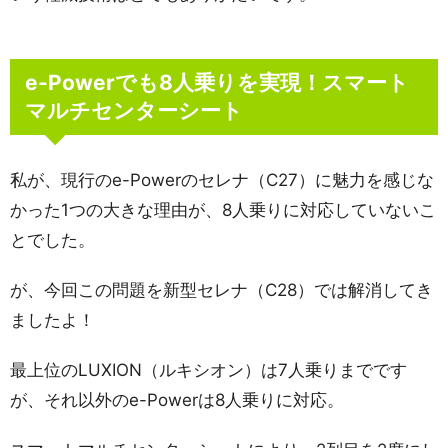
e-Powerでも8人乗りを実現！スマート
マルチセンターシート
私が、現行のe-Powerのセレナ（C27）に魅力を感じな
かった1つの大きな理由が、8人乗りに対応していないこ
とでした。
が、今回この問題を新型セレナ（C28）では解消してき
ましたよ！
最上位のLUXION（ルキシオン）は7人乗りまでです
が、それ以外のe-Powerは8人乗りに対応。