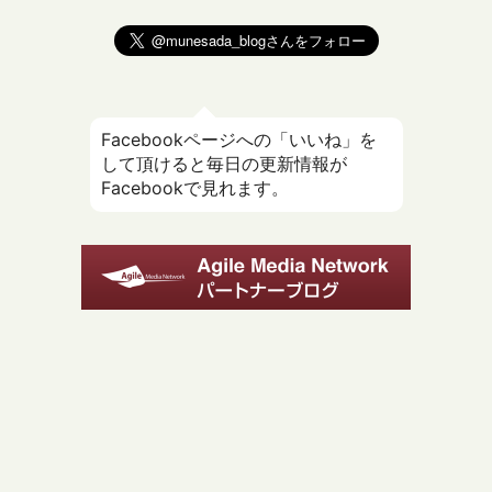
Facebookページへの「いいね」を
して頂けると毎日の更新情報が
Facebookで見れます。