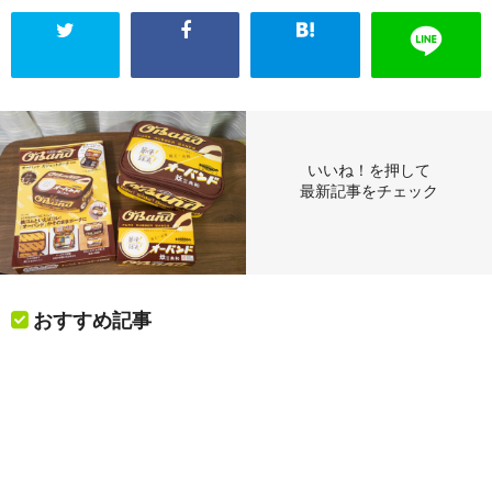
いいね！を押して
最新記事をチェック
おすすめ記事