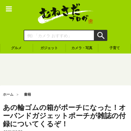
グルメ
ガジェット
カメラ・写真
子育て
ホーム
書籍
あの輪ゴムの箱がポーチになった！オ
ーバンドガジェットポーチが雑誌の付
録についてくるぞ！