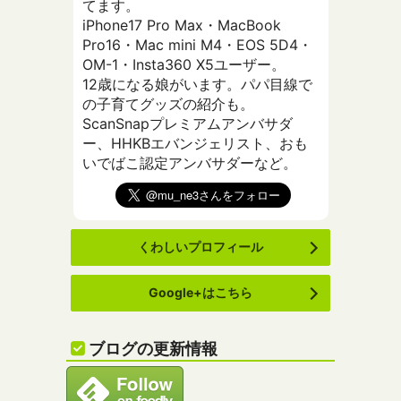
てます。
iPhone17 Pro Max・MacBook
Pro16・Mac mini M4・EOS 5D4・
OM-1・Insta360 X5ユーザー。
12歳になる娘がいます。パパ目線で
の子育てグッズの紹介も。
ScanSnapプレミアムアンバサダ
ー、HHKBエバンジェリスト、おも
いでばこ認定アンバサダーなど。
くわしいプロフィール
Google+はこちら
ブログの更新情報