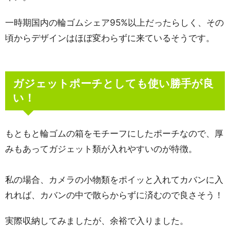
一時期国内の輪ゴムシェア95%以上だったらしく、その
頃からデザインはほぼ変わらずに来ているそうです。
ガジェットポーチとしても使い勝手が良
い！
もともと輪ゴムの箱をモチーフにしたポーチなので、厚
みもあってガジェット類が入れやすいのが特徴。
私の場合、カメラの小物類をポイッと入れてカバンに入
れれば、カバンの中で散らからずに済むので良さそう！
実際収納してみましたが、余裕で入りました。