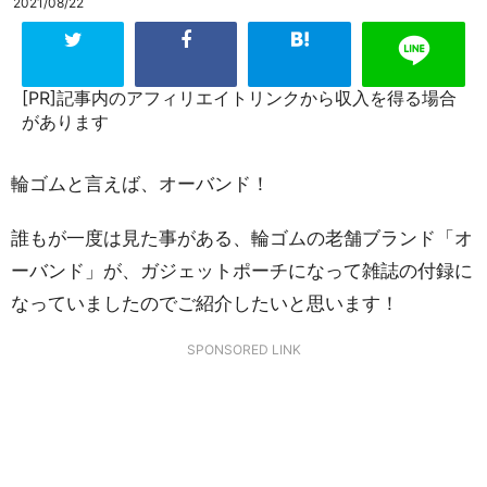
2021/08/22
[PR]記事内のアフィリエイトリンクから収入を得る場合
があります
輪ゴムと言えば、オーバンド！
誰もが一度は見た事がある、輪ゴムの老舗ブランド「オ
ーバンド」が、ガジェットポーチになって雑誌の付録に
なっていましたのでご紹介したいと思います！
SPONSORED LINK