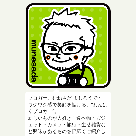
ブロガー、むねさだ よしろうです。
ワクワク感で笑顔を拡げる、”わんぱ
くブロガー”。
新しいものが大好き！食べ物・ガジ
ェット・カメラ・旅行・生活雑貨な
ど興味があるものを幅広くご紹介し