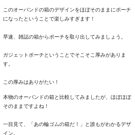
このオーバンドの箱のデザインをほぼそのままにポーチ
になったということで楽しみすぎます！
早速、雑誌の箱からポーチを取り出してみましょう。
ガジェットポーチということでそこそこ厚みがありま
す。
この厚みはありがたい！
本物のオーバンドの箱と比較してみましたが、ほぼほぼ
そのままですよね！
一目見て、「あの輪ゴムの箱だ！」と誰もがわかるデザ
イン。