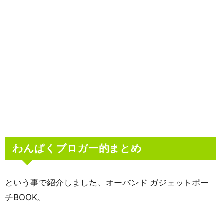
わんぱくブロガー的まとめ
という事で紹介しました、オーバンド ガジェットポー
チBOOK。