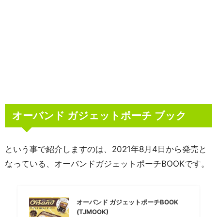
オーバンド ガジェットポーチ ブック
という事で紹介しますのは、2021年8月4日から発売と
なっている、オーバンドガジェットポーチBOOKです。
オーバンド ガジェットポーチBOOK
(TJMOOK)