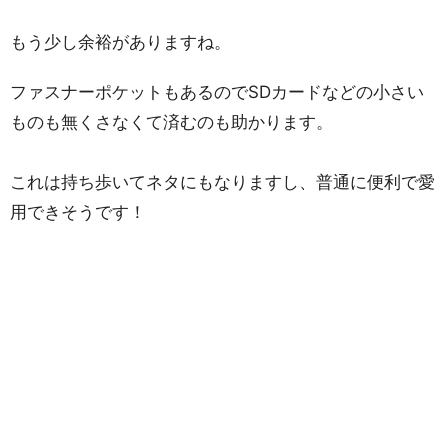
もう少し余裕がありますね。
ファスナーポケットもあるのでSDカードなどの小さい
ものも無くさなくて済むのも助かります。
これは持ち歩いてネタにもなりますし、普通に便利で愛
用できそうです！