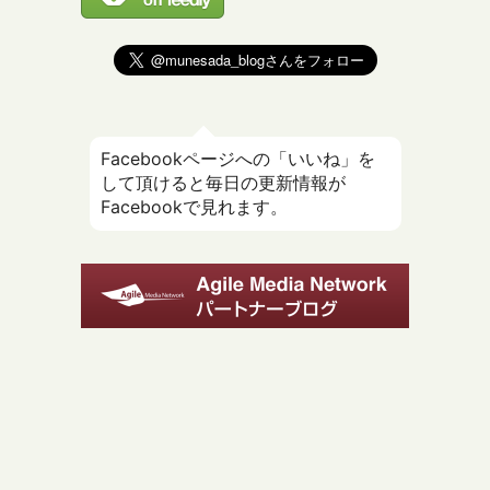
Facebookページへの「いいね」を
して頂けると毎日の更新情報が
Facebookで見れます。