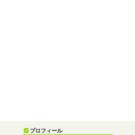
プロフィール