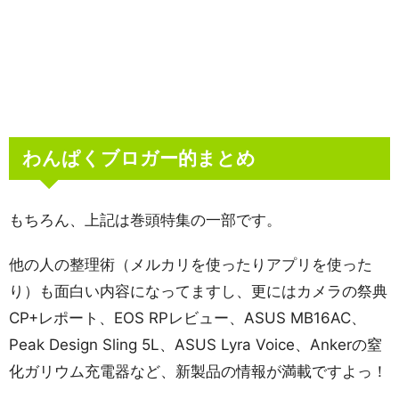
わんぱくブロガー的まとめ
もちろん、上記は巻頭特集の一部です。
他の人の整理術（メルカリを使ったりアプリを使った
り）も面白い内容になってますし、更にはカメラの祭典
CP+レポート、EOS RPレビュー、ASUS MB16AC、
Peak Design Sling 5L、ASUS Lyra Voice、Ankerの窒
化ガリウム充電器など、新製品の情報が満載ですよっ！