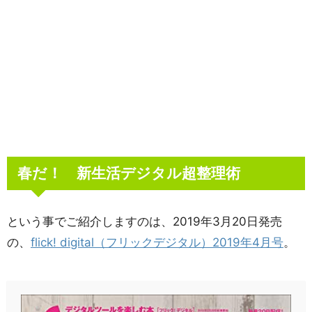
春だ！ 新生活デジタル超整理術
という事でご紹介しますのは、2019年3月20日発売
の、
flick! digital（フリックデジタル）2019年4月号
。