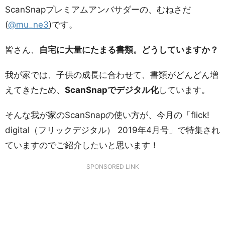
ScanSnapプレミアムアンバサダーの、むねさだ
(
@mu_ne3
)です。
皆さん、
自宅に大量にたまる書類。どうしていますか？
我が家では、子供の成長に合わせて、書類がどんどん増
えてきたため、
ScanSnapでデジタル化
しています。
そんな我が家のScanSnapの使い方が、今月の「flick!
digital（フリックデジタル） 2019年4月号」で特集され
ていますのでご紹介したいと思います！
SPONSORED LINK