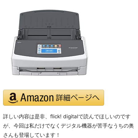
詳しい内容は是非、flick! digitalで読んでほしいのです
が、今回は私だけでなくデジタル機器が苦手なうちの奥
さんも登場しています！