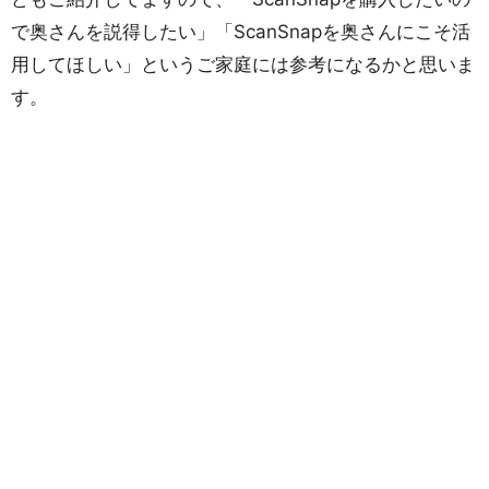
で奥さんを説得したい」「ScanSnapを奥さんにこそ活
用してほしい」というご家庭には参考になるかと思いま
す。