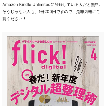
Amazon Kindle Unlimitedに登録している人だと無料。
そうじゃない人も、1冊200円ですので、是非気軽にご
覧ください！