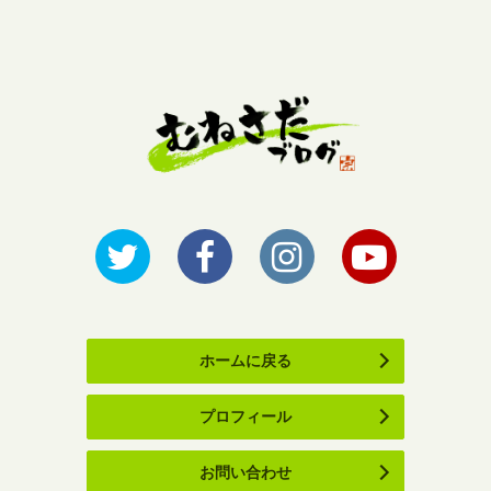
ホームに戻る
プロフィール
お問い合わせ