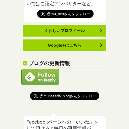
いでばこ認定アンバサダーなど。
くわしいプロフィール
Google+はこちら
ブログの更新情報
Facebookページへの「いいね」を
して頂けると毎日の更新情報が