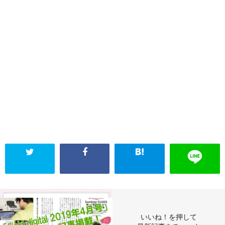
いいね！を押して