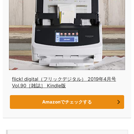
flick! digital（フリックデジタル） 2019年4月号
Vol.90［雑誌］ Kindle版
Amazonでチェックする