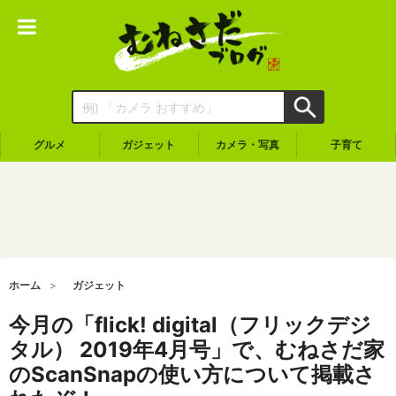
グルメ
ガジェット
カメラ・写真
子育て
ホーム
ガジェット
今月の「flick! digital（フリックデジ
タル） 2019年4月号」で、むねさだ家
のScanSnapの使い方について掲載さ