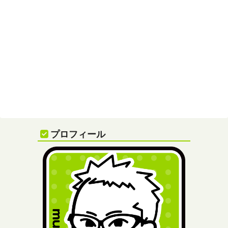
プロフィール