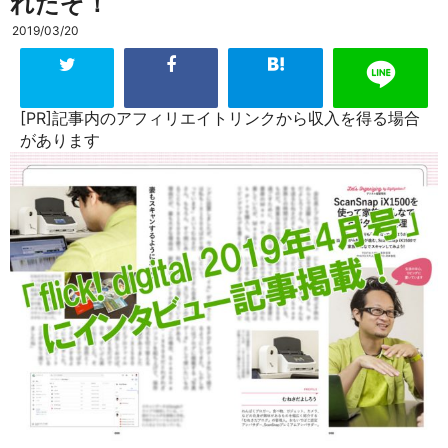
れたぞ！
2019/03/20
[PR]記事内のアフィリエイトリンクから収入を得る場合
があります