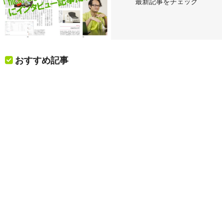
最新記事をチェック
おすすめ記事