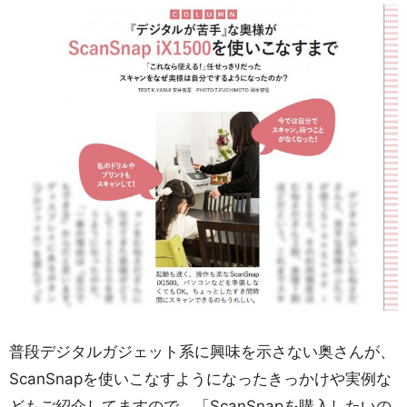
普段デジタルガジェット系に興味を示さない奥さんが、
ScanSnapを使いこなすようになったきっかけや実例な
どもご紹介してますので、「ScanSnapを購入したいの