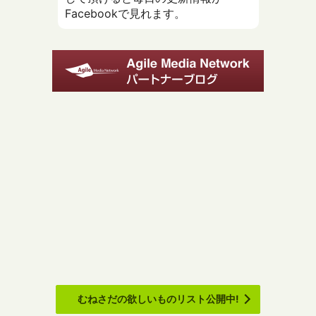
Facebookで見れます。
むねさだの欲しいものリスト公開中!