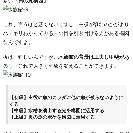
多い
「日の丸構図」
。
これ、言うほど悪くないですし、主役が誰なのかがより
ハッキリわかってみる人の目を引き付ける力がある構図
なんですよ。
後は、難しいんですが、
水族館の背景は工夫し甲斐があ
る
し、これで大きく印象を変えることができます。
【初級】主役の魚のカラダに他の魚が被らないように
する
【中級】水槽を演出する光を構図に活用する
【上級】奥の魚のボケを構図に活用する