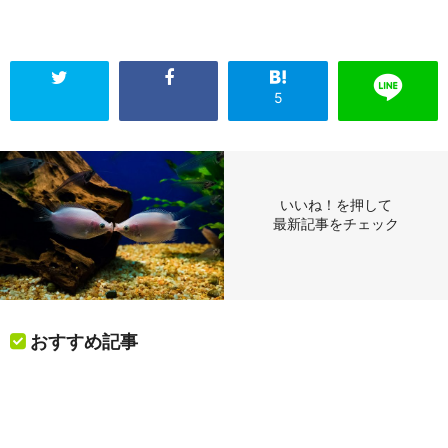
5
いいね！を押して
最新記事をチェック
おすすめ記事