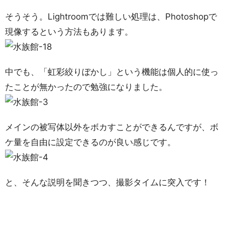
そうそう。Lightroomでは難しい処理は、Photoshopで
現像するという方法もあります。
中でも、「虹彩絞りぼかし」という機能は個人的に使っ
たことが無かったので勉強になりました。
メインの被写体以外をボカすことができるんですが、ボ
ケ量を自由に設定できるのが良い感じです。
と、そんな説明を聞きつつ、撮影タイムに突入です！