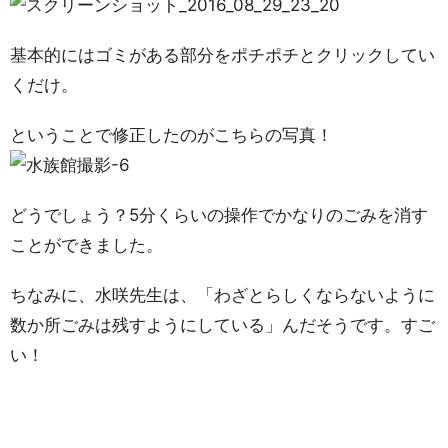
基本的にはゴミがある部分をポチポチとクリックしてい
くだけ。
ということで修正したのがこちらの写真！
どうでしょう？5分くらいの操作でかなりのごみを消す
ことができました。
ちなみに、水咲先生は、「わざとらしくならないように
数か所ごみは残すようにしている」んだそうです。すご
い！