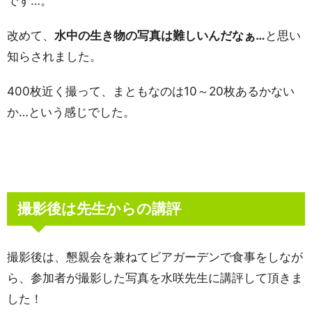
です…。
改めて、
水中の生き物の写真は難しいんだなぁ…
と思い
知らされました。
400枚近く撮って、まともなのは10～20枚あるかない
か…という感じでした。
撮影後は先生からの講評
撮影後は、懇親会を兼ねてビアガーデンで食事をしなが
ら、参加者が撮影した写真を水咲先生に講評して頂きま
した！