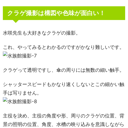
クラゲ撮影は構図や色味が面白い！
水咲先生も大好きなクラゲの撮影。
これ、やってみるとわかるのですがかなり難しいです。
クラゲって透明ですし、傘の周りには無数の細い触手。
シャッタースピードもかなり速くしないとこの細かい触
手は写りません。
主役を決め、主役の角度や形、周りのクラゲの位置、背
景の照明の位置、角度、水槽の映り込みを意識しながら