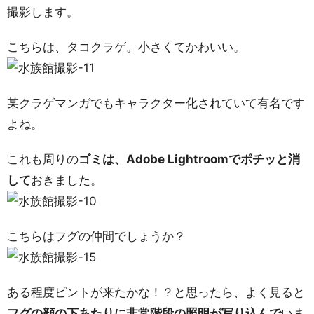
撮影します。
こちらは、タコクラゲ。小さくてかわいい。
某クラゲマンガでもキャラクター化されていて有名です
よね。
これも周りの
ゴミは、Adobe Lightroomでポチッと消
して
おきました。
こちらはフグの仲間でしょうか？
ある程度ピントが来たかな！？と思ったら、よく見ると
フグの顔の下あたりに非常階段の照明が写り込んで
いま