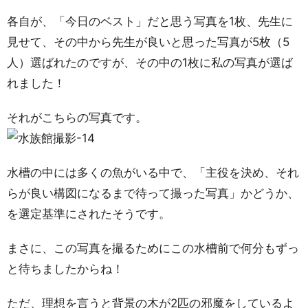
各自が、「今日のベスト」だと思う写真を1枚、先生に
見せて、その中から先生が良いと思った写真が5枚（5
人）選ばれたのですが、その中の1枚に私の写真が選ば
れました！
それがこちらの写真です。
水槽の中には多くの魚がいる中で、「主役を決め、それ
らが良い構図になるまで待って撮った写真」かどうか、
を選定基準にされたそうです。
まさに、この写真を撮るためにこの水槽前で何分もずっ
と待ちましたからね！
ただ、理想を言うと背景の木が2匹の邪魔をしているよ