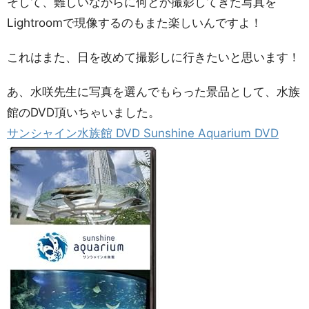
そして、難しいながらに何とか撮影してきた写真を
Lightroomで現像するのもまた楽しいんですよ！
これはまた、日を改めて撮影しに行きたいと思います！
あ、水咲先生に写真を選んでもらった景品として、水族
館のDVD頂いちゃいました。
サンシャイン水族館 DVD Sunshine Aquarium DVD