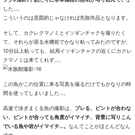
した…。
こういうのは意図的じゃなければ失敗作品となります。
そして、カクレクマノミとイソギンチャクを撮りたく
て、それらが居る水槽前でかなり粘ってみたのですが、
10分以上粘っても、結局イソギンチャクの近くにカクレ
クマノミは来てくれず…。
この魚がこの位置に来る写真を撮るだけでもかなりの時
間を使ってしまいました…。
高速で泳ぎまくる魚の撮影は、
ブレる、ピントが合わな
い、ピントが合っても角度がイマイチ、背景に写りこん
でいる魚や岩がイマイチ…。
なんてことがほとんどなん