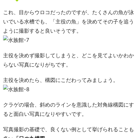
これ、目からウロコだったのですが、たくさんの魚が泳
いでいる水槽でも、「主役の魚」を決めてその子を追う
ように撮影すると良いそうです。
主役を決めず撮影してしまうと、どこを見てよいかわか
らない写真になりがちです。
主役を決めたら、構図にこだわってみましょう。
クラゲの場合、斜めのラインを意識した対角線構図にす
ると面白い写真になりやすいです。
写真撮影の基礎で、良くない例として挙げられることも