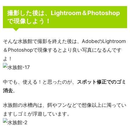
撮影した後は、Lightroom＆Photoshop
で現像しよう！
そんな水族館で撮影を終えた後は、AdobeのLightroom
＆Photoshopで現像するとより良い写真になるんです
よ！
中でも、使える！と思ったのが、
スポット修正でのゴミ
消去
。
水族館の水槽内は、餌やフンなどで想像以上に濁ってい
ますしゴミが浮遊しています。