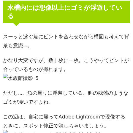
水槽内には想像以上にゴミが浮遊してい
る
スーッと泳ぐ魚にピントを合わせながら構図も考えて背
景も意識…。
かなり大変ですが、数十枚に一枚。こうやってピントが
合っているものが撮れます。
ただし…。魚の周りに浮遊している、餌の残骸のような
ゴミが凄いですよね。
この辺は、自宅に帰ってAdobe Lightroomで現像する
ときに、スポット修正で消しちゃいましょう。