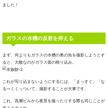
ました！
ガラスの水槽の反射を抑える
まず、何よりもガラスの水槽の奥の魚を撮影しようとす
ると、大敵なのがガラス面の映り込み。
これが写り込まないようにするには、「まっすぐ」「な
るべくくっついて」撮影することが大事です。
これ、高層ビルから夜景を撮ったりする際も同じことが