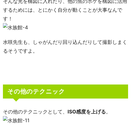
そんな光を構図に入れたり、他の魚のボケを構図に活用
するためには、とにかく自分が動くことが大事なんで
す！
水咲先生も、しゃがんだり回り込んだりして撮影しまく
るそうですよ。
その他のテクニック
その他のテクニックとして、
ISO感度を上げる
。