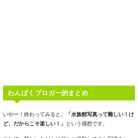
わんぱくブロガー的まとめ
いやー！終わってみると、
「水族館写真って難しい！け
ど、だからこそ楽しい！」
という感想です。