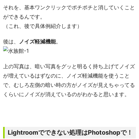
それを、基本ワンクリックでポチポチと消していくこと
ができるんです。
（これ、後で具体例紹介します）
後は、
ノイズ軽減機能
。
上の写真は、暗い写真をグッと明るく持ち上げてノイズ
が増えているはずなのに、ノイズ軽減機能を使うこと
で、むしろ左側の暗い時の方がノイズが見えちゃってる
くらいにノイズが消えているのがわかると思います。
Lightroomでできない処理はPhotoshopで！