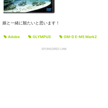
娘と一緒に観たいと思います！
Adobe
OLYMPUS
OM-D E-M5 Mark2
SPONSORED LINK