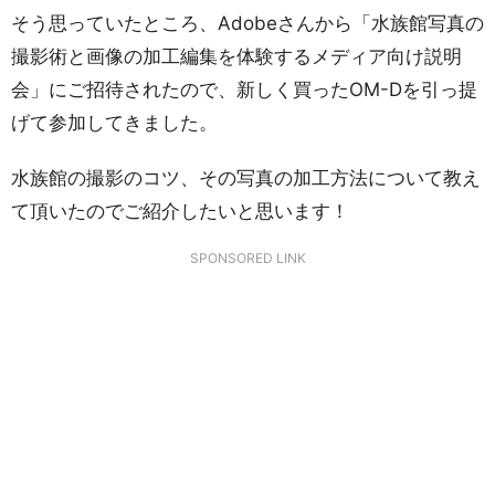
そう思っていたところ、Adobeさんから「水族館写真の
撮影術と画像の加工編集を体験するメディア向け説明
会」にご招待されたので、新しく買ったOM-Dを引っ提
げて参加してきました。
水族館の撮影のコツ、その写真の加工方法について教え
て頂いたのでご紹介したいと思います！
SPONSORED LINK