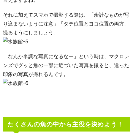
言えますよね。
それに加えてスマホで撮影する際は、「余計なものが写
り込まないように注意」「タテ位置とヨコ位置の両方」
撮るようにしましょう。
「なんか単調な写真になるなー」という時は、マクロレ
ンズでグッと魚の一部に近づいた写真を撮ると、違った
印象の写真が撮れるんです。
たくさんの魚の中から主役を決めよう！