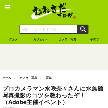
グルメ
ガジェット
カメラ・写真
子育て
ホーム
カメラ・写真
写真
プロカメラマン水咲奈々さんに水族館
写真撮影のコツを教わったぞ！
（Adobe主催イベント）