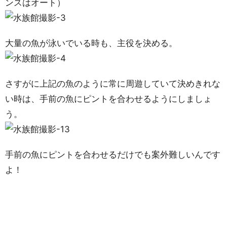
ンスはオート）
大量の魚が泳いでいる時も、主役を決める。
さすがに上記の魚のように常に周遊していて決めきれな
い時は、手前の魚にピントを合わせるようにしましょ
う。
手前の魚にピントを合わせるだけでも案外難しいんです
よ！