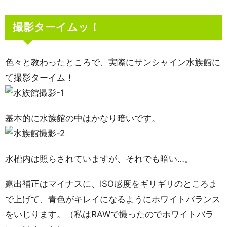
撮影ターイムッ！
色々と教わったところで、実際にサンシャイン水族館に
て撮影ターイム！
基本的に水族館の中はかなり暗いです。
水槽内は照らされていますが、それでも暗い…。
露出補正はマイナスに、ISO感度をギリギリのところま
で上げて、青色がキレイになるようにホワイトバランス
をいじります。（私はRAWで撮ったのでホワイトバラ