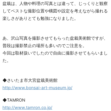
盆栽は、人物や料理の写真とは違って、じっくりと観察
してベストな撮影位置や構図や設定を考えながら撮れる
楽しさがありとても勉強になりました。
あ、沢山写真を撮影させてもらった盆栽美術館ですが、
普段は撮影禁止の場所も多いのでご注意を。
今回は取材扱いでしたので自由に撮影させてもらいまし
た。
◆さいたま市大宮盆栽美術館
http://www.bonsai-art-museum.jp/
◆TAMRON
http://www.tamron.co.jp/