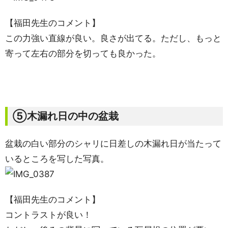
【福田先生のコメント】
この力強い直線が良い。良さが出てる。ただし、もっと
寄って左右の部分を切っても良かった。
⑤木漏れ日の中の盆栽
盆栽の白い部分のシャリに日差しの木漏れ日が当たって
いるところを写した写真。
【福田先生のコメント】
コントラストが良い！