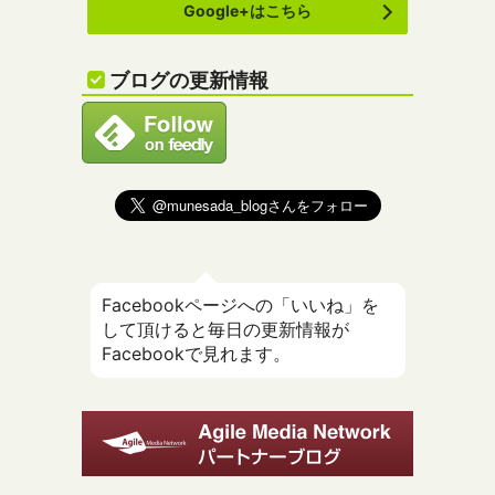
Google+はこちら
ブログの更新情報
Facebookページへの「いいね」を
して頂けると毎日の更新情報が
Facebookで見れます。