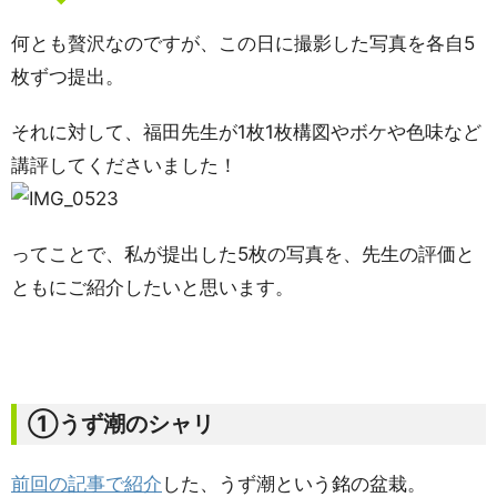
何とも贅沢なのですが、この日に撮影した写真を各自5
枚ずつ提出。
それに対して、福田先生が1枚1枚構図やボケや色味など
講評してくださいました！
ってことで、私が提出した5枚の写真を、先生の評価と
ともにご紹介したいと思います。
①うず潮のシャリ
前回の記事で紹介
した、うず潮という銘の盆栽。