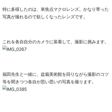
特に多様したのは、単焦点マクロレンズ。かなり寄った
写真が撮れるので欲しくなったレンズです。
これを各自自分のカメラに装着して、撮影に挑みます。
福田先生と一緒に、盆栽美術館を回りながら撮影のコツ
等を聞きつつ各自が思い思いの写真を撮ります。