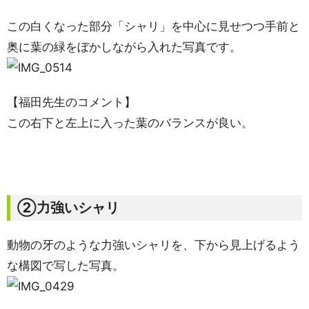
この白くなった部分「シャリ」を中心に見せつつ手前と
奥に葉の緑をぼかしながら入れた写真です。
【福田先生のコメント】
この右下と左上に入った葉のバランスが良い。
②力強いシャリ
動物の牙のような力強いシャリを、下から見上げるよう
な構図で写した写真。