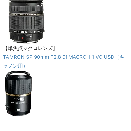
【単焦点マクロレンズ】
TAMRON SP 90mm F2.8 Di MACRO 1:1 VC USD（キ
ャノン用）