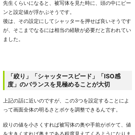
先生くらいになると、被写体を見た時に、頭の中にピー
ンと設定値が浮かぶそうです。
後は、その設定にしてシャッターを押せば良いそうです
が、そこまでなるには相当の経験が必要だと言われてい
ました。
「絞り」「シャッタースピード」「ISO感
度」のバランスを見極めることが大切
上記の話に近いのですが、この3つを設定することによ
って画面全体の明るさとボケを調整できるんです。
絞りの値を小さくすれば被写体の奥や手前がボケて、値
を大きくすれば奥まである程度見えてくるようになりま