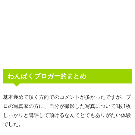
わんぱくブロガー的まとめ
基本褒めて頂く方向でのコメントが多かったですが、プ
ロの写真家の方に、自分が撮影した写真について1枚1枚
しっかりと講評して頂けるなんてとてもありがたい体験
でした。