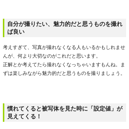
自分が撮りたい、魅力的だと思うものを撮れ
ば良い
考えすぎて、写真が撮れなくなる人もいるかもしれませ
んが、何より大切なのがこれだと思います。
正解とか考えてたら撮れなくなっちゃいますもんね。ま
ずは楽しみながら魅力的だと思うものを撮りましょう。
慣れてくると被写体を見た時に「設定値」が
見えてくる！