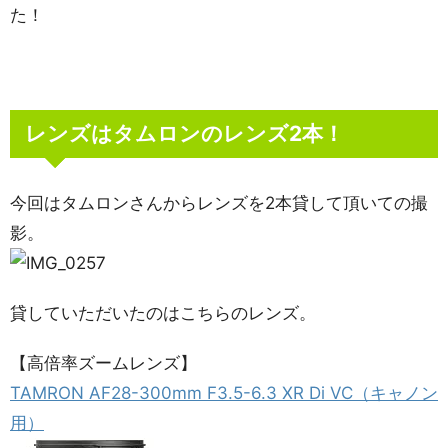
た！
レンズはタムロンのレンズ2本！
今回はタムロンさんからレンズを2本貸して頂いての撮
影。
貸していただいたのはこちらのレンズ。
【高倍率ズームレンズ】
TAMRON AF28-300mm F3.5-6.3 XR Di VC（キャノン
用）