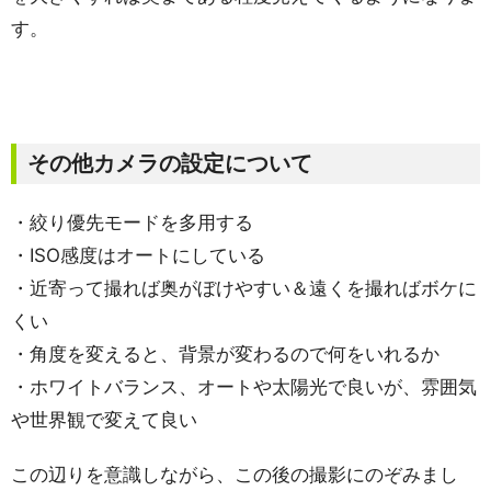
す。
その他カメラの設定について
・絞り優先モードを多用する
・ISO感度はオートにしている
・近寄って撮れば奥がぼけやすい＆遠くを撮ればボケに
くい
・角度を変えると、背景が変わるので何をいれるか
・ホワイトバランス、オートや太陽光で良いが、雰囲気
や世界観で変えて良い
この辺りを意識しながら、この後の撮影にのぞみまし