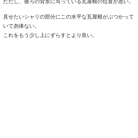
ただし、後ろの背景に写っている瓦屋根の位置が悪い。
見せたいシャリの部分にこの水平な瓦屋根がぶつかって
いて勿体ない。
これをもう少し上にずらすとより良い。