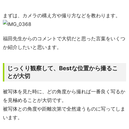
まずは、カメラの構え方や撮り方などを教わります。
福田先生からのコメントで大切だと思った言葉をいくつ
か紹介したいと思います。
じっくり観察して、Bestな位置から撮るこ
とが大切
被写体を見た時に、どの角度から撮れば一番良く写るか
を見極めることが大切です。
被写体との角度や距離次第で全然違うものに写ってしま
います。