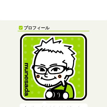
プロフィール