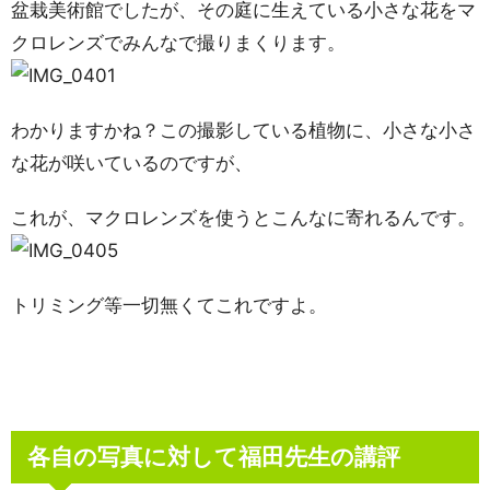
盆栽美術館でしたが、その庭に生えている小さな花をマ
クロレンズでみんなで撮りまくります。
わかりますかね？この撮影している植物に、小さな小さ
な花が咲いているのですが、
これが、マクロレンズを使うとこんなに寄れるんです。
トリミング等一切無くてこれですよ。
各自の写真に対して福田先生の講評