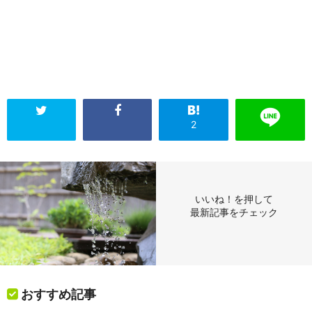
2
いいね！を押して
最新記事をチェック
おすすめ記事