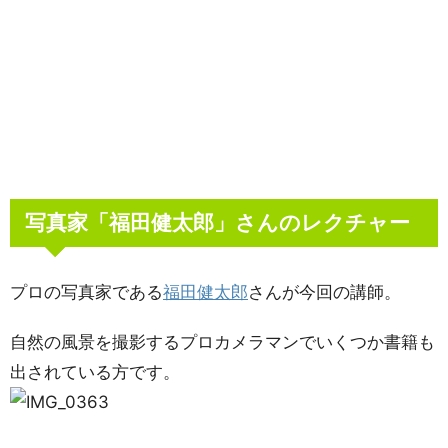
写真家「福田健太郎」さんのレクチャー
プロの写真家である
福田健太郎
さんが今回の講師。
自然の風景を撮影するプロカメラマンでいくつか書籍も
出されている方です。