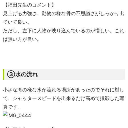
【福田先生のコメント】
見上げる力強さ、動物の様な骨の不思議さがしっかり出
ていて良い。
ただし、左下に人物が映り込んでいるのが惜しい。これ
は無い方が良い。
③水の流れ
小さな滝の様な水が流れる場所があったのでそれに対し
て、シャッタースピードを出来るだけ高めて撮影した写
真です。