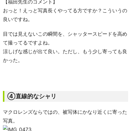
【福田先生のコメント】
おっと！えっと写真長くやってる方ですか？こういうの
良いですね。
目では見えないこの瞬間を、シャッタースピードを高め
て撮ってるですよね。
涼しげな感じが出て良い。ただし、もう少し寄っても良
かった。
④直線的なシャリ
マクロレンズならではの、被写体にかなり近くに寄った
写真。