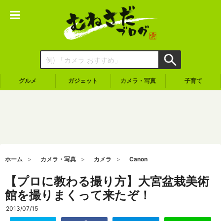
グルメ
ガジェット
カメラ・写真
子育て
ホーム
カメラ・写真
カメラ
Canon
【プロに教わる撮り方】大宮盆栽美術
館を撮りまくって来たぞ！
2013/07/15