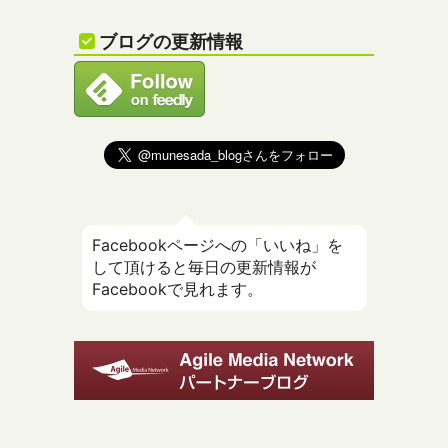
ブログの更新情報
Facebookページへの「いいね」を
して頂けると毎日の更新情報が
Facebookで見れます。