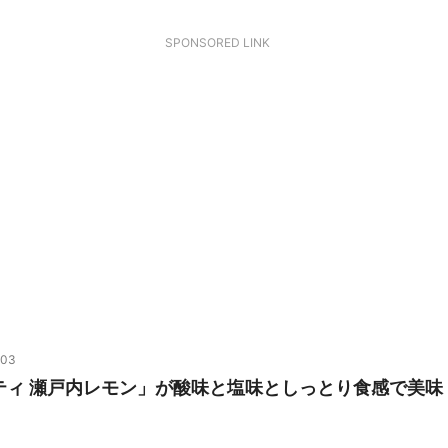
SPONSORED LINK
/03
ティ 瀬戸内レモン」が酸味と塩味としっとり食感で美味