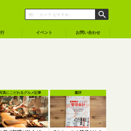
旅行
イベント
お問い合わせ
写真にこだわるグルメ記事
書評