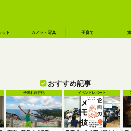
ェット
カメラ・写真
子育て
おすすめ記事
子連れ旅行記
イベントレポート