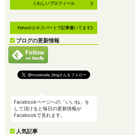
くわしいプロフィール
Yahoo!エキスパートで記事書いてます
ブログの更新情報
Facebookページへの「いいね」を
して頂けると毎日の更新情報が
Facebookで見れます。
人気記事