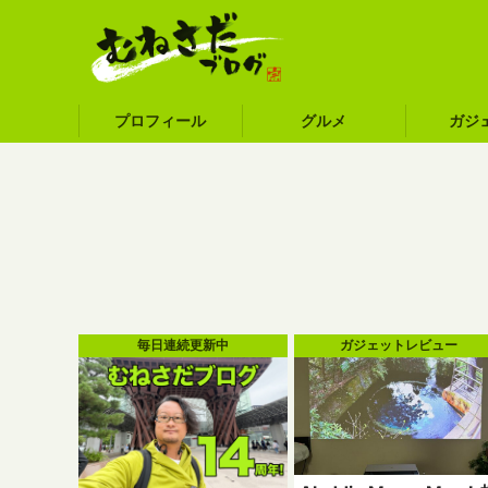
プロフィール
グルメ
ガジ
毎日連続更新中
ガジェットレビュー