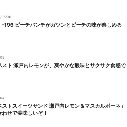
/05/06
-196 ピーチパンチがガツンとピーチの味が楽しめる
/05
ベスト 瀬戸内レモンが、爽やかな酸味とサクサク食感で
/04
ベストスイーツサンド 瀬戸内レモン＆マスカルポーネ」
合わせで美味しいぞ！