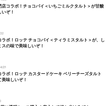
門店コラボ！チョコパイ＜いちごミルクタルト＞が甘酸
しいぞ！
/22
コラボ！ロッテ チョコパイ＜ティラミスタルト＞が、し
ミスの味で美味しいぞ！
4/21
コラボ！ロッテ カスタードケーキ ベリーチーズタルト
て美味しいぞ！
0