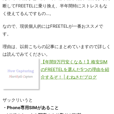
断してFREETELに乗り換え、半年間特にストレスもな
く使えてるんですもの…。
なので、現状個人的にはFREETELが一番おススメで
す。
理由は、以前こちらの記事にまとめていますので詳しく
は読んでみてください。
【年間9万円安くなる！】格安SIM
のFREETELを選んだ5つの理由を紹
介するぞ！ | むねさだブログ
ザックリいうと
・Phone専用SIMがあること