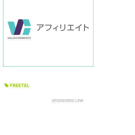
FREETEL
SPONSORED LINK