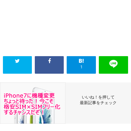
1
いいね！を押して
最新記事をチェック