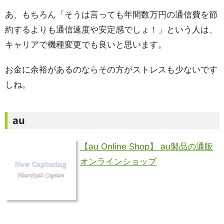
あ、もちろん「そうは言っても年間数万円の通信費を節
約するよりも通信速度や安定感でしょ！」という人は、
キャリアで機種変更でも良いと思います。
お金に余裕があるのならその方がストレスも少ないです
しね。
au
【au Online Shop】 au製品の通販
オンラインショップ