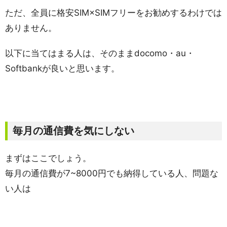
ただ、全員に格安SIM×SIMフリーをお勧めするわけでは
ありません。
以下に当てはまる人は、そのままdocomo・au・
Softbankが良いと思います。
毎月の通信費を気にしない
まずはここでしょう。
毎月の通信費が7~8000円でも納得している人、問題な
い人は