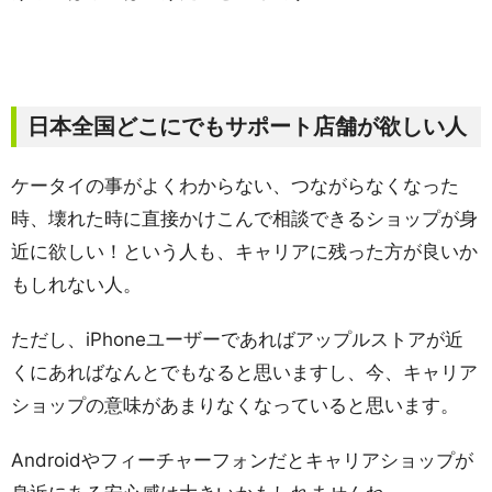
日本全国どこにでもサポート店舗が欲しい人
ケータイの事がよくわからない、つながらなくなった
時、壊れた時に直接かけこんで相談できるショップが身
近に欲しい！という人も、キャリアに残った方が良いか
もしれない人。
ただし、iPhoneユーザーであればアップルストアが近
くにあればなんとでもなると思いますし、今、キャリア
ショップの意味があまりなくなっていると思います。
Androidやフィーチャーフォンだとキャリアショップが