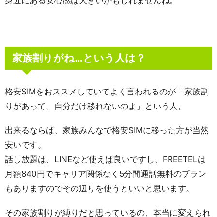
身近にある安心感は大きいかもしれませんね。
家族割りがね…という人は？
格安SIMをおススメしていてよく言われるのが「家族割
りがあって、自分だけ移れないのよ」という人。
出来るならば、家族みんなで格安SIMに移った方が当然
安いです。
話し放題は、LINEなど使えば良いですし、FREETELは
月額840円でキャリア関係なく5分間通話無料のプラン
もありますのでその辺りを使うといいと思います。
その家族割りが縛りだと思っているの、本当に変えられ