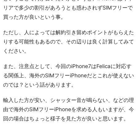
リアで多少の割引があろうとも惑わされずSIMフリーで
買った方が良いという事。
ただし、人によっては解約引き留めポイントがもらえた
りする可能性もあるので、その辺りは良く計算してみて
ください。
また、注意点として、今回のiPhone7はFelicaに対応す
る関係上、海外のSIMフリーiPhoneだとこれが使えない
のでは？という話があります。
輸入した方が安い、シャッター音が鳴らない、などの理
由で海外のSIMフリーiPhoneを求める人もいますが、今
回の場合はちょっと様子を見た方が良いと思います。