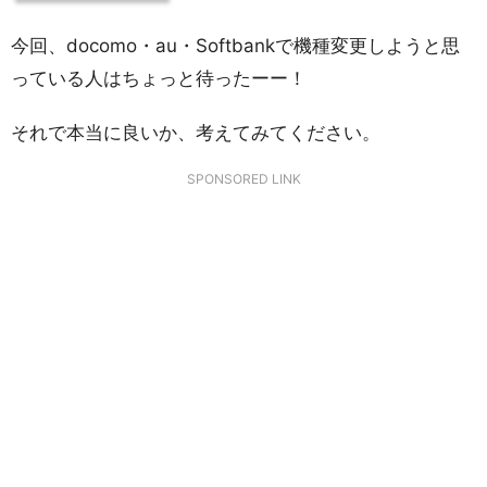
今回、docomo・au・Softbankで機種変更しようと思
っている人はちょっと待ったーー！
それで本当に良いか、考えてみてください。
SPONSORED LINK