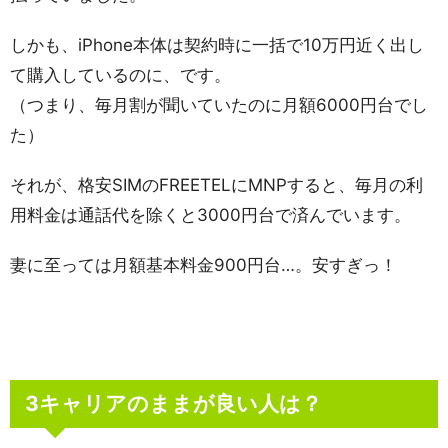
しかも、iPhone本体は契約時に一括で10万円近く出し
て購入しているのに、です。
（つまり、毎月割が聞いていたのに月額6000円台でし
た）
それが、格安SIMのFREETELにMNPすると、毎月の利
用料金は通話代を除くと3000円台で済んでいます。
妻に至っては月額基本料金900円台…。安すぎっ！
3キャリアのままが良い人は？