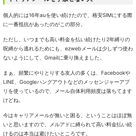
個人的には16年auを使い続けたので、格安SIMにする際
に一番抵抗があったのがこの部分。
ただし、いつまでも高い料金を払い続けたり2年縛りの
呪縛から逃れるためにも、ezwebメールは少しずつ使わ
ないようにして、Gmailに乗り換えました。
まぁ、頻繁にやりとりする友人の多くは、Facebookや
LINE、Googleハングアウトなどのメッセンジャーアプ
リを使っているので、メール自体利用頻度は落ちてます
けどね。
今はキャリアメールが無いと困る、ということはほぼ無
いと思いますので、メルアドに縛られて高い料金払い続
けるのは本当は避けたいところです。