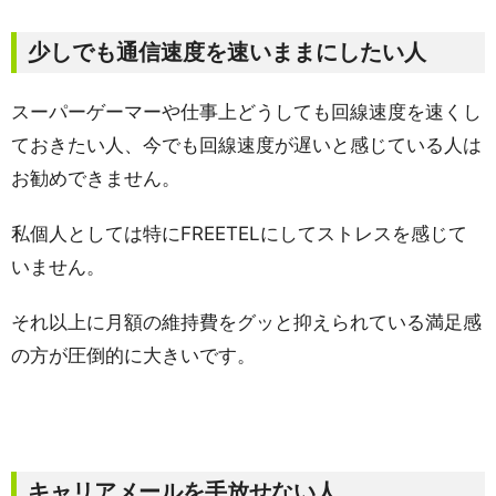
少しでも通信速度を速いままにしたい人
スーパーゲーマーや仕事上どうしても回線速度を速くし
ておきたい人、今でも回線速度が遅いと感じている人は
お勧めできません。
私個人としては特にFREETELにしてストレスを感じて
いません。
それ以上に月額の維持費をグッと抑えられている満足感
の方が圧倒的に大きいです。
キャリアメールを手放せない人