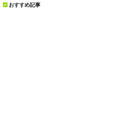
おすすめ記事