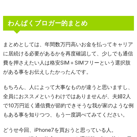
わんぱくブロガー的まとめ
まとめとしては、年間数万円高いお金を払ってキャリア
に居続ける必要があるかを再度確認して、少しでも通信
費を押さえたい人は格安SIM＋SIMフリーという選択肢
がある事をお伝えしたかったんです。
もちろん、人によって大事なものが違うと思いますし、
全員におススメというわけではありませんが、夫婦2人
で10万円近く通信費が節約できそうな我が家のような例
もある事を知りつつ、もう一度調べてみてください。
どうせ今回、iPhone7を買おうと思っている人。