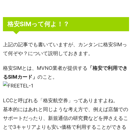
格安SIMって何よ！？
上記の記事でも書いていますが、カンタンに格安SIMっ
て何ぞや？について説明しておきます。
格安SIMとは、MVNO業者が提供する
「格安で利用でき
るSIMカード」
のこと。
LCCと呼ばれる「格安航空券」ってありますよね。
基本的にはあれと同じような考え方で、例えば店舗での
サポートだったり、新規通信の研究費などを押さえるこ
とで3キャリアよりも安い価格で利用することができる