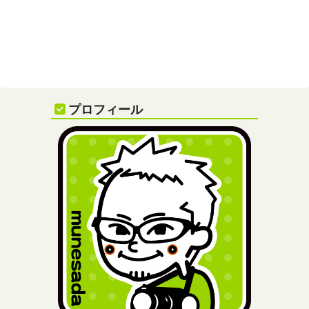
プロフィール