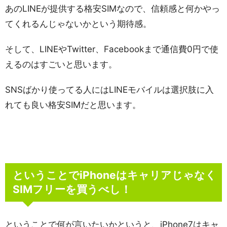
あのLINEが提供する格安SIMなので、信頼感と何かやっ
てくれるんじゃないかという期待感。
そして、LINEやTwitter、Facebookまで通信費0円で使
えるのはすごいと思います。
SNSばかり使ってる人にはLINEモバイルは選択肢に入
れても良い格安SIMだと思います。
ということでiPhoneはキャリアじゃなく
SIMフリーを買うべし！
ということで何が言いたいかというと、iPhone7はキャ