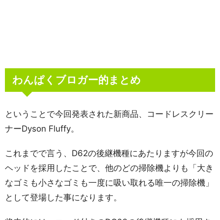
わんぱくブロガー的まとめ
ということで今回発表された新商品、コードレスクリー
ナーDyson Fluffy。
これまでで言う、D62の後継機種にあたりますが今回の
ヘッドを採用したことで、他のどの掃除機よりも「大き
なゴミも小さなゴミも一度に吸い取れる唯一の掃除機」
として登場した事になります。