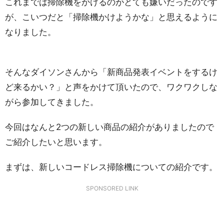
これまでは掃除機をかけるのがとても嫌いだったのです
が、こいつだと「掃除機かけようかな」と思えるように
なりました。
そんなダイソンさんから「新商品発表イベントをするけ
ど来るかい？」と声をかけて頂いたので、ワクワクしな
がら参加してきました。
今回はなんと2つの新しい商品の紹介がありましたので
ご紹介したいと思います。
まずは、新しいコードレス掃除機についての紹介です。
SPONSORED LINK