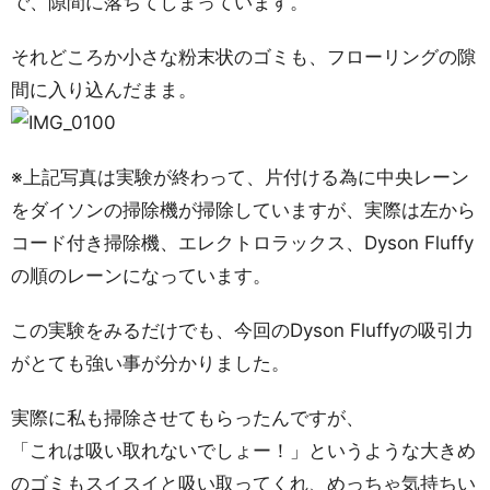
で、隙間に落ちてしまっています。
それどころか小さな粉末状のゴミも、フローリングの隙
間に入り込んだまま。
※上記写真は実験が終わって、片付ける為に中央レーン
をダイソンの掃除機が掃除していますが、実際は左から
コード付き掃除機、エレクトロラックス、Dyson Fluffy
の順のレーンになっています。
この実験をみるだけでも、今回のDyson Fluffyの吸引力
がとても強い事が分かりました。
実際に私も掃除させてもらったんですが、
「これは吸い取れないでしょー！」というような大きめ
のゴミもスイスイと吸い取ってくれ、めっちゃ気持ちい