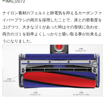
ナイロン素材のフェルトと静電気を抑えるカーボンファ
イバーブラシの両方を採用したことで、床との密着度を
上げつつ、大きなゴミがあった時はその形状に合わせ、
両方のゴミを効率よくしっかりと吸い取る事が出来るよ
うになりました。