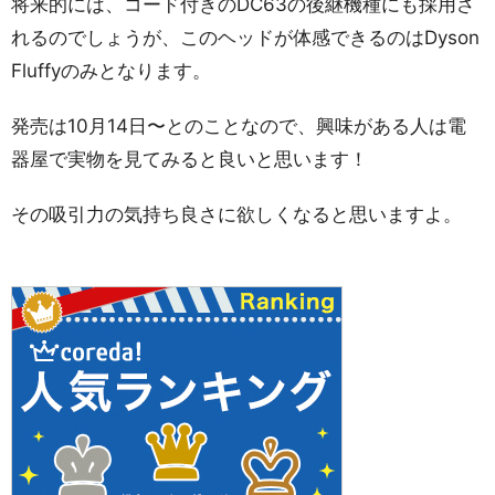
将来的には、コード付きのDC63の後継機種にも採用さ
れるのでしょうが、このヘッドが体感できるのはDyson
Fluffyのみとなります。
発売は10月14日〜とのことなので、興味がある人は電
器屋で実物を見てみると良いと思います！
その吸引力の気持ち良さに欲しくなると思いますよ。