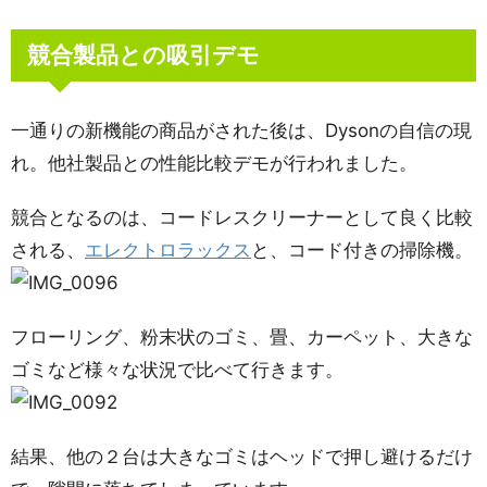
競合製品との吸引デモ
一通りの新機能の商品がされた後は、Dysonの自信の現
れ。他社製品との性能比較デモが行われました。
競合となるのは、コードレスクリーナーとして良く比較
される、
エレクトロラックス
と、コード付きの掃除機。
フローリング、粉末状のゴミ、畳、カーペット、大きな
ゴミなど様々な状況で比べて行きます。
結果、他の２台は大きなゴミはヘッドで押し避けるだけ