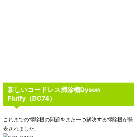
新しいコードレス掃除機Dyson
Fluffy（DC74）
これまでの掃除機の問題をまた一つ解決する掃除機が発
表されました。