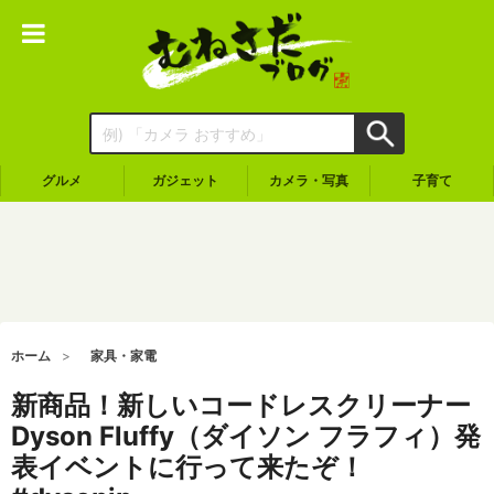
グルメ
ガジェット
カメラ・写真
子育て
ホーム
家具・家電
新商品！新しいコードレスクリーナー
Dyson Fluffy（ダイソン フラフィ）発
表イベントに行って来たぞ！