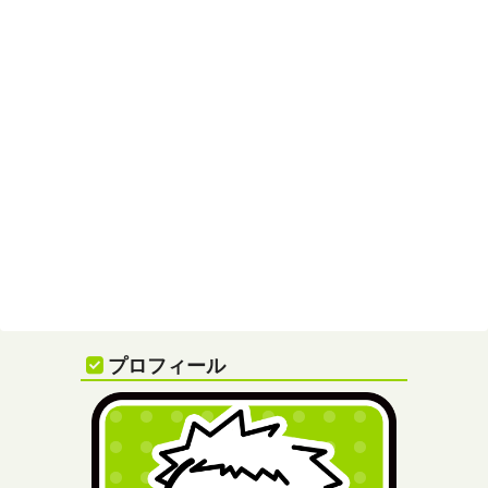
プロフィール