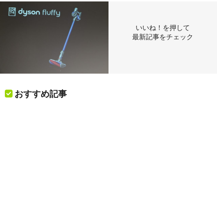
いいね！を押して
最新記事をチェック
おすすめ記事