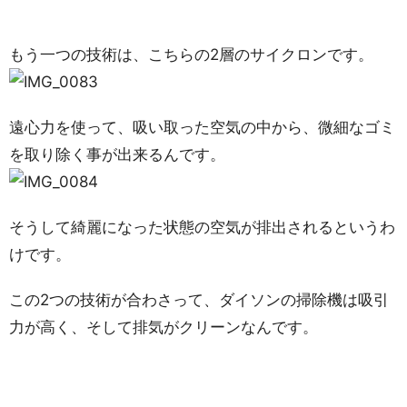
もう一つの技術は、こちらの2層のサイクロンです。
遠心力を使って、吸い取った空気の中から、微細なゴミ
を取り除く事が出来るんです。
そうして綺麗になった状態の空気が排出されるというわ
けです。
この2つの技術が合わさって、ダイソンの掃除機は吸引
力が高く、そして排気がクリーンなんです。