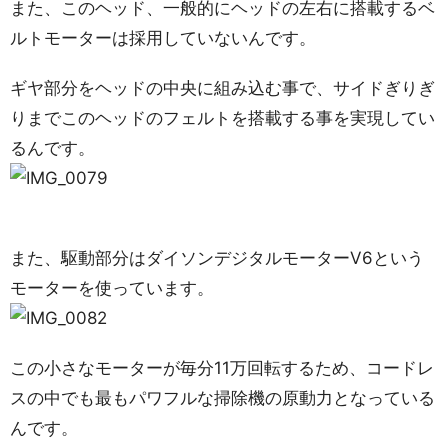
また、このヘッド、一般的にヘッドの左右に搭載するベ
ルトモーターは採用していないんです。
ギヤ部分をヘッドの中央に組み込む事で、サイドぎりぎ
りまでこのヘッドのフェルトを搭載する事を実現してい
るんです。
また、駆動部分はダイソンデジタルモーターV6という
モーターを使っています。
この小さなモーターが毎分11万回転するため、コードレ
スの中でも最もパワフルな掃除機の原動力となっている
んです。