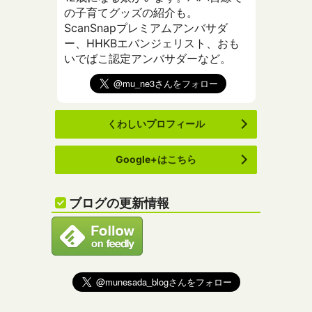
の子育てグッズの紹介も。
ScanSnapプレミアムアンバサダ
ー、HHKBエバンジェリスト、おも
いでばこ認定アンバサダーなど。
くわしいプロフィール
Google+はこちら
ブログの更新情報