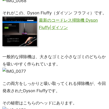
それがこの、Dyson Fluffy（ダイソン フラフィ）です。
最新のコードレス掃除機 Dyson
Fluffy|ダイソン
一般的な掃除機は、大きなゴミと小さなゴミのどちらか
を吸いやすく作られています。
この両方をしっかりと吸い取ってくれる掃除機が、今回
発表されたDyson Fluffyです。
その秘密はこちらのヘッドにあります。