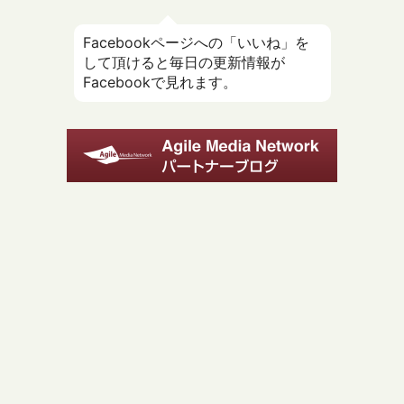
Facebookページへの「いいね」を
して頂けると毎日の更新情報が
Facebookで見れます。