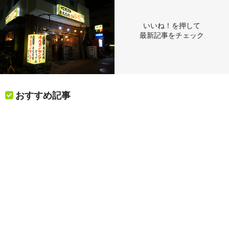
いいね！を押して
最新記事をチェック
おすすめ記事