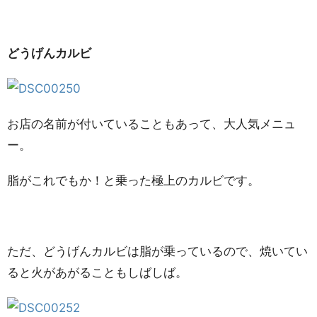
どうげんカルビ
お店の名前が付いていることもあって、大人気メニュ
ー。
脂がこれでもか！と乗った極上のカルビです。
ただ、どうげんカルビは脂が乗っているので、焼いてい
ると火があがることもしばしば。