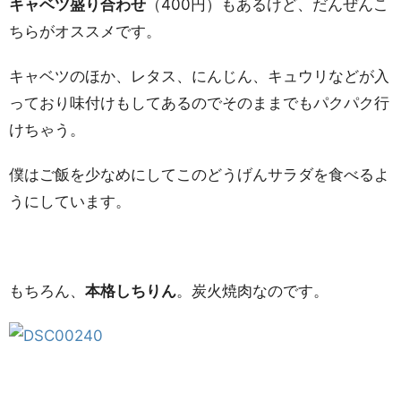
キャベツ盛り合わせ
（400円）もあるけど、だんぜんこ
ちらがオススメです。
キャベツのほか、レタス、にんじん、キュウリなどが入
っており味付けもしてあるのでそのままでもパクパク行
けちゃう。
僕はご飯を少なめにしてこのどうげんサラダを食べるよ
うにしています。
もちろん、
本格しちりん
。炭火焼肉なのです。