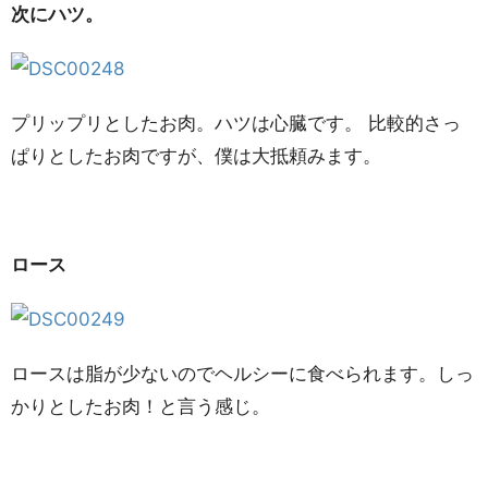
次にハツ。
プリップリとしたお肉。ハツは心臓です。 比較的さっ
ぱりとしたお肉ですが、僕は大抵頼みます。
ロース
ロースは脂が少ないのでヘルシーに食べられます。しっ
かりとしたお肉！と言う感じ。