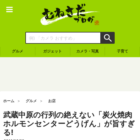
グルメ
ガジェット
カメラ・写真
子育て
ホーム
グルメ
お店
武蔵中原の行列の絶えない「炭火焼肉
ホルモンセンターどうげん」が旨すぎ
る!