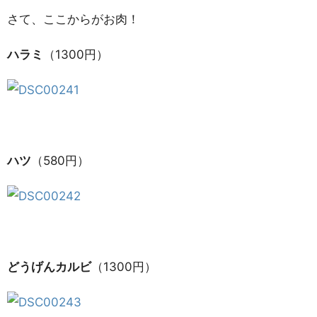
さて、ここからがお肉！
ハラミ
（1300円）
ハツ
（580円）
どうげんカルビ
（1300円）