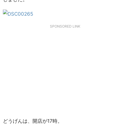
SPONSORED LINK
どうげんは、開店が17時。