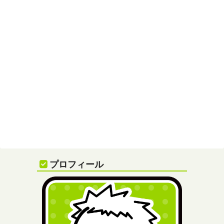
プロフィール