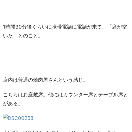
1時間30分後くらいに携帯電話に電話が来て、「席が空
いた」とのこと。
店内は普通の焼肉屋さんという感じ。
こちらはお座敷席。他にはカウンター席とテーブル席と
がある。