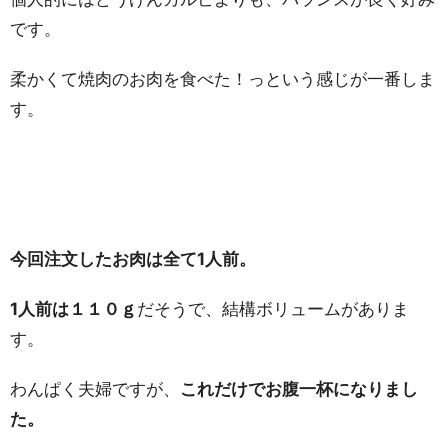
です。
柔かくて焼肉のお肉を食べた！っという感じが一番しま
す。
今回注文したお肉は全て1人前。
1人前は１１０ｇ
だそうで、結構ボリュームがありま
す。
わんぱく夫婦ですが、
これだけでお腹一杯になりまし
た。