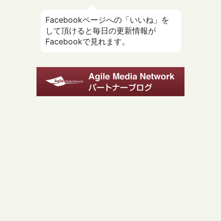
Facebookページへの「いいね」を
して頂けると毎日の更新情報が
Facebookで見れます。