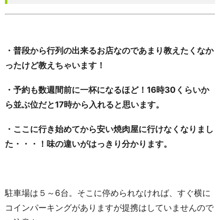
・普段から行列の出来るお店なのであまり教えたくなか
ったけど教えちゃいます！
・予約も数週間前に一杯になるほど！16時30くらいか
ら並ぶ位だと17時から入れると思います。
・ここに行き始めてから安い焼肉屋に行けなくなりまし
た・・・！味の違いがはっきり分かります。
駐車場は５～6台。そこに停められなければ、すぐ横に
コインパーキングがありますが提携はしていませんので