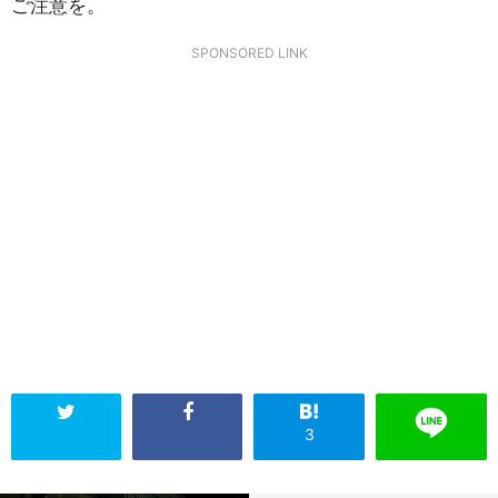
ご注意を。
SPONSORED LINK
3