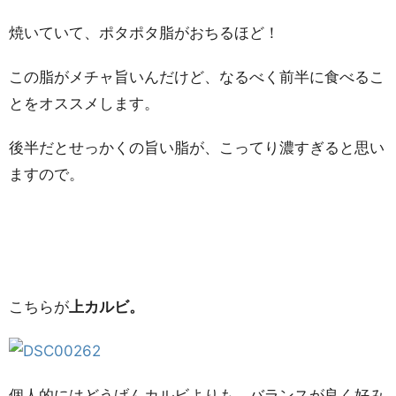
焼いていて、ポタポタ脂がおちるほど！
この脂がメチャ旨いんだけど、なるべく前半に食べるこ
とをオススメします。
後半だとせっかくの旨い脂が、こってり濃すぎると思い
ますので。
こちらが
上カルビ。
個人的にはどうげんカルビよりも、バランスが良く好み