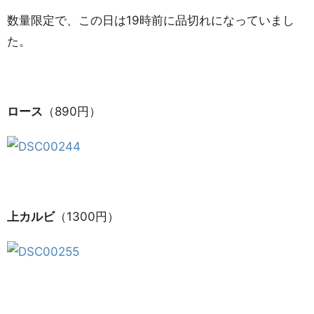
数量限定で、この日は19時前に品切れになっていまし
た。
ロース
（890円）
上カルビ
（1300円）