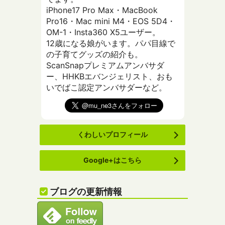
iPhone17 Pro Max・MacBook
Pro16・Mac mini M4・EOS 5D4・
OM-1・Insta360 X5ユーザー。
12歳になる娘がいます。パパ目線で
の子育てグッズの紹介も。
ScanSnapプレミアムアンバサダ
ー、HHKBエバンジェリスト、おも
いでばこ認定アンバサダーなど。
くわしいプロフィール
Google+はこちら
ブログの更新情報