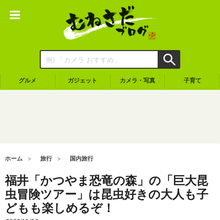
グルメ
ガジェット
カメラ・写真
子育て
ホーム
旅行
国内旅行
福井「かつやま恐竜の森」の「巨大昆
虫冒険ツアー」は昆虫好きの大人も子
どもも楽しめるぞ！