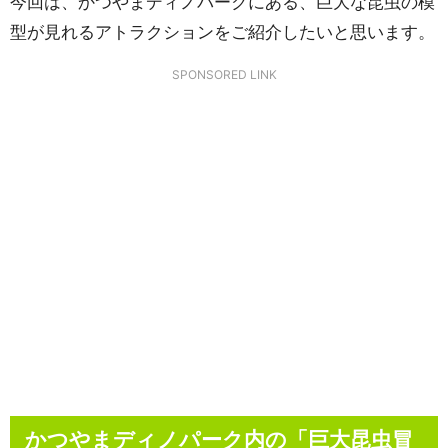
今回は、かつやまディノパークにある、巨大な昆虫の模
型が見れるアトラクションをご紹介したいと思います。
SPONSORED LINK
かつやまディノパーク内の「巨大昆虫冒