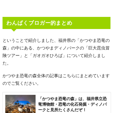
わんぱくブロガー的まとめ
ということで紹介しました、福井県の「かつやま恐竜の
森」の中にある、かつやまディノパークの「巨大昆虫冒
険ツアー」と「ガオガオひろば」について紹介しまし
た。
かつやま恐竜の森全体の記事はこちらにまとめています
のでご覧ください。
「かつやま恐竜の森」は、福井県立恐
竜博物館・恐竜の化石発掘・ディノパ
ークと見所たくさんだぞ！