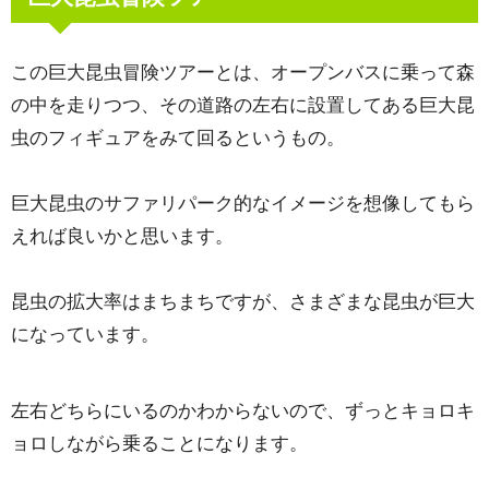
この巨大昆虫冒険ツアーとは、オープンバスに乗って森
の中を走りつつ、その道路の左右に設置してある巨大昆
虫のフィギュアをみて回るというもの。
巨大昆虫のサファリパーク的なイメージを想像してもら
えれば良いかと思います。
昆虫の拡大率はまちまちですが、さまざまな昆虫が巨大
になっています。
左右どちらにいるのかわからないので、ずっとキョロキ
ョロしながら乗ることになります。