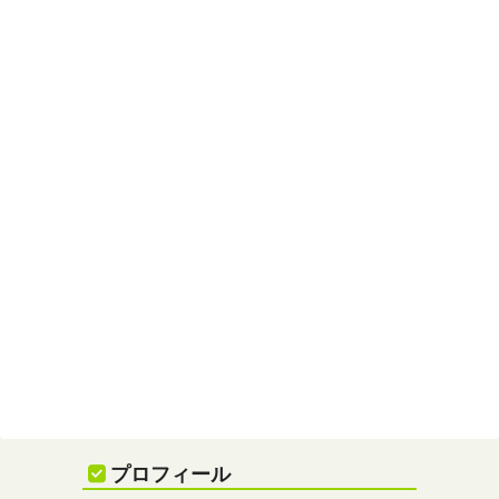
プロフィール