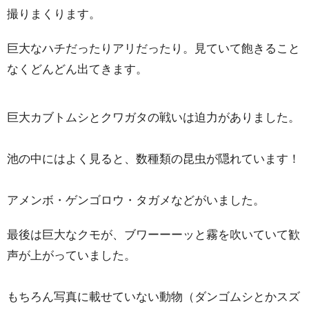
撮りまくります。
巨大なハチだったりアリだったり。見ていて飽きること
なくどんどん出てきます。
巨大カブトムシとクワガタの戦いは迫力がありました。
池の中にはよく見ると、数種類の昆虫が隠れています！
アメンボ・ゲンゴロウ・タガメなどがいました。
最後は巨大なクモが、ブワーーーッと霧を吹いていて歓
声が上がっていました。
もちろん写真に載せていない動物（ダンゴムシとかスズ