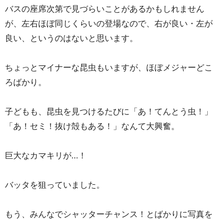
バスの座席次第で見づらいことがあるかもしれません
が、左右ほぼ同じくらいの登場なので、右が良い・左が
良い、というのはないと思います。
ちょっとマイナーな昆虫もいますが、ほぼメジャーどこ
ろばかり。
子どもも、昆虫を見つけるたびに「あ！てんとう虫！」
「あ！セミ！抜け殻もある！」なんて大興奮。
巨大なカマキリが…！
バッタを狙っていました。
もう、みんなでシャッターチャンス！とばかりに写真を