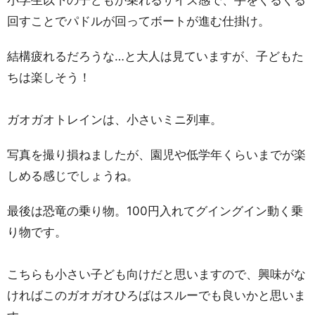
小学生以下の子どもが乗れるサイズ感で、手をくるくる
回すことでパドルが回ってボートが進む仕掛け。
結構疲れるだろうな…と大人は見ていますが、子どもた
ちは楽しそう！
ガオガオトレインは、小さいミニ列車。
写真を撮り損ねましたが、園児や低学年くらいまでが楽
しめる感じでしょうね。
最後は恐竜の乗り物。100円入れてグイングイン動く乗
り物です。
こちらも小さい子ども向けだと思いますので、興味がな
ければこのガオガオひろばはスルーでも良いかと思いま