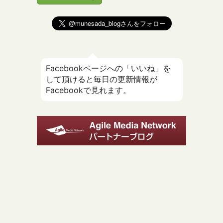
Facebookページへの「いいね」を
して頂けると毎日の更新情報が
Facebookで見れます。