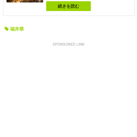
続きを読む
福井県
SPONSORED LINK