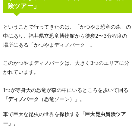
険ツアー」
ということで行ってきたのは、「かつやま恐竜の森」の
中にあり、福井県立恐竜博物館から徒歩2〜3分程度の
場所にある「かつやまディノパーク」。
このかつやまディノパークは、大きく3つのエリアに分
かれています。
1つが等身大の恐竜が森の中にいるところを歩いて回る
「ディノパーク
（恐竜ゾーン）」。
車で巨大な昆虫の世界を探検する
「巨大昆虫冒険ツア
ー」
。