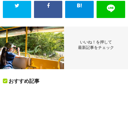
いいね！を押して
最新記事をチェック
おすすめ記事