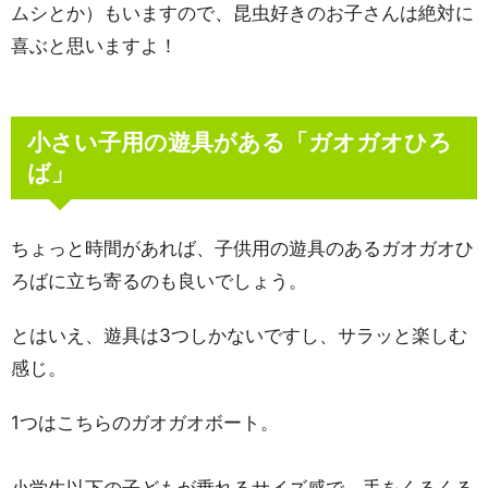
ムシとか）もいますので、昆虫好きのお子さんは絶対に
喜ぶと思いますよ！
小さい子用の遊具がある「ガオガオひろ
ば」
ちょっと時間があれば、子供用の遊具のあるガオガオひ
ろばに立ち寄るのも良いでしょう。
とはいえ、遊具は3つしかないですし、サラッと楽しむ
感じ。
1つはこちらのガオガオボート。