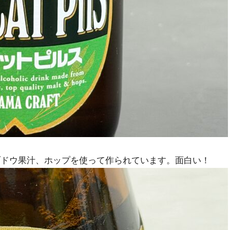
ブドウ果汁、ホップを使って作られています。面白い！