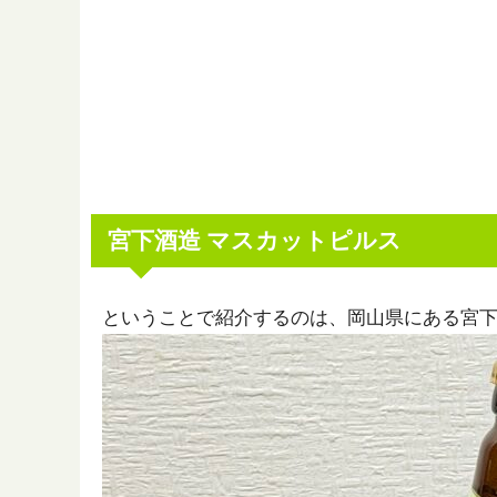
宮下酒造 マスカットピルス
ということで紹介するのは、岡山県にある宮