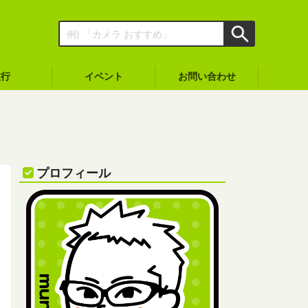
旅行
イベント
お問い合わせ
プロフィール