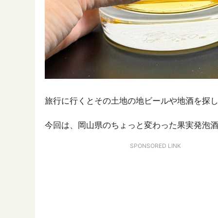
旅行に行くとその土地の地ビールや地酒を探
今回は、岡山県のちょっと変わった果実発泡
SPONSORED LINK