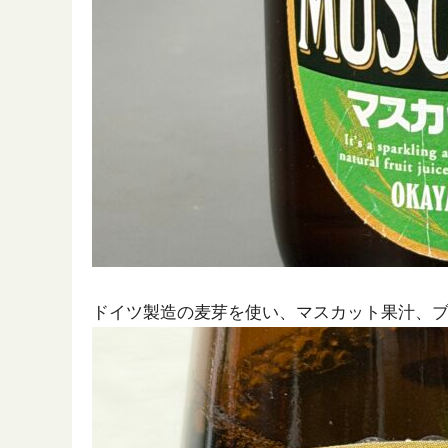
ドイツ製造の麦芽を使い、マスカット果汁、