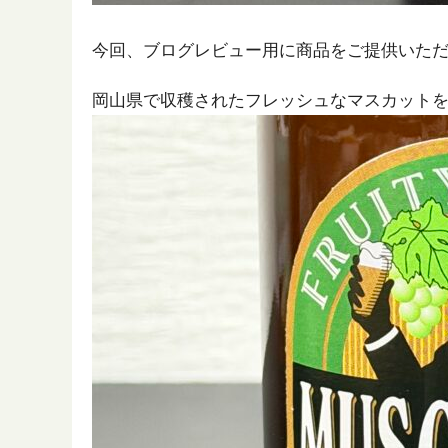
今回、ブログレビュー用に商品をご提供いた
岡山県で収穫されたフレッシュなマスカット