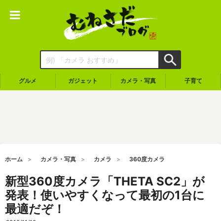
グルメ
ガジェット
カメラ・写真
子育て
ホーム
カメラ・写真
カメラ
360度カメラ
新型360度カメラ「THETA SC2」が
発表！使いやすくなって最初の1台に
最適だぞ！