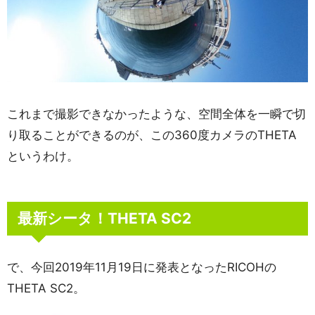
これまで撮影できなかったような、空間全体を一瞬で切
り取ることができるのが、この360度カメラのTHETA
というわけ。
最新シータ！THETA SC2
で、今回2019年11月19日に発表となったRICOHの
THETA SC2。