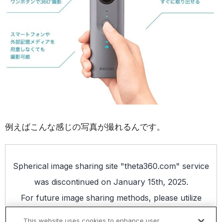
例えばこんな感じの写真が撮れるんです。