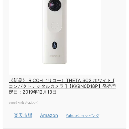
《新品》 RICOH（リコー）THETA SC2 ホワイト [
コンパクトデジタルカメラ ]【KK9N0D18P】発売予
定日：2019年12月13日
カエレバ
posted with
楽天市場
Amazon
Yahooショッピング