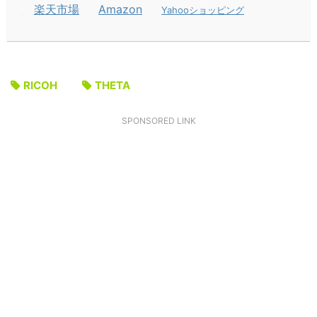
楽天市場
Amazon
Yahooショッピング
RICOH
THETA
SPONSORED LINK