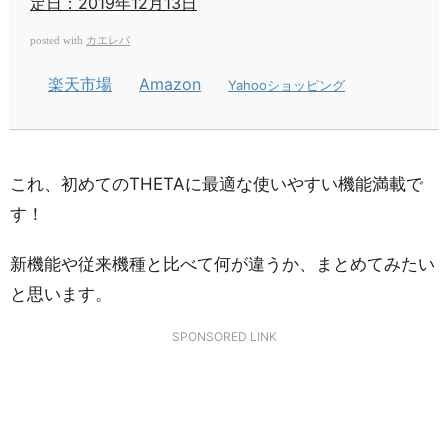
定日：2019年12月13日
カエレバ
posted with
楽天市場
Amazon
Yahooショッピング
これ、初めてのTHETAに最適な使いやすい機能満載で
す！
新機能や従来機種と比べて何が違うか、まとめてみたい
と思います。
SPONSORED LINK