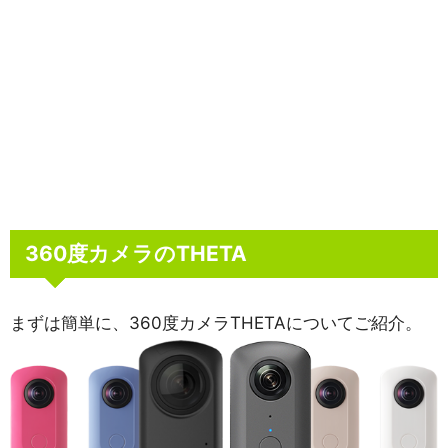
360度カメラのTHETA
まずは簡単に、360度カメラTHETAについてご紹介。