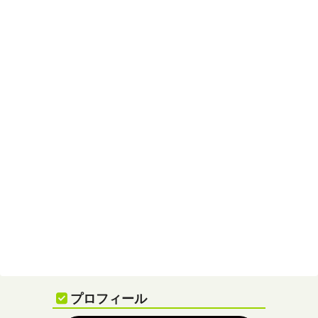
プロフィール