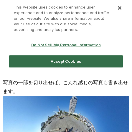
写真の一部を切り出せば、こんな感じの写真も書き出せ
ます。