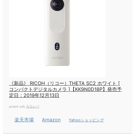
《新品》 RICOH（リコー）THETA SC2 ホワイト [
コンパクトデジタルカメラ ]【KK9N0D18P】発売予
定日：2019年12月13日
カエレバ
posted with
楽天市場
Amazon
Yahooショッピング