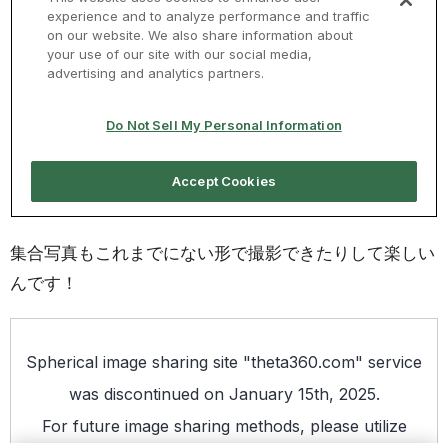
集合写真もこれまでにない形で撮影できたりして楽しい
んです！