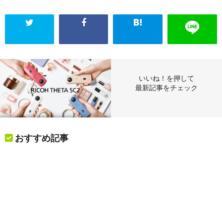
いいね！を押して
最新記事をチェック
おすすめ記事