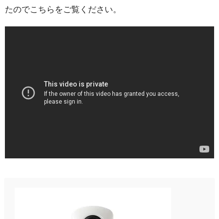
たのでこちらをご覧ください。