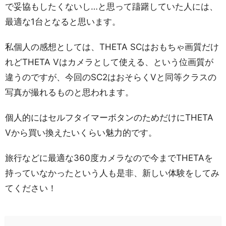
で妥協もしたくないし…と思って躊躇していた人には、
最適な1台となると思います。
私個人の感想としては、THETA SCはおもちゃ画質だけ
れどTHETA Vはカメラとして使える、という位画質が
違うのですが、今回のSC2はおそらくVと同等クラスの
写真が撮れるものと思われます。
個人的にはセルフタイマーボタンのためだけにTHETA
Vから買い換えたいくらい魅力的です。
旅行などに最適な360度カメラなので今までTHETAを
持っていなかったという人も是非、新しい体験をしてみ
てください！