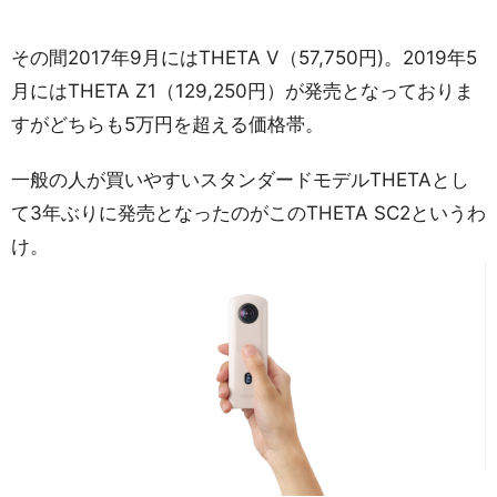
その間2017年9月にはTHETA V（57,750円)。2019年5
月にはTHETA Z1（129,250円）が発売となっておりま
すがどちらも5万円を超える価格帯。
一般の人が買いやすいスタンダードモデルTHETAとし
て3年ぶりに発売となったのがこのTHETA SC2というわ
け。