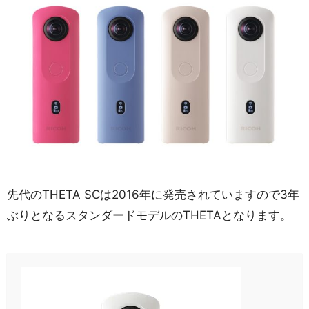
先代のTHETA SCは2016年に発売されていますので3年
ぶりとなるスタンダードモデルのTHETAとなります。