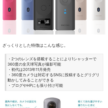
ざっくりとした特徴はこんな感じ。
・2つのレンズを搭載することにより1シャッターで
360度の全天球写真が撮影可能
・初代は2013年11月発売
・360度カメラは対応するSNSに投稿するとグリグリ
動かしてみることができる
・ブログやHPにも張り付け可能