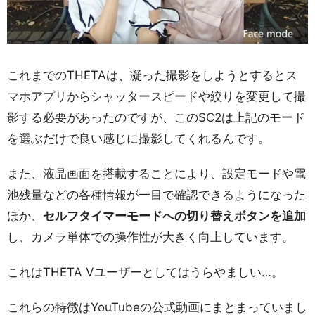
これまでのTHETAは、凝った撮影をしようとするとス
マホアプリからシャッタースピードや絞りを変更して撮
影する必要があったのですが、このSC2は上記のモード
を選ぶだけで良い感じに撮影してくれるんです。
また、液晶画面を搭載することにより、設定モードや電
池残量などの各種情報が一目で確認できるようになった
ほか、
セルフタイマーモードへの切り替えボタンを追加
し、カメラ単体での操作性が大きく向上しています。
これはTHETA Vユーザーとしてはうらやましい…。
これらの特徴はYouTubeの公式動画にまとまっていまし