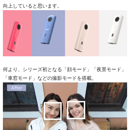
向上していると思います。
何より、シリーズ初となる「顔モード」「夜景モード」
「車窓モード」などの撮影モードを搭載。