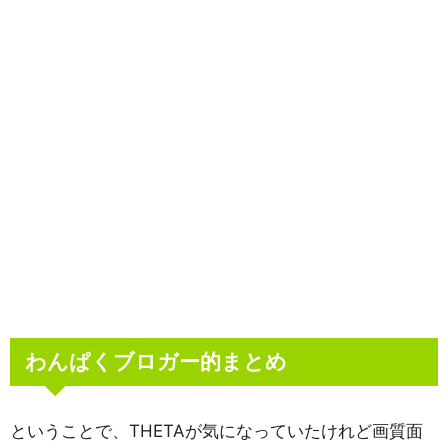
わんぱくブロガー的まとめ
ということで、THETAが気になっていたけれど画質面