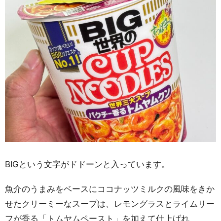
BIGという文字がドドーンと入っています。
魚介のうまみをベースにココナッツミルクの風味をきか
せたクリーミーなスープは、レモングラスとライムリー
フが香る「トムヤムペースト」を加えて仕上げれ