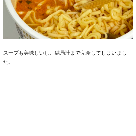
スープも美味しいし、結局汁まで完食してしまいまし
た。