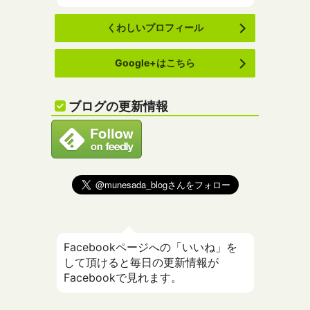
くわしいプロフィール
Google+はこちら
ブログの更新情報
Facebookページへの「いいね」を
して頂けると毎日の更新情報が
Facebookで見れます。