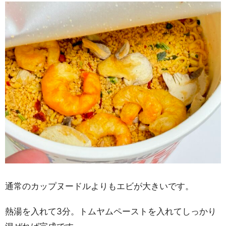
通常のカップヌードルよりもエビが大きいです。
熱湯を入れて3分。トムヤムペーストを入れてしっかり