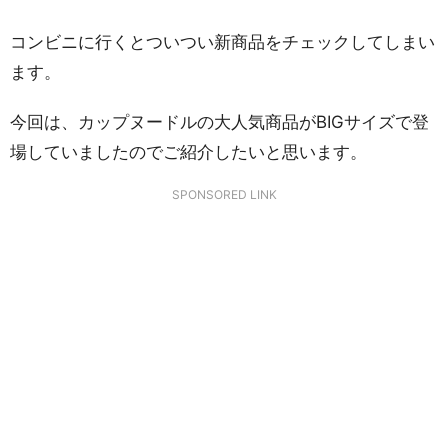
コンビニに行くとついつい新商品をチェックしてしまい
ます。
今回は、カップヌードルの大人気商品がBIGサイズで登
場していましたのでご紹介したいと思います。
SPONSORED LINK