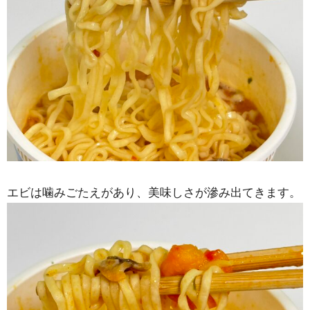
エビは噛みごたえがあり、美味しさが滲み出てきます。