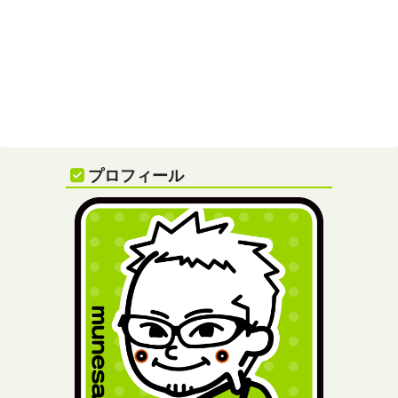
プロフィール