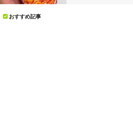
おすすめ記事