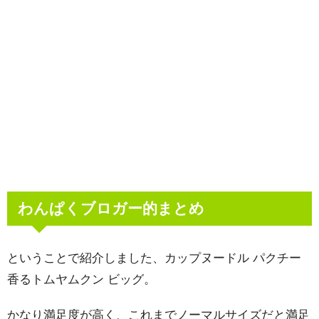
わんぱくブロガー的まとめ
ということで紹介しました、カップヌードル パクチー
香るトムヤムクン ビッグ。
かなり満足度が高く、これまでノーマルサイズだと満足