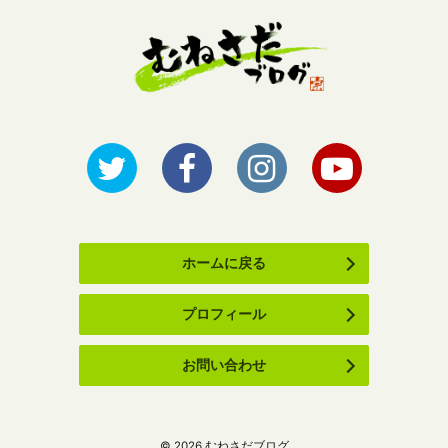
ホームに戻る
プロフィール
お問い合わせ
©
2026
むねさだブログ