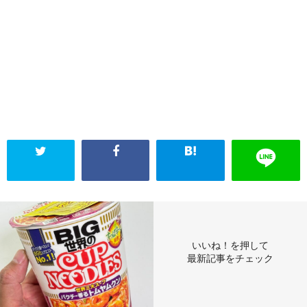
いいね！を押して
最新記事をチェック