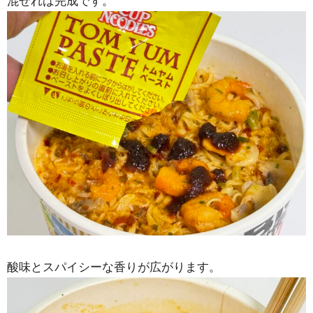
混ぜれば完成です。
酸味とスパイシーな香りが広がります。