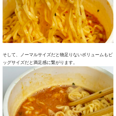
そして、ノーマルサイズだと物足りないボリュームもビ
ッグサイズだと満足感に繋がります。