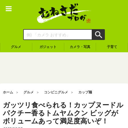
グルメ
ガジェット
カメラ・写真
子育て
ホーム
グルメ
コンビニグルメ
カップ麺
ガッツリ食べられる！カップヌードル
パクチー香るトムヤムクン ビッグが
ボリュームあって満足度高いぞ！