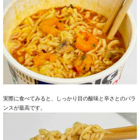
実際に食べてみると、しっかり目の酸味と辛さとのバラ
ンスが最高です。