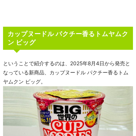
カップヌードル パクチー香るトムヤムク
ン ビッグ
ということで紹介するのは、2025年8月4日から発売と
なっている新商品、カップヌードル パクチー香るトム
ヤムクン ビッグ。