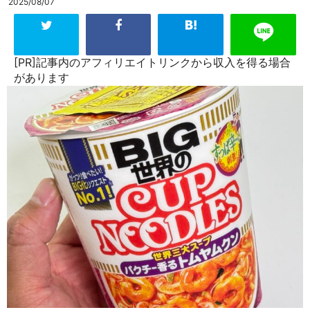
2025/08/07
[PR]記事内のアフィリエイトリンクから収入を得る場合
があります