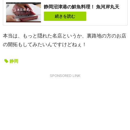
静岡沼津港の鮮魚料理！ 魚河岸丸天
続きを読む
本当は、もっと隠れた名店というか、裏路地の方のお店
の開拓もしてみたいんですけどねぇ！
静岡
SPONSORED LINK