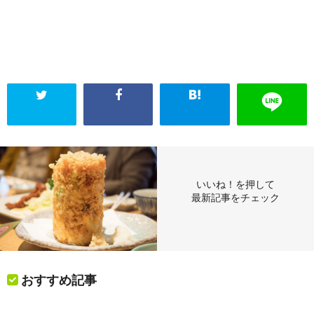
いいね！を押して
最新記事をチェック
おすすめ記事