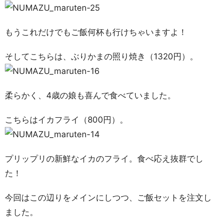
もうこれだけでもご飯何杯も行けちゃいますよ！
そしてこちらは、ぶりかまの照り焼き（1320円）。
柔らかく、4歳の娘も喜んで食べていました。
こちらはイカフライ（800円）。
プリップリの新鮮なイカのフライ。食べ応え抜群でし
た！
今回はこの辺りをメインにしつつ、ご飯セットを注文し
ました。