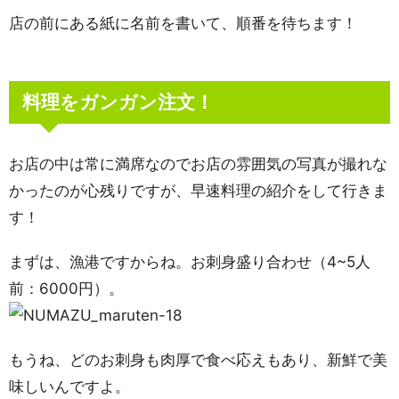
店の前にある紙に名前を書いて、順番を待ちます！
料理をガンガン注文！
お店の中は常に満席なのでお店の雰囲気の写真が撮れな
かったのが心残りですが、早速料理の紹介をして行きま
す！
まずは、漁港ですからね。お刺身盛り合わせ（4~5人
前：6000円）。
もうね、どのお刺身も肉厚で食べ応えもあり、新鮮で美
味しいんですよ。