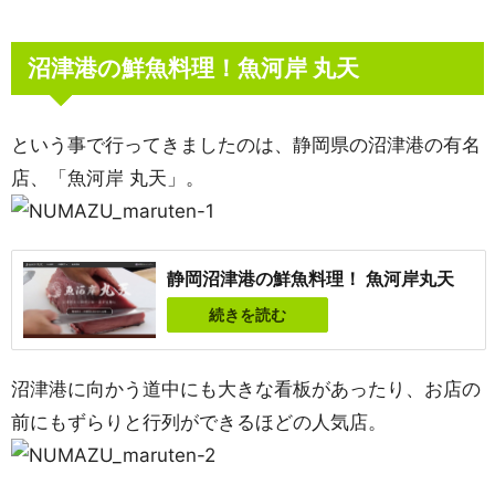
沼津港の鮮魚料理！魚河岸 丸天
という事で行ってきましたのは、静岡県の沼津港の有名
店、「魚河岸 丸天」。
静岡沼津港の鮮魚料理！ 魚河岸丸天
続きを読む
沼津港に向かう道中にも大きな看板があったり、お店の
前にもずらりと行列ができるほどの人気店。