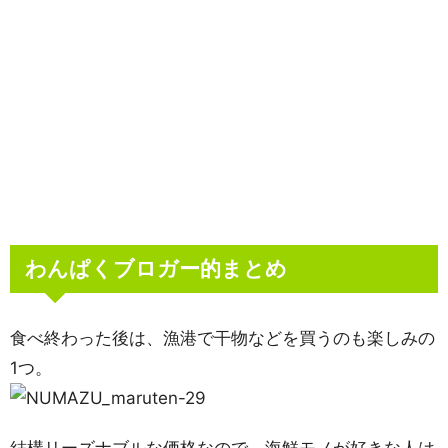
わんぱくブロガー的まとめ
食べ終わった後は、漁港で干物などを買うのも楽しみの
1つ。