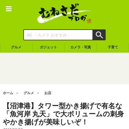
グルメ
ガジェット
カメラ・写真
子育て
ホーム
グルメ
お店
【沼津港】タワー型かき揚げで有名な
「魚河岸 丸天」で大ボリュームの刺身
やかき揚げが美味しいぞ！