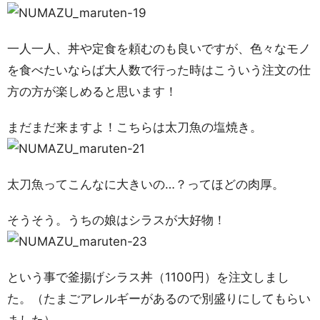
一人一人、丼や定食を頼むのも良いですが、色々なモノ
を食べたいならば大人数で行った時はこういう注文の仕
方の方が楽しめると思います！
まだまだ来ますよ！こちらは太刀魚の塩焼き。
太刀魚ってこんなに大きいの…？ってほどの肉厚。
そうそう。うちの娘はシラスが大好物！
という事で釜揚げシラス丼（1100円）を注文しまし
た。（たまごアレルギーがあるので別盛りにしてもらい