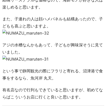
結構リーズナブルな価格なので、海鮮モノが好きな人は
楽しめると思います。
また、子連れの人は顔ハメパネルも結構あったので、子
どもも喜ぶと思いますよ。
アジの水槽なんかもあって、子どもが興味深そうに見て
いました。
という事で静岡観光の際にフラリと寄れる、沼津港で食
事をするなら、魚河岸 丸天。
有名店なので行列もできていると思いますが、初めてな
らばこういうお店に行くと良いと思います。