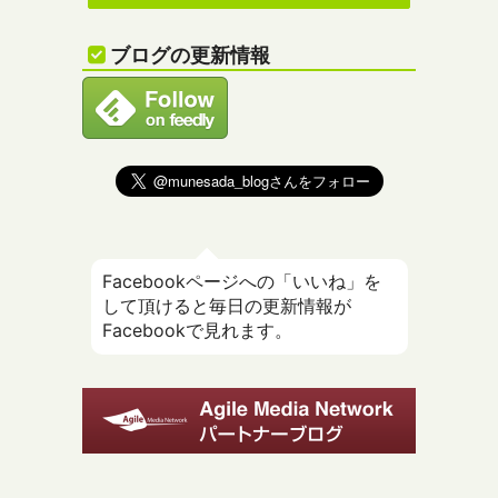
ブログの更新情報
Facebookページへの「いいね」を
して頂けると毎日の更新情報が
Facebookで見れます。