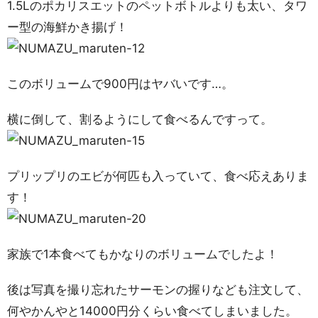
1.5Lのポカリスエットのペットボトルよりも太い、タワ
ー型の海鮮かき揚げ！
このボリュームで900円はヤバいです…。
横に倒して、割るようにして食べるんですって。
プリップリのエビが何匹も入っていて、食べ応えありま
す！
家族で1本食べてもかなりのボリュームでしたよ！
後は写真を撮り忘れたサーモンの握りなども注文して、
何やかんやと14000円分くらい食べてしまいました。