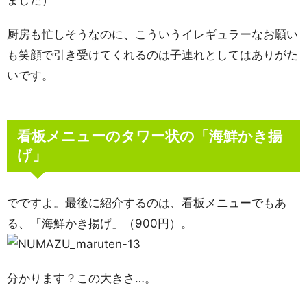
ました）
厨房も忙しそうなのに、こういうイレギュラーなお願い
も笑顔で引き受けてくれるのは子連れとしてはありがた
いです。
看板メニューのタワー状の「海鮮かき揚
げ」
でですよ。最後に紹介するのは、看板メニューでもあ
る、「海鮮かき揚げ」（900円）。
分かります？この大きさ…。