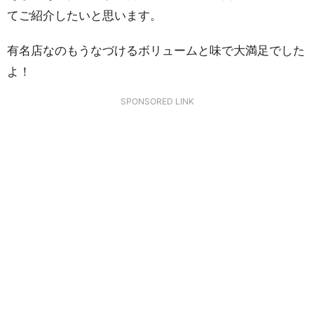
てご紹介したいと思います。
有名店なのもうなづけるボリュームと味で大満足でした
よ！
SPONSORED LINK