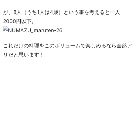
が、8人（うち1人は4歳）という事を考えると一人
2000円以下。
これだけの料理をこのボリュームで楽しめるなら全然ア
リだと思います！