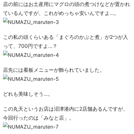
店の前にはお土産用にマグロの頭の煮つけなどが置かれ
ているんですが、これがめっちゃ安いんですよ…。
この私の頭くらいある「まぐろのかぶと煮」が2つが入
って、700円ですよ…？
店先には看板メニューが飾られていました。
どれも美味しそう…。
この丸天というお店は沼津港内に2店舗あるんですが、
今回行ったのは「みなと店」。