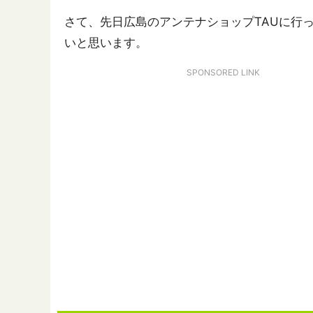
さて、先日広島のアンテナショップTAUに行
いと思います。
SPONSORED LINK