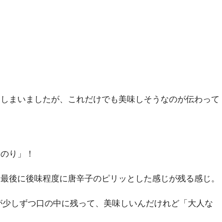
！
てしまいましたが、これだけでも美味しそうなのが伝わって
けのり」！
！最後に後味程度に唐辛子のピリッとした感じが残る感じ。
が少しずつ口の中に残って、美味しいんだけれど「大人な