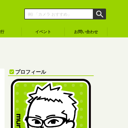
旅行
イベント
お問い合わせ
プロフィール