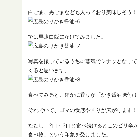
白ごま、黒ごまなども入っており美味しそう
では早速白飯にかけてみました。
写真を撮っているうちに蒸気でシナッとなっ
くると思います。
食べてみると、確かに香りが「かき醤油味付
それでいて、ゴマの食感や香りが広がります
ただし、2口・3口と食べ続けるとこのピリ辛
食べ物」という印象を受けました。