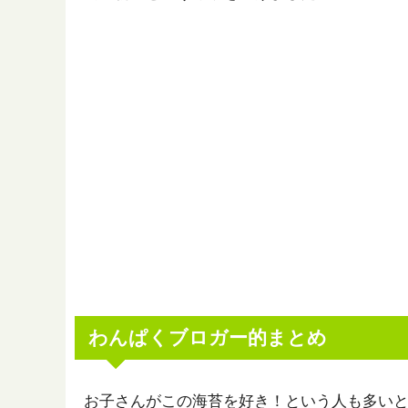
わんぱくブロガー的まとめ
お子さんがこの海苔を好き！という人も多い