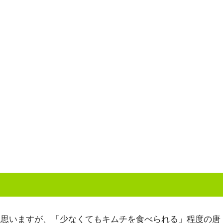
と思いますが、「少なくてもキムチを食べられる」程度の唐