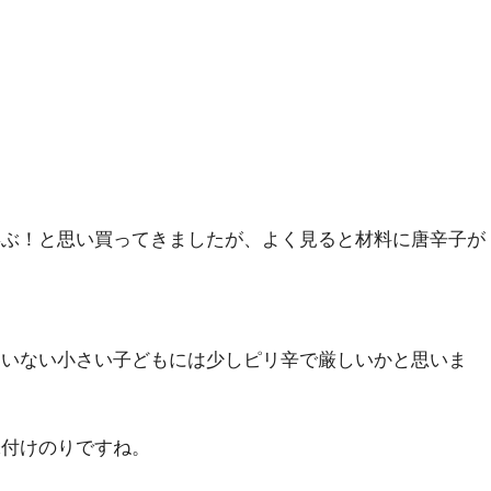
喜ぶ！と思い買ってきましたが、よく見ると材料に唐辛子が
ていない小さい子どもには少しピリ辛で厳しいかと思いま
味付けのりですね。