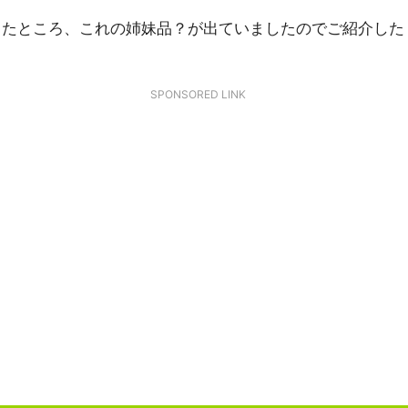
ったところ、これの姉妹品？が出ていましたのでご紹介した
SPONSORED LINK