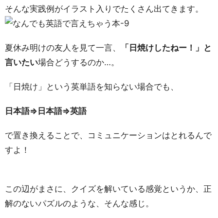
そんな実践例がイラスト入りでたくさん出てきます。
夏休み明けの友人を見て一言、
「日焼けしたねー！」と
言いたい
場合どうするのか…。
「日焼け」という英単語を知らない場合でも、
日本語⇒日本語⇒英語
で置き換えることで、コミュニケーションはとれるんで
すよ！
この辺がまさに、クイズを解いている感覚というか、正
解のないパズルのような、そんな感じ。