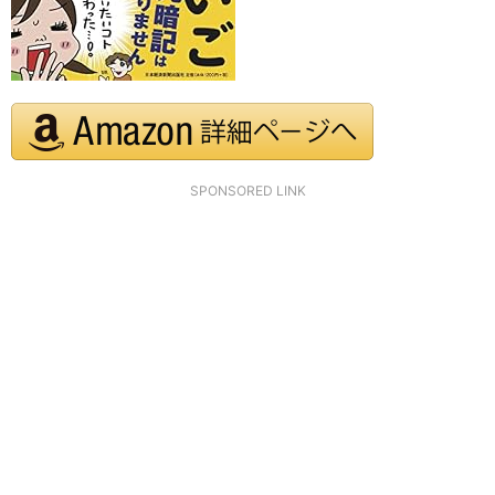
SPONSORED LINK