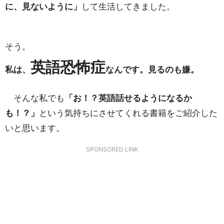
に、見ないように」
して生活してきました。
そう。
英語恐怖症
私は、
なんです。見るのも嫌。
そんな私でも
「お！？英語話せるようになるか
も！？」
という気持ちにさせてくれる書籍をご紹介した
いと思います。
SPONSORED LINK