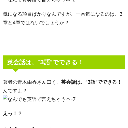
気になる項目ばかりなんですが、一番気になるのは、3
章と4章ではないでしょうか？
英会話は、”3語”でできる！
著者の青木由香さん曰く、
英会話は、”3語”でできる！
んですよ？
えっ！？