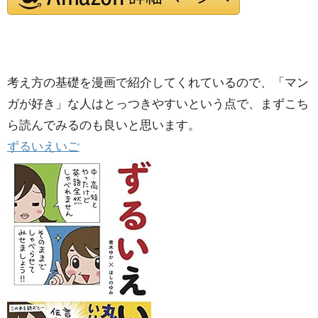
考え方の基礎を漫画で紹介してくれているので、「マン
ガが好き」な人はとっつきやすいという点で、まずこち
ら読んでみるのも良いと思います。
ずるいえいご