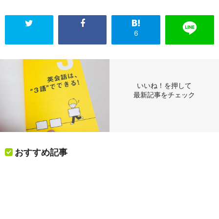
6
いいね！を押して
最新記事をチェック
おすすめ記事