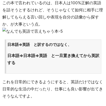
この本で言われているのは、日本人は100%正解の英語
を話そうとするけれど、そうじゃなくて如何に相手に理
解してもらえる言い回しや表現を自分の語彙から探す
か、が大事という点。
日本語⇒英語 と訳するのではなく、
日本語⇒日本語⇒英語 と一旦置き換えてから英訳
する
これを日常的にできるようにすると、英語だけではなく
日常的な生活の中だったり、仕事にも良い影響が出てき
そうなんですよ。