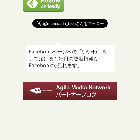
Facebookページへの「いいね」を
して頂けると毎日の更新情報が
Facebookで見れます。