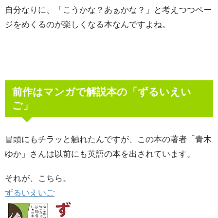
自分なりに、「こうかな？あぁかな？」と考えつつペー
ジをめくるのが楽しくなる本なんですよね。
前作はマンガで解説本の「ずるいえい
ご」
冒頭にもチラッと触れたんですが、この本の著者「青木
ゆか」さんは以前にも英語の本を出されています。
それが、こちら。
ずるいえいご