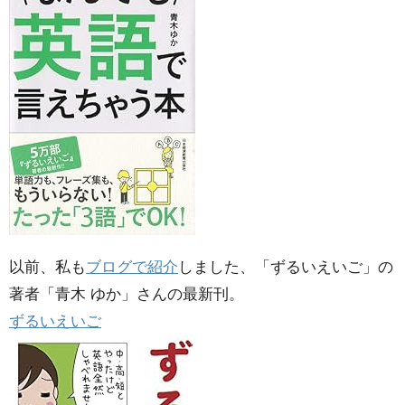
以前、私も
ブログで紹介
しました、「ずるいえいご」の
著者「青木 ゆか」さんの最新刊。
ずるいえいご