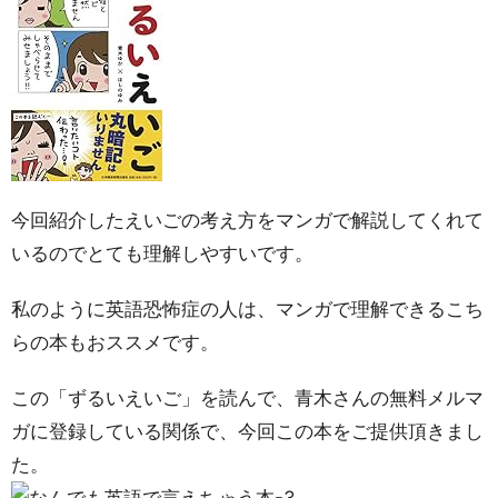
今回紹介したえいごの考え方をマンガで解説してくれて
いるのでとても理解しやすいです。
私のように英語恐怖症の人は、マンガで理解できるこち
らの本もおススメです。
この「ずるいえいご」を読んで、青木さんの無料メルマ
ガに登録している関係で、今回この本をご提供頂きまし
た。