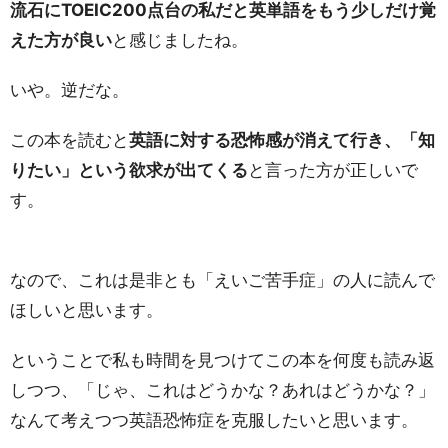
流石にTOEIC200点台の私だと英単語をもう少しだけ覚
えた方が良い
と感じましたね。
いや。逆だな。
この本を読むと
英語に対する恐怖感が消えて行き、「知
りたい」という欲求が出てくる
と言った方が正しいで
す。
なので、これは是非とも「えいご苦手症」の人に読んで
ほしいと思います。
ということで私も時間を見つけてこの本を何度も読み返
しつつ、「じゃ、これはどうかな？あれはどうかな？」
なんて考えつつ英語恐怖症を克服したいと思います。