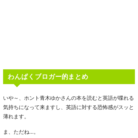
わんぱくブロガー的まとめ
いや～、ホント青木ゆかさんの本を読むと英語が喋れる
気持ちになって来ますし、英語に対する恐怖感がスッと
薄れます。
ま、ただね…。