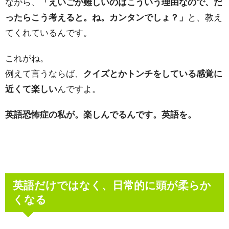
ながら、
「えいごが難しいのはこういう理由なので、だ
ったらこう考えると。ね。カンタンでしょ？」
と、教え
てくれているんです。
これがね。
例えて言うならば、
クイズとかトンチをしている感覚に
近くて楽しい
んですよ。
英語恐怖症の私が。楽しんでるんです。英語を。
英語だけではなく、日常的に頭が柔らか
くなる