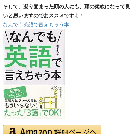
そして、
凝り固まった頭の人にも、頭の柔軟になって良
いと思いますのでおススメ
ですよ！
なんでも英語で言えちゃう本