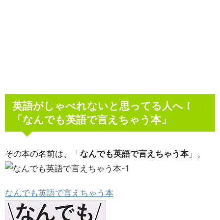
英語がしゃべれないと思ってる人へ！
「なんでも英語で言えちゃう本」
その本の名前は、「
なんでも英語で言えちゃう本
」。
なんでも英語で言えちゃう本