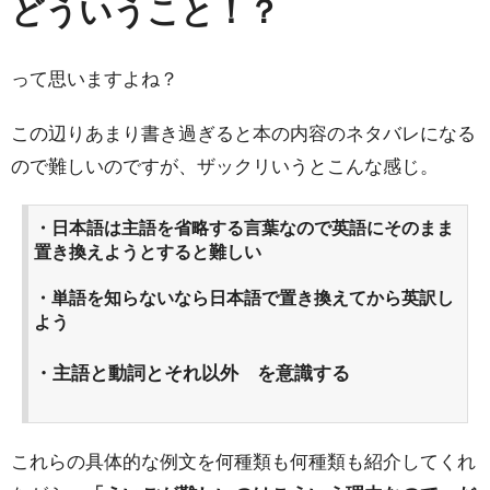
どういうこと！？
って思いますよね？
この辺りあまり書き過ぎると本の内容のネタバレになる
ので難しいのですが、ザックリいうとこんな感じ。
・日本語は主語を省略する言葉なので英語にそのまま
置き換えようとすると難しい
・単語を知らないなら日本語で置き換えてから英訳し
よう
・主語と動詞とそれ以外 を意識する
これらの具体的な例文を何種類も何種類も紹介してくれ