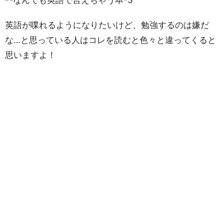
英語が喋れるようになりたいけど、勉強するのは嫌だ
な…と思っている人はコレを読むと色々と違ってくると
思いますよ！