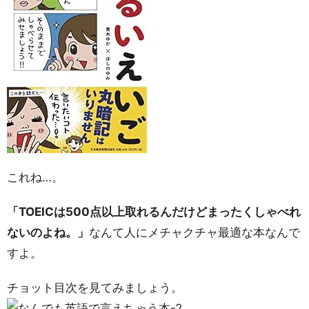
これね…。
「TOEICは500点以上取れるんだけどまったくしゃべれ
ないのよね。」
なんて人にメチャクチャ最適な本なんで
すよ。
チョット目次を見てみましょう。