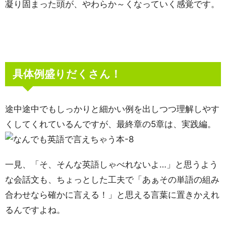
凝り固まった頭が、やわらか～くなっていく感覚です。
具体例盛りだくさん！
途中途中でもしっかりと細かい例を出しつつ理解しやす
くしてくれているんですが、最終章の5章は、実践編。
一見、「そ、そんな英語しゃべれないよ…」と思うよう
な会話文も、ちょっとした工夫で「あぁその単語の組み
合わせなら確かに言える！」と思える言葉に置きかえれ
るんですよね。