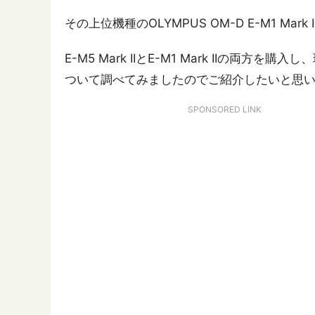
その上位機種のOLYMPUS OM-D E-M1 M
E-M5 Mark IIとE-M1 Mark IIの両方を
ついて調べてみましたのでご紹介したいと思
SPONSORED LINK