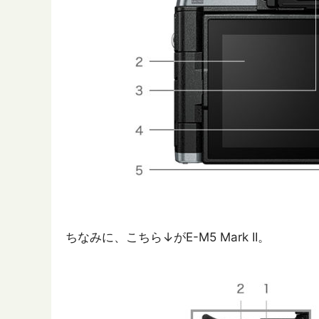
ちなみに、こちら↓がE-M5 Mark II。