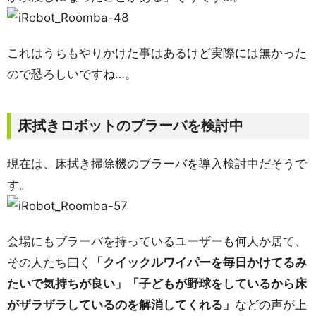
これはうちもやりかけた事はあるけど実際には無かった
ので恐ろしいですね…。
床拭きロボットのブラーバを検討中
現在は、床拭き掃除機のブラーバを導入検討中だそうで
す。
会場にもブラーバを持っているユーザーも何人か居て、
その人たち曰く
「クイックルワイパーを毎日かけてるみ
たいで気持ちが良い」「子どもが野球をしているから床
がザラザラしているのを解消してくれる」
などの声が上