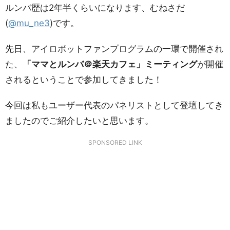
ルンバ歴は2年半くらいになります、むねさだ
(
@mu_ne3
)です。
先日、アイロボットファンプログラムの一環で開催され
た、
「ママとルンバ＠楽天カフェ」ミーティング
が開催
されるということで参加してきました！
今回は私もユーザー代表のパネリストとして登壇してき
ましたのでご紹介したいと思います。
SPONSORED LINK