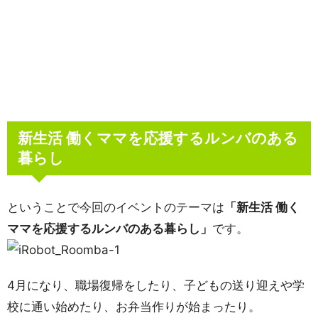
新生活 働くママを応援するルンバのある
暮らし
ということで今回のイベントのテーマは
「新生活 働く
ママを応援するルンバのある暮らし」
です。
4月になり、職場復帰をしたり、子どもの送り迎えや学
校に通い始めたり、お弁当作りが始まったり。