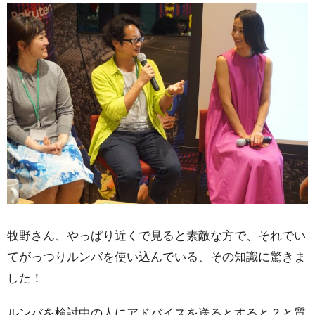
牧野さん、やっぱり近くで見ると素敵な方で、それでい
てがっつりルンバを使い込んでいる、その知識に驚きま
した！
ルンバを検討中の人にアドバイスを送るとすると？と質