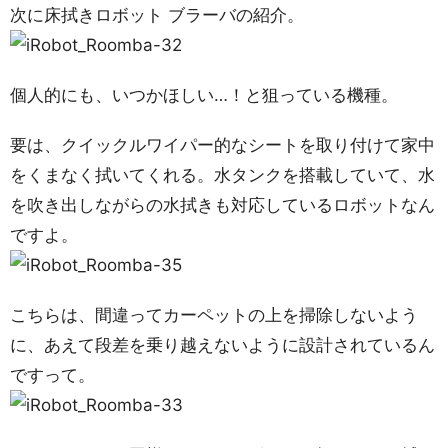
次に床拭きロボット ブラーバの紹介。
個人的にも、いつかほしい…！と狙っている機種。
要は、クイックルワイパー的なシートを取り付けて家中
をくまなく拭いてくれる。水タンクを搭載していて、水
を吹き出しながらの水拭きも対応しているロボットなん
ですよ。
こちらは、間違ってカーペットの上を掃除しないよう
に、あえて段差を乗り越えないように設計されているん
ですって。