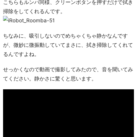
こちらもルンバ同様、クリーンボタンを押すだけで拭き
掃除をしてくれるんです。
ちなみに、吸引しないのでめちゃくちゃ静かなんです
が、微妙に微振動していてまさに、拭き掃除してくれて
るんですよね。
せっかくなので動画で撮影してみたので、音を聞いてみ
てください。静かさに驚くと思います。