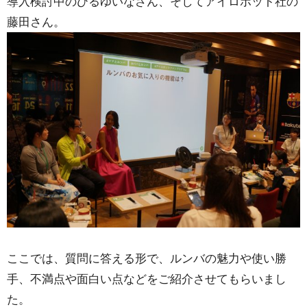
導入検討中のひるゆいなさん、そしてアイロボット社の
藤田さん。
ここでは、質問に答える形で、ルンバの魅力や使い勝
手、不満点や面白い点などをご紹介させてもらいまし
た。