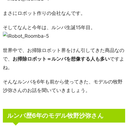
まさにロボット作りの会社なんです。
そしてなんと今年は、ルンバ生誕15年目。
世界中で、お掃除ロボット界をけん引してきた商品なの
で、
お掃除ロボット＝ルンバを想像する人も多い
ですよ
ね。
そんなルンバを6年も前から使ってきた、モデルの牧野
沙弥さんのお話を聞いていきましょう。
ルンバ歴6年のモデル牧野沙弥さん