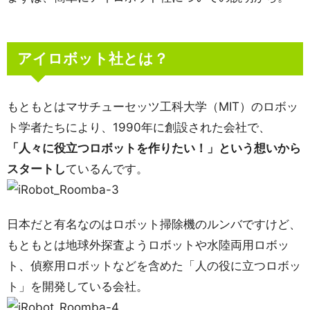
アイロボット社とは？
もともとはマサチューセッツ工科大学（MIT）のロボッ
ト学者たちにより、1990年に創設された会社で、
「人々に役立つロボットを作りたい！」という想いから
スタートし
ているんです。
日本だと有名なのはロボット掃除機のルンバですけど、
もともとは地球外探査ようロボットや水陸両用ロボッ
ト、偵察用ロボットなどを含めた「人の役に立つロボッ
ト」を開発している会社。