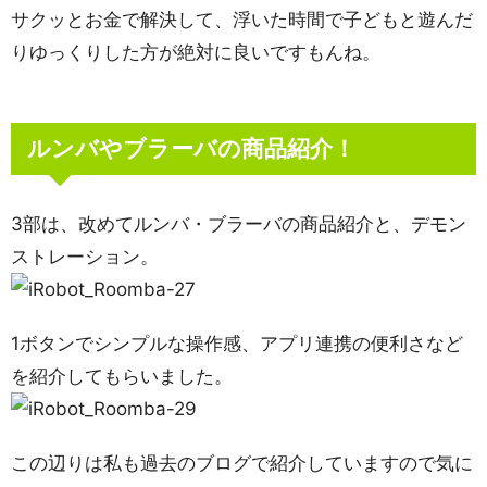
サクッとお金で解決して、浮いた時間で子どもと遊んだ
りゆっくりした方が絶対に良いですもんね。
ルンバやブラーバの商品紹介！
3部は、改めてルンバ・ブラーバの商品紹介と、デモン
ストレーション。
1ボタンでシンプルな操作感、アプリ連携の便利さなど
を紹介してもらいました。
この辺りは私も過去のブログで紹介していますので気に