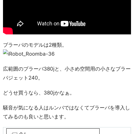
ブラーバのモデルは2種類。
広範囲のブラーバ380jと、小さめ空間用の小さなブラー
バジェット240。
どうせ買うなら、380jかなぁ。
騒音が気になる人はルンバではなくてブラーバを導入し
てみるのも良いと思います。