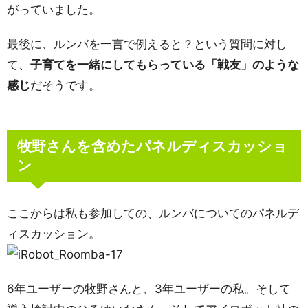
がっていました。
最後に、ルンバを一言で例えると？という質問に対し
て、
子育てを一緒にしてもらっている「戦友」のような
感じ
だそうです。
牧野さんを含めたパネルディスカッショ
ン
ここからは私も参加しての、ルンバについてのパネルデ
ィスカッション。
6年ユーザーの牧野さんと、3年ユーザーの私。そして