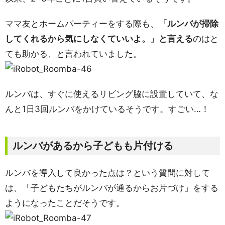
ママ友とホームパーティーをする際も、
「ルンバが掃除
してくれるから気にしなくていいよ。」と言える
のはと
ても助かる、と言われていました。
ルンバは、すぐに使えるリビング脇に設置していて、な
んと1日3回ルンバをかけているそうです。すごい…！
ルンバがあるから子どもも片付ける
ルンバを導入して良かった点は？という質問に対して
は、「子どもたちがルンバが通るからお片づけ」をする
ようになったことだそうです。