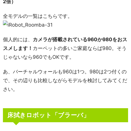
2倍）
全モデルの一覧はこちらです。
個人的には、
カメラが搭載されている960か980をおス
スメします！
カーペットの多いご家庭ならば980。そう
じゃないなら960でもOKです。
あ、バーチャルウォールも960は1つ。980は2つ付くの
で、その辺りも比較しながらモデルを検討してみてくだ
さい。
床拭きロボット「ブラーバ」