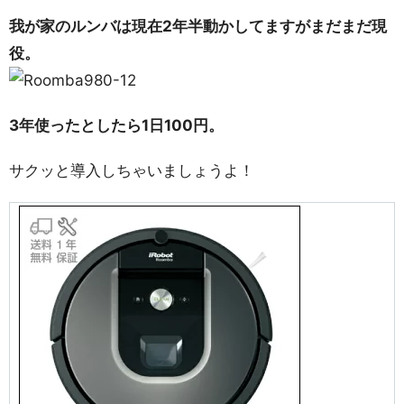
我が家のルンバは現在2年半動かしてますがまだまだ現
役。
3年使ったとしたら1日100円。
サクッと導入しちゃいましょうよ！