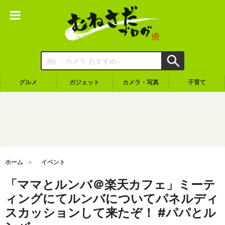
グルメ
ガジェット
カメラ・写真
子育て
ホーム
イベント
「ママとルンバ＠楽天カフェ」ミーテ
ィングにてルンバについてパネルディ
スカッションして来たぞ！ #パパとル