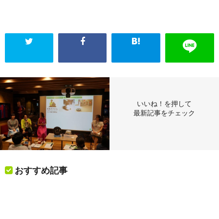
いいね！を押して
最新記事をチェック
おすすめ記事