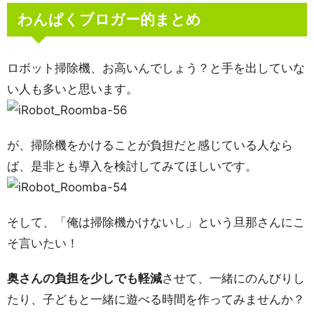
わんぱくブロガー的まとめ
ロボット掃除機、お高いんでしょう？と手を出していな
い人も多いと思います。
が、掃除機をかけることが負担だと感じている人なら
ば、是非とも導入を検討してみてほしいです。
そして、「俺は掃除機かけないし」という旦那さんにこ
そ言いたい！
奥さんの負担を少しでも軽減
させて、一緒にのんびりし
たり、子どもと一緒に遊べる時間を作ってみませんか？