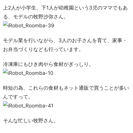
上2人が小学生、下1人が幼稚園という3児のママでもあ
る、モデルの牧野沙弥さん。
モデル業を行いながら、3人のお子さんを育て、家事・
お弁当づくりなども行っています。
冷凍庫にもひき肉やら食材がぎっしり。
時短の為、これらの食材もネット通販で買うことが多い
んですって。
そんな忙しい牧野さん。