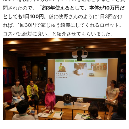
問されたので、「
約3年使えるとして、本体が10万円だ
としても1日100円
。仮に牧野さんのように1日3回かけ
れば、1回30円で家じゅう綺麗にしてくれるロボット。
コスパは絶対に良い」と紹介させてもらいました。