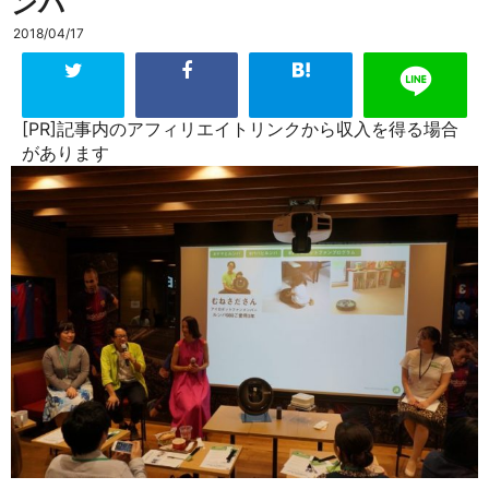
ンバ
2018/04/17
[PR]記事内のアフィリエイトリンクから収入を得る場合
があります