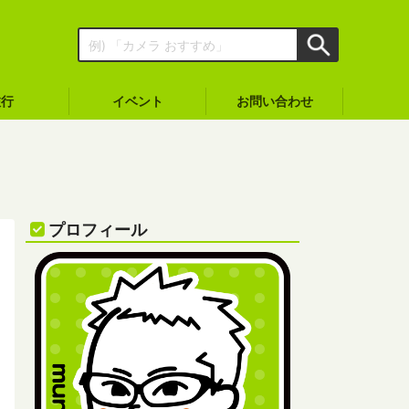
旅行
イベント
お問い合わせ
プロフィール