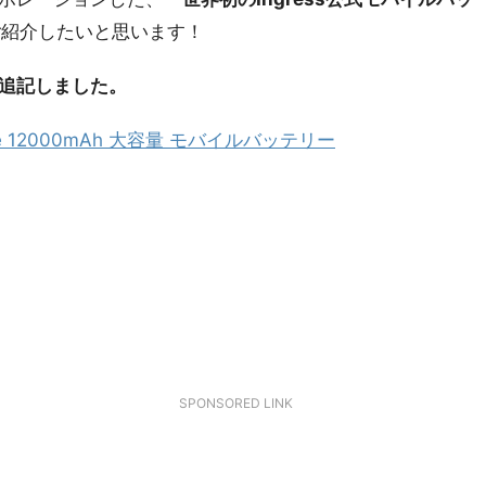
ご紹介したいと思います！
追記しました。
Cube 12000mAh 大容量 モバイルバッテリー
SPONSORED LINK