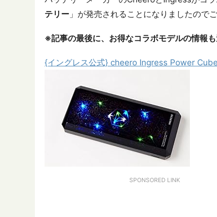
テリー
」が発売されることになりましたので
※記事の最後に、お得なコラボモデルの情報も
{イングレス公式} cheero Ingress Power 
SPONSORED LINK