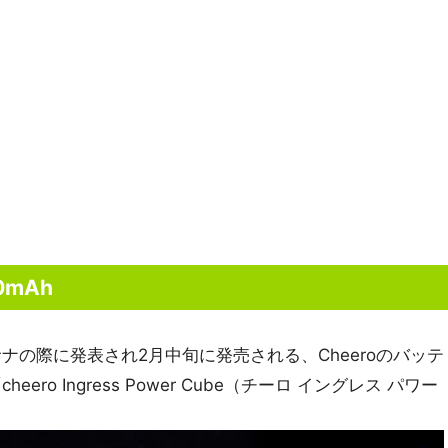
00mAh
ナの際に発表され2月中旬に発売される、Cheeroのバッテ
ero Ingress Power Cube（チーロ イングレス パワー