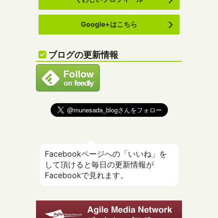
Google+はこちら
ブログの更新情報
Facebookページへの「いいね」を
して頂けると毎日の更新情報が
Facebookで見れます。