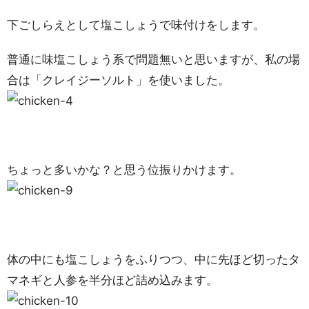
下ごしらえとして塩こしょうで味付けをします。
普通に味塩こしょう系で問題無いと思いますが、私の場
合は「クレイジーソルト」を使いました。
ちょっと多いかな？と思う位振りかけます。
体の中にも塩こしょうをふりつつ、中に先ほど切ったタ
マネギと人参を半分ほど詰め込みます。