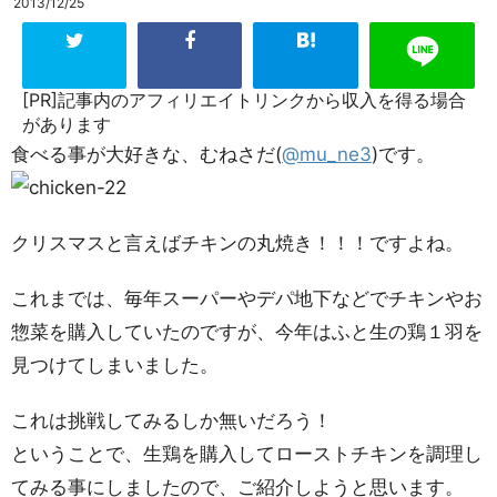
2013/12/25
[PR]記事内のアフィリエイトリンクから収入を得る場合
があります
食べる事が大好きな、むねさだ(
@mu_ne3
)です。
クリスマスと言えばチキンの丸焼き！！！ですよね。
これまでは、毎年スーパーやデパ地下などでチキンやお
惣菜を購入していたのですが、今年はふと生の鶏１羽を
見つけてしまいました。
これは挑戦してみるしか無いだろう！
ということで、生鶏を購入してローストチキンを調理し
てみる事にしましたので、ご紹介しようと思います。