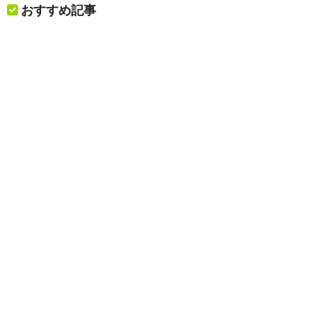
おすすめ記事