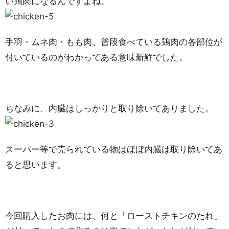
い鶏肉になるんですよね。
手羽・ムネ肉・もも肉、普段食べている鶏肉の各部位が
付いているのがわかってある意味新鮮でした。
ちなみに、内臓はしっかりと取り除いてありました。
スーパー等で売られている物はほぼ内臓は取り除いてあ
ると思います。
今回購入したお肉には、何と「ローストチキンのたれ」