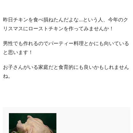
昨日チキンを食べ損ねたんだよな…という人、今年のク
リスマスにローストチキンを作ってみませんか！
男性でも作れるのでパーティー料理とかにも向いている
と思います！
お子さんがいる家庭だと食育的にも良いかもしれません
ね。