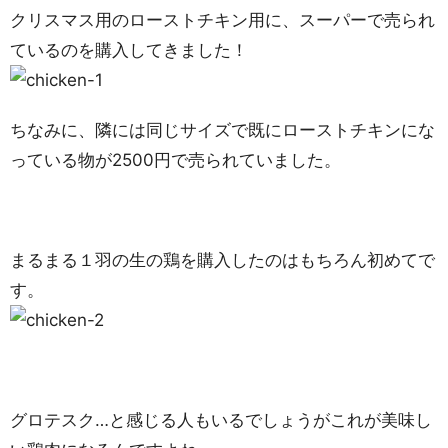
クリスマス用のローストチキン用に、スーパーで売られ
ているのを購入してきました！
ちなみに、隣には同じサイズで既にローストチキンにな
っている物が2500円で売られていました。
まるまる１羽の生の鶏を購入したのはもちろん初めてで
す。
グロテスク…と感じる人もいるでしょうがこれが美味し