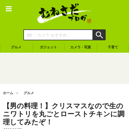
グルメ
ガジェット
カメラ・写真
子育て
ホーム
グルメ
【男の料理！】クリスマスなので生の
ニワトリを丸ごとローストチキンに調
理してみたぞ！