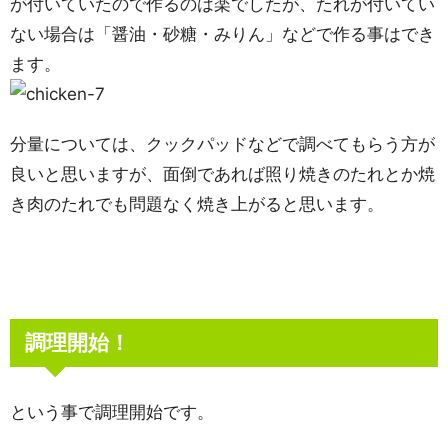
が付いていたので作るのは楽でしたが、たれが付いてい
ない場合は「醤油・砂糖・みりん」などで作る事はでき
ます。
分量については、クックパッドなどで調べてもらう方が
良いと思いますが、面倒であれば照り焼きのたれとか焼
き肉のたれでも問題なく焼き上がると思います。
調理開始！
という事で調理開始です。