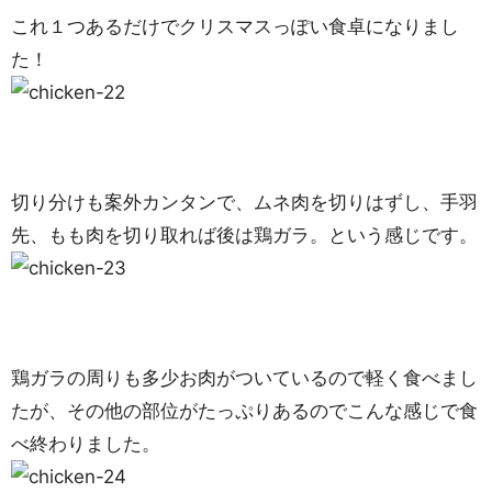
これ１つあるだけでクリスマスっぽい食卓になりまし
た！
切り分けも案外カンタンで、ムネ肉を切りはずし、手羽
先、もも肉を切り取れば後は鶏ガラ。という感じです。
鶏ガラの周りも多少お肉がついているので軽く食べまし
たが、その他の部位がたっぷりあるのでこんな感じで食
べ終わりました。