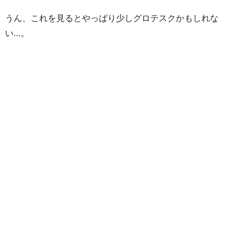
うん、これを見るとやっぱり少しグロテスクかもしれな
い…。