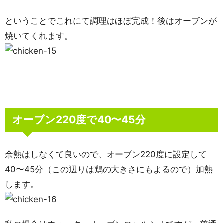
ということでこれにて調理はほぼ完成！後はオーブンが
焼いてくれます。
オーブン220度で40〜45分
余熱はしなくて良いので、オーブン220度に設定して
40〜45分（この辺りは鶏の大きさにもよるので）加熱
します。