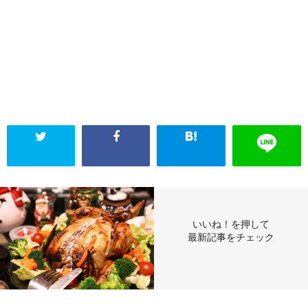
いいね！を押して
最新記事をチェック