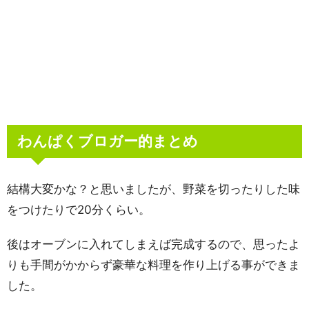
わんぱくブロガー的まとめ
結構大変かな？と思いましたが、野菜を切ったりした味
をつけたりで20分くらい。
後はオーブンに入れてしまえば完成するので、思ったよ
りも手間がかからず豪華な料理を作り上げる事ができま
した。