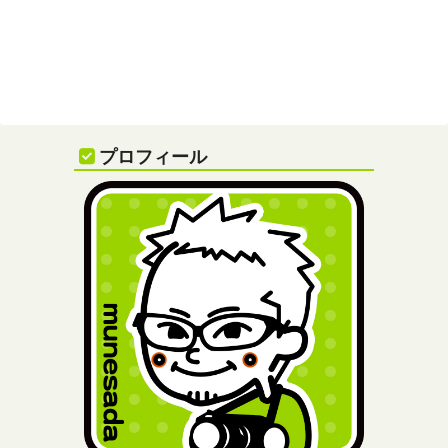
プロフィール