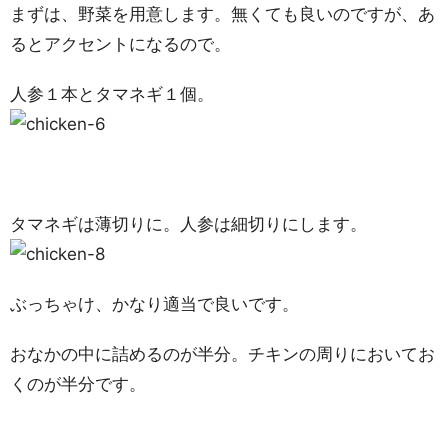
まずは、野菜を用意します。無くても良いのですが、あ
るとアクセントになるので。
人参１本とタマネギ１個。
タマネギは薄切りに。人参は細切りにします。
ぶっちゃけ、かなり適当で良いです。
おなかの中に詰めるのが半分。チキンの周りにおいてお
くのが半分です。