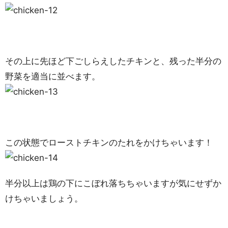
その上に先ほど下ごしらえしたチキンと、残った半分の
野菜を適当に並べます。
この状態でローストチキンのたれをかけちゃいます！
半分以上は鶏の下にこぼれ落ちちゃいますが気にせずか
けちゃいましょう。