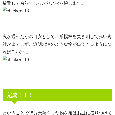
放置して余熱でしっかりと火を通します。
火が通ったかの目安として、爪楊枝を突き刺して赤い肉
汁が出てこず、透明の油のような物が出てくるようにな
ればOKです。
完成！！！
ということで15分余熱をした物を後はお皿に盛りつけて