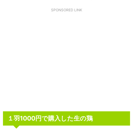
SPONSORED LINK
１羽1000円で購入した生の鶏