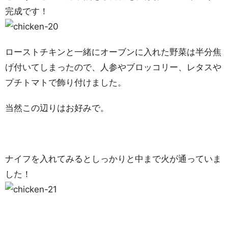
完成です！
ローストチキンと一緒にオーブンに入れた野菜は半分焦
げ付いてしまったので、人参やブロッコリー、レタスや
プチトマトで飾り付けました。
当然この辺りはお好みで。
ナイフを入れてみるとしっかりと中まで火が通っていま
した！