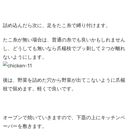
詰め込んだら次に、足をたこ糸で縛り付けます。
たこ糸が無い場合は、普通の糸でも良いかもしれません
し、どうしても無いなら爪楊枝でブッ刺して２つが離れ
ないようにします。
後は、野菜を詰めた穴から野菜が出てこないように爪楊
枝で留めます。軽くで良いです。
オーブンで焼いていきますので、下皿の上にキッチンペ
ーパーを敷きます。