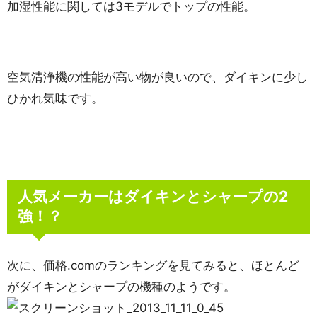
加湿性能に関しては3モデルでトップの性能。
空気清浄機の性能が高い物が良いので、ダイキンに少し
ひかれ気味です。
人気メーカーはダイキンとシャープの2
強！？
次に、価格.comのランキングを見てみると、ほとんど
がダイキンとシャープの機種のようです。