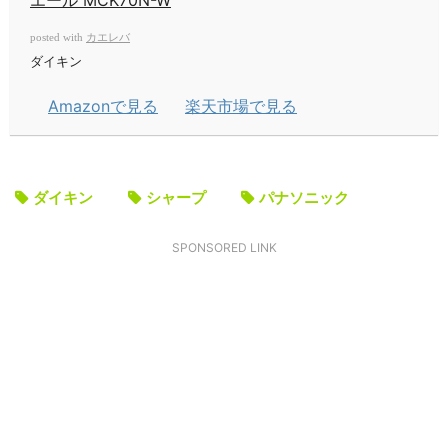
エール MCK70N-W
カエレバ
posted with
ダイキン
Amazonで見る
楽天市場で見る
ダイキン
シャープ
パナソニック
SPONSORED LINK