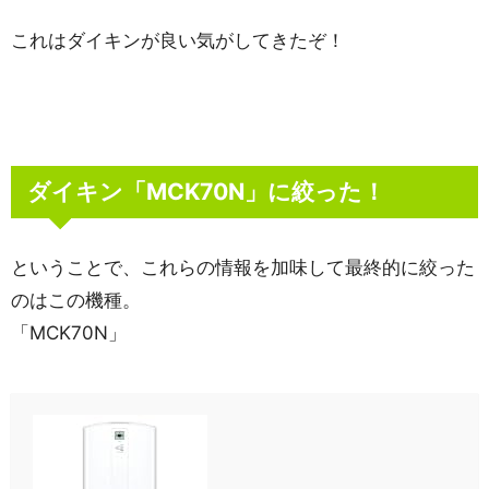
これはダイキンが良い気がしてきたぞ！
ダイキン「MCK70N」に絞った！
ということで、これらの情報を加味して最終的に絞った
のはこの機種。
「MCK70N」