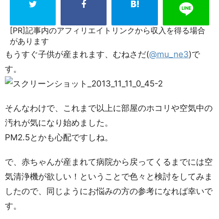
[PR]記事内のアフィリエイトリンクから収入を得る場合
があります
もうすぐ子供が産まれます、むねさだ(
@mu_ne3
)で
す。
そんなわけで、これまで以上に部屋のホコリや空気中の
汚れが気になり始めました。
PM2.5とかも心配ですしね。
で、赤ちゃんが産まれて病院から戻ってくるまでには空
気清浄機が欲しい！ということで色々と検討をしてみま
したので、同じようにお悩みの方の参考になれば幸いで
す。