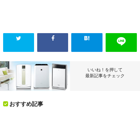
いいね！を押して
最新記事をチェック
おすすめ記事