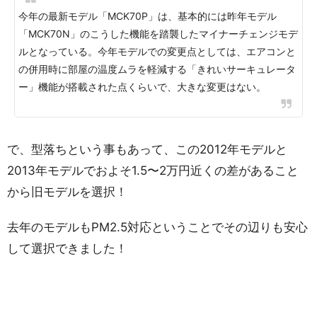
今年の最新モデル「MCK70P」は、基本的には昨年モデル
「MCK70N」のこうした機能を踏襲したマイナーチェンジモデ
ルとなっている。今年モデルでの変更点としては、エアコンと
の併用時に部屋の温度ムラを軽減する「きれいサーキュレータ
ー」機能が搭載された点くらいで、大きな変更はない。
で、型落ちという事もあって、この2012年モデルと
2013年モデルでおよそ1.5〜2万円近くの差があること
から旧モデルを選択！
去年のモデルもPM2.5対応ということでその辺りも安心
して選択できました！