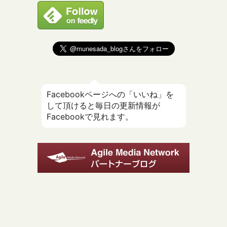
Facebookページへの「いいね」を
して頂けると毎日の更新情報が
Facebookで見れます。