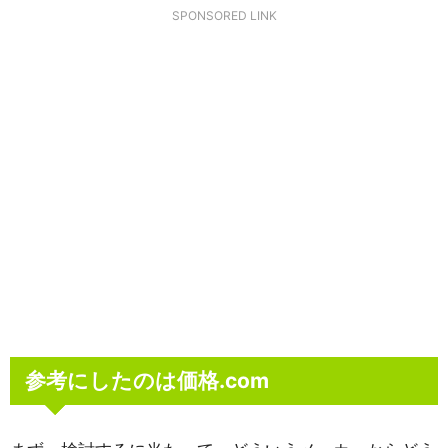
SPONSORED LINK
参考にしたのは価格.com