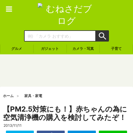
グルメ
ガジェット
カメラ・写真
子育て
ホーム
家具・家電
【PM2.5対策にも！】赤ちゃんの為に
空気清浄機の購入を検討してみたぞ！
2013/11/11