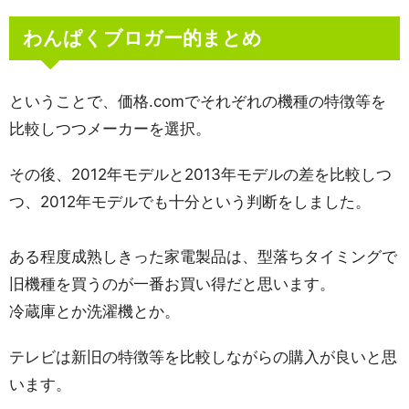
わんぱくブロガー的まとめ
ということで、価格.comでそれぞれの機種の特徴等を
比較しつつメーカーを選択。
その後、2012年モデルと2013年モデルの差を比較しつ
つ、2012年モデルでも十分という判断をしました。
ある程度成熟しきった家電製品は、型落ちタイミングで
旧機種を買うのが一番お買い得だと思います。
冷蔵庫とか洗濯機とか。
テレビは新旧の特徴等を比較しながらの購入が良いと思
います。