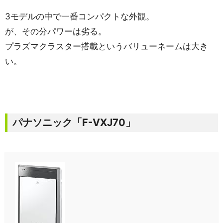
3モデルの中で一番コンパクトな外観。
が、その分パワーは劣る。
プラズマクラスター搭載というバリューネームは大き
い。
パナソニック「F-VXJ70」