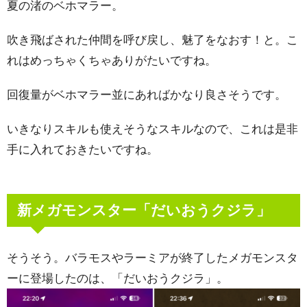
夏の渚のベホマラー。
吹き飛ばされた仲間を呼び戻し、魅了をなおす！と。こ
れはめっちゃくちゃありがたいですね。
回復量がベホマラー並にあればかなり良さそうです。
いきなりスキルも使えそうなスキルなので、これは是非
手に入れておきたいですね。
新メガモンスター「だいおうクジラ」
そうそう。バラモスやラーミアが終了したメガモンスタ
ーに登場したのは、「だいおうクジラ」。