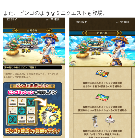
また、ビンゴのようなミニクエストも登場。