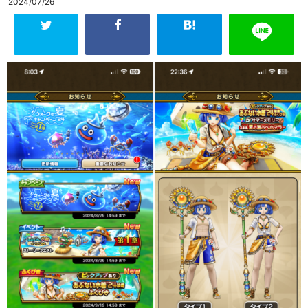
2024/07/26