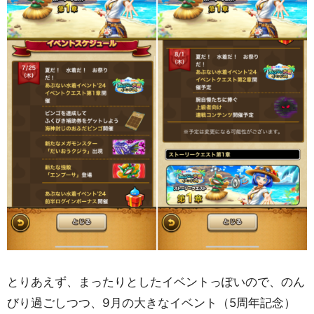
とりあえず、まったりとしたイベントっぽいので、のん
びり過ごしつつ、9月の大きなイベント（5周年記念）