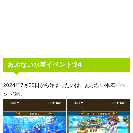
あぶない水着イベント’24
2024年7月25日から始まったのは、あぶない水着イベ
ント’24。