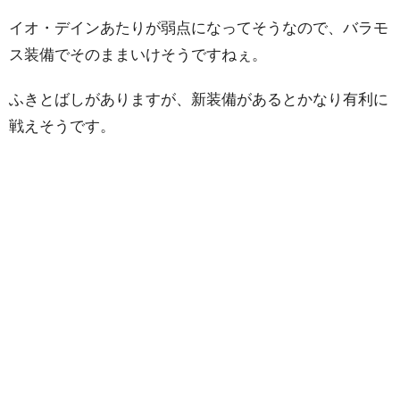
イオ・デインあたりが弱点になってそうなので、バラモ
ス装備でそのままいけそうですねぇ。
ふきとばしがありますが、新装備があるとかなり有利に
戦えそうです。