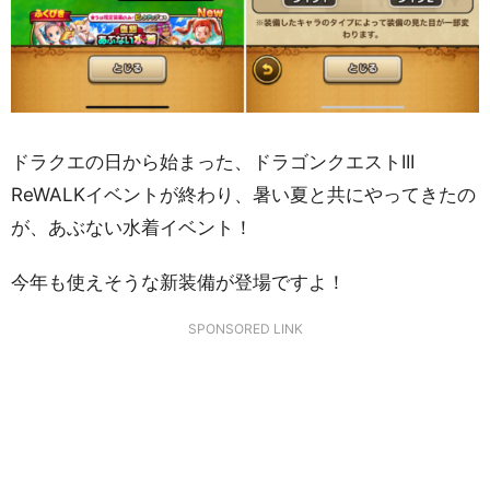
ドラクエの日から始まった、ドラゴンクエストIII
ReWALKイベントが終わり、暑い夏と共にやってきたの
が、あぶない水着イベント！
今年も使えそうな新装備が登場ですよ！
SPONSORED LINK