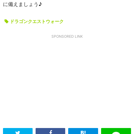
に備えましょう♪
ドラゴンクエストウォーク
SPONSORED LINK