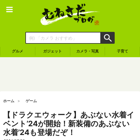
グルメ
ガジェット
カメラ・写真
子育て
ホーム
ゲーム
【ドラクエウォーク】あぶない水着イ
ベント’24が開始！新装備のあぶない
水着’24も登場だぞ！