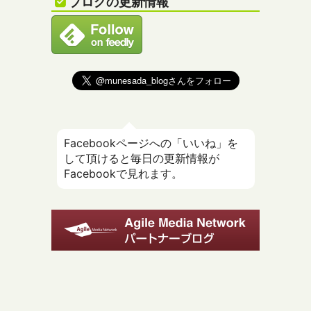
ブログの更新情報
Facebookページへの「いいね」を
して頂けると毎日の更新情報が
Facebookで見れます。