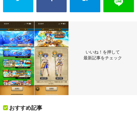
いいね！を押して
最新記事をチェック
おすすめ記事