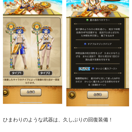
ひまわりのような武器は、久しぶりの回復装備！