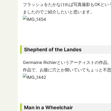
フラッシュをたかなければ写真撮影もOKとい
ましたのでご紹介したいと思います。
Shepherd of the Landes
Germaine Richierというアーティス
作品で、お腹に穴とか開いていてちょっと不
Man in a Wheelchair