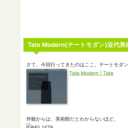
Tate Modern(テートモダン)近代
さて、今回行ってきたのはここ。テートモダ
Tate Modern | Tate
外観からは、美術館だとわからないほど。