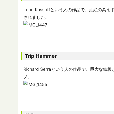
Leon Kossoffという人の作品で、油絵
されました。
Trip Hammer
Richard Serraという人の作品で、巨大
ノ。