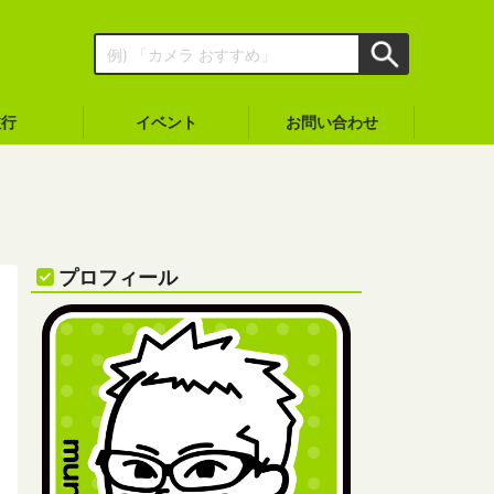
旅行
イベント
お問い合わせ
プロフィール