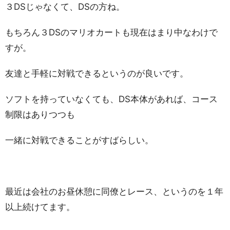
３DSじゃなくて、DSの方ね。
もちろん３DSのマリオカートも現在はまり中なわけで
すが。
友達と手軽に対戦できるというのが良いです。
ソフトを持っていなくても、DS本体があれば、コース
制限はありつつも
一緒に対戦できることがすばらしい。
最近は会社のお昼休憩に同僚とレース、というのを１年
以上続けてます。