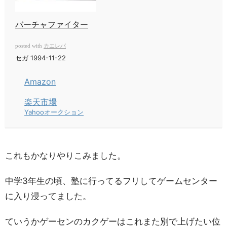
バーチャファイター
カエレバ
posted with
セガ 1994-11-22
Amazon
楽天市場
Yahooオークション
これもかなりやりこみました。
中学3年生の頃、塾に行ってるフリしてゲームセンター
に入り浸ってました。
ていうかゲーセンのカクゲーはこれまた別で上げたい位