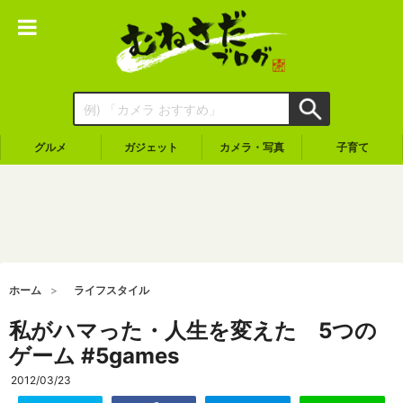
グルメ
ガジェット
カメラ・写真
子育て
ホーム
ライフスタイル
私がハマった・人生を変えた 5つの
ゲーム #5games
2012/03/23