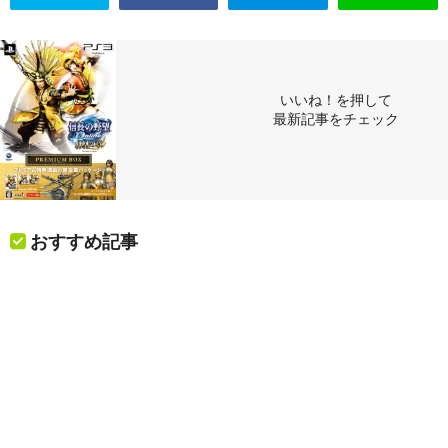
いいね！を押して
最新記事をチェック
おすすめ記事