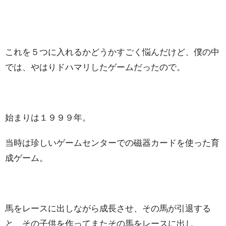
これを５つに入れるかどうかすごく悩んだけど、僕の中
では、やはりドハマリしたゲームだったので。
始まりは１９９９年。
当時は珍しいゲームセンターでの磁器カードを使った育
成ゲーム。
馬をレースに出しながら成長させ、その馬が引退する
と、その子供を作ってまたその馬をレースに出し