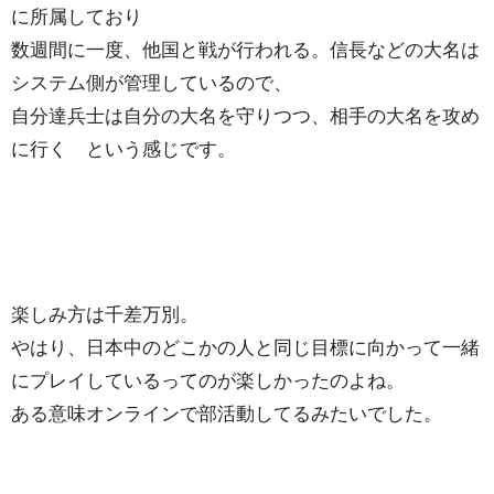
に所属しており
数週間に一度、他国と戦が行われる。信長などの大名は
システム側が管理しているので、
自分達兵士は自分の大名を守りつつ、相手の大名を攻め
に行く という感じです。
楽しみ方は千差万別。
やはり、日本中のどこかの人と同じ目標に向かって一緒
にプレイしているってのが楽しかったのよね。
ある意味オンラインで部活動してるみたいでした。