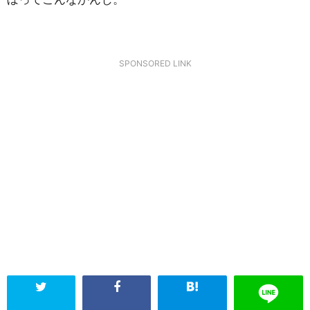
SPONSORED LINK