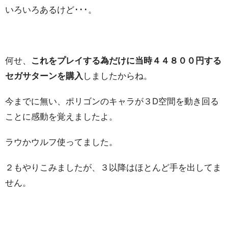
いろいろあるけど･･･。
何せ、
これをプレイする為だけに当時４４８００円する
セガサターンを購入
しましたからね。
今までに無い、ポリゴンのキャラが３D空間を動き回る
ことに感動を覚えましたよ。
ラウかウルフ使ってました。
２もやりこみましたが、３以降はほとんど手を出してま
せん。