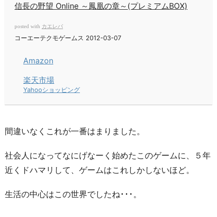
信長の野望 Online ～鳳凰の章～(プレミアムBOX)
カエレバ
posted with
コーエーテクモゲームス 2012-03-07
Amazon
楽天市場
Yahooショッピング
間違いなくこれが一番はまりました。
社会人になってなにげなーく始めたこのゲームに、５年
近くドハマリして、ゲームはこれしかしないほど。
生活の中心はこの世界でしたね･･･。