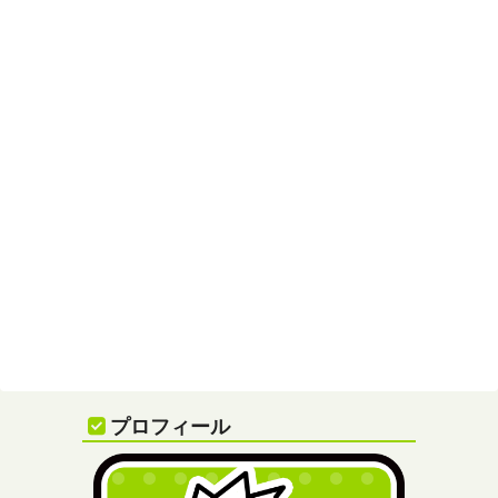
プロフィール