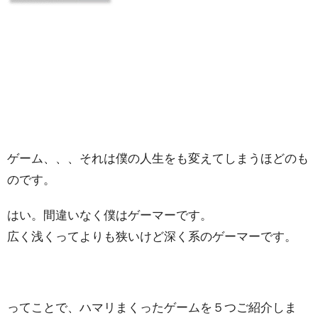
ゲーム、、、それは僕の人生をも変えてしまうほどのも
のです。
はい。間違いなく僕はゲーマーです。
広く浅くってよりも狭いけど深く系のゲーマーです。
ってことで、ハマリまくったゲームを５つご紹介しま