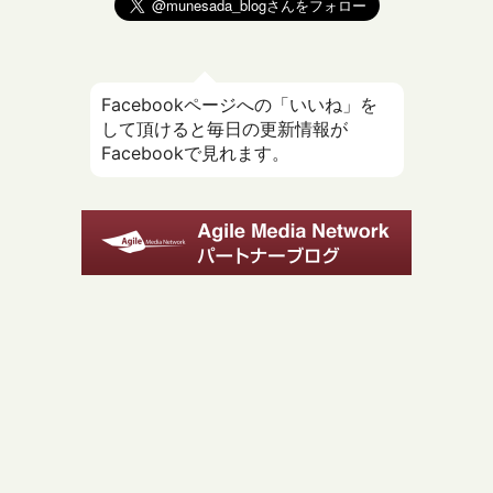
Facebookページへの「いいね」を
して頂けると毎日の更新情報が
Facebookで見れます。