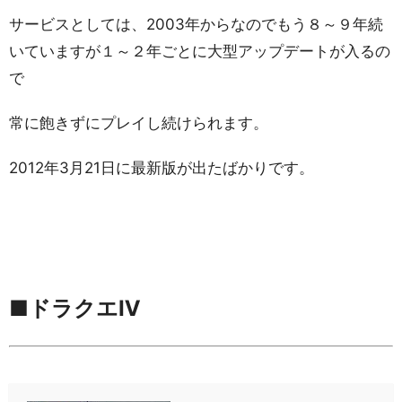
サービスとしては、2003年からなのでもう８～９年続
いていますが１～２年ごとに大型アップデートが入るの
で
常に飽きずにプレイし続けられます。
2012年3月21日に最新版が出たばかりです。
■ドラクエⅣ