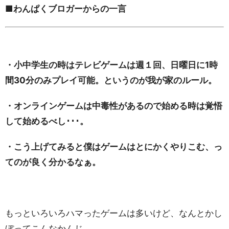
■わんぱくブロガーからの一言
・小中学生の時はテレビゲームは週１回、日曜日に1時
間30分のみプレイ可能。というのが我が家のルール。
・オンラインゲームは中毒性があるので始める時は覚悟
して始めるべし･･･。
・こう上げてみると僕はゲームはとにかくやりこむ、っ
てのが良く分かるなぁ。
もっといろいろハマったゲームは多いけど、なんとかし
ぼってこんなかんじ。