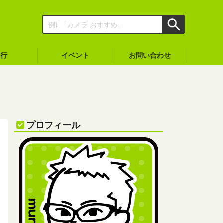
旅行
イベント
お問い合わせ
プロフィール