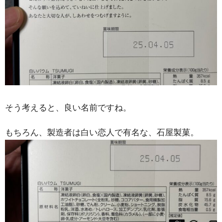
そう考えると、良い名前ですね。
もちろん、製造者は白い恋人で有名な、石屋製菓。