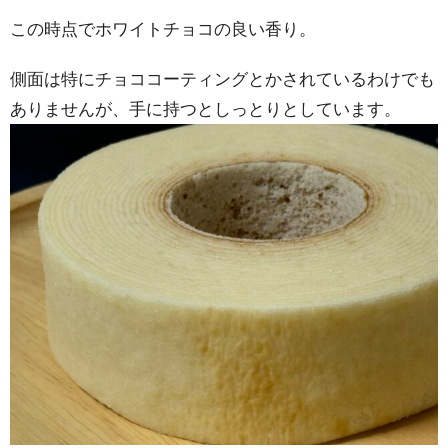
この時点でホワイトチョコの良い香り。
側面は特にチョココーティングとかされているわけでも
ありませんが、手に持つとしっとりとしています。