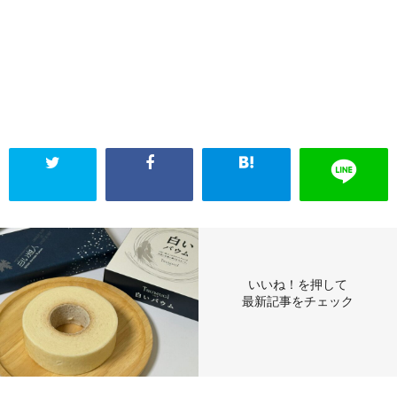
いいね！を押して
最新記事をチェック