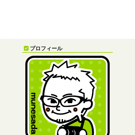
プロフィール