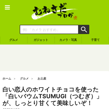
グルメ
ガジェット
カメラ・写真
子育て
ホーム
グルメ
お土産
白い恋人のホワイトチョコを使った
「白いバウムTSUMUGI（つむぎ）」
が、しっとり甘くて美味しいぞ！