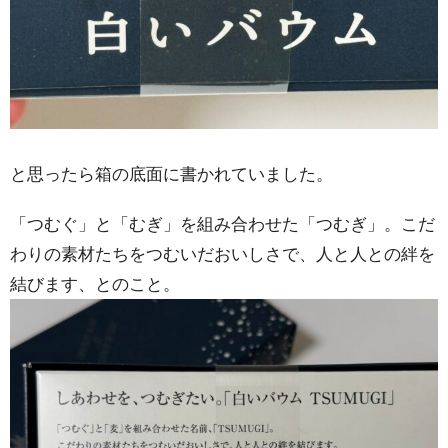
と思ったら箱の底面に書かれていました。
「つむぐ」と「むぎ」を組み合わせた「つむぎ」。こだ
わりの素材たちをつむいだおいしさで、人と人との絆を
結びます、とのこと。