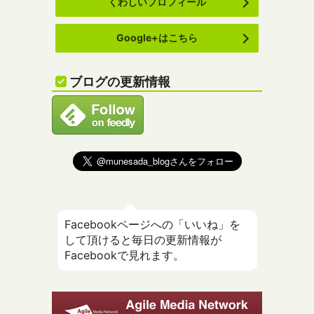
くわしいプロフィール
Google+はこちら
ブログの更新情報
Facebookページへの「いいね」を
して頂けると毎日の更新情報が
Facebookで見れます。