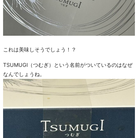
これは美味しそうでしょう！？
TSUMUGI（つむぎ）という名前がついているのはなぜ
なんでしょうね。