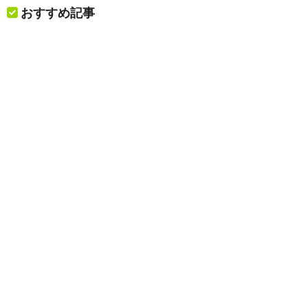
おすすめ記事