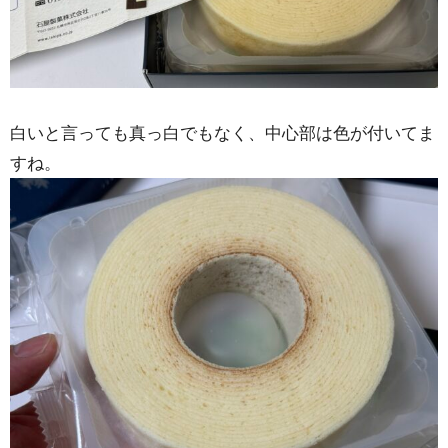
白いと言っても真っ白でもなく、中心部は色が付いてま
すね。