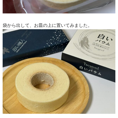
袋から出して、お皿の上に置いてみました。