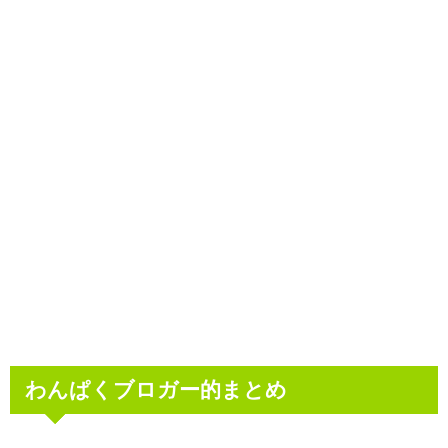
わんぱくブロガー的まとめ