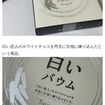
白い恋人のホワイトチョコを丹念に生地に練り込んだと
いう商品。