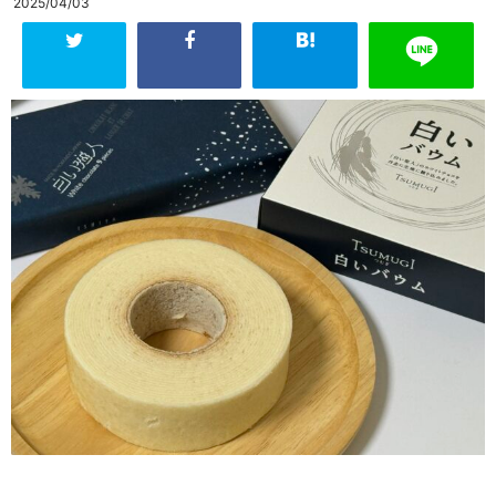
2025/04/03