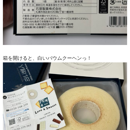
箱を開けると、白いバウムクーヘンっ！