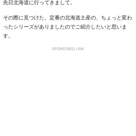
先日北海道に行ってきまして。
その際に見つけた、定番の北海道土産の、ちょっと変わ
ったシリーズがありましたのでご紹介したいと思いま
す。
SPONSORED LINK