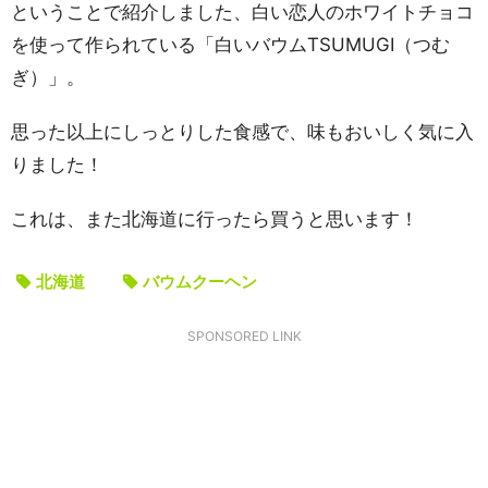
ということで紹介しました、白い恋人のホワイトチョコ
を使って作られている「白いバウムTSUMUGI（つむ
ぎ）」。
思った以上にしっとりした食感で、味もおいしく気に入
りました！
これは、また北海道に行ったら買うと思います！
北海道
バウムクーヘン
SPONSORED LINK