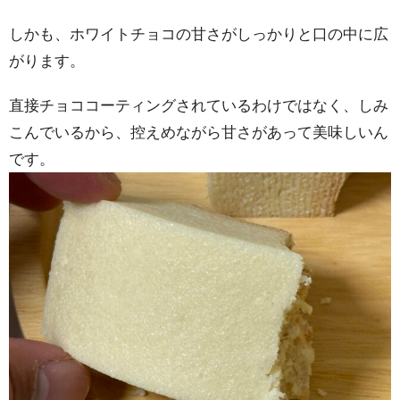
しかも、ホワイトチョコの甘さがしっかりと口の中に広
がります。
直接チョココーティングされているわけではなく、しみ
こんでいるから、控えめながら甘さがあって美味しいん
です。