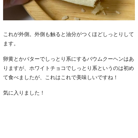
これが外側。外側も触ると油分がつくほどしっとりして
ます。
卵黄とかバターでしっとり系にするバウムクーヘンはあ
りますが、ホワイトチョコでしっとり系というのは初め
て食べましたが、これはこれで美味しいですね！
気に入りました！