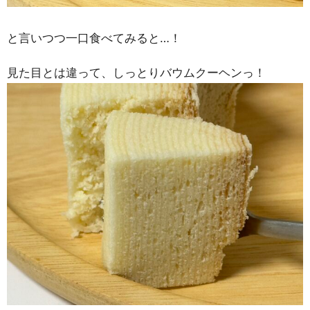
と言いつつ一口食べてみると…！
見た目とは違って、しっとりバウムクーヘンっ！