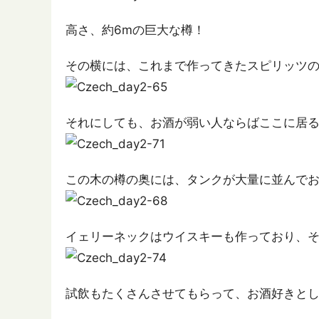
高さ、約6mの巨大な樽！
その横には、これまで作ってきたスピリッツ
それにしても、お酒が弱い人ならばここに居
この木の樽の奥には、タンクが大量に並んでお
イェリーネックはウイスキーも作っており、
試飲もたくさんさせてもらって、お酒好きと