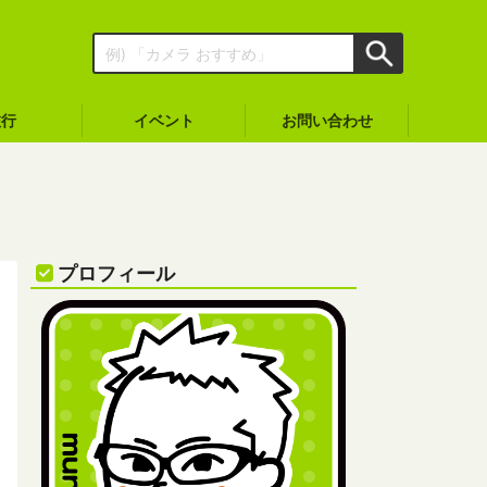
旅行
イベント
お問い合わせ
プロフィール