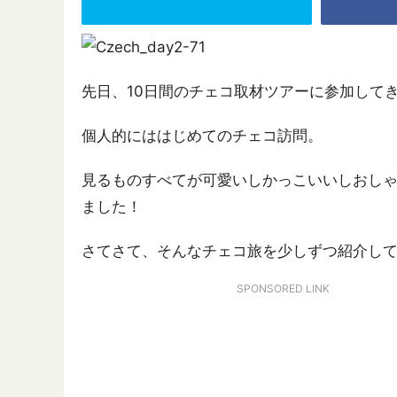
先日、10日間のチェコ取材ツアーに参加してき
個人的にははじめてのチェコ訪問。
見るものすべてが可愛いしかっこいいしおし
ました！
さてさて、そんなチェコ旅を少しずつ紹介し
SPONSORED LINK