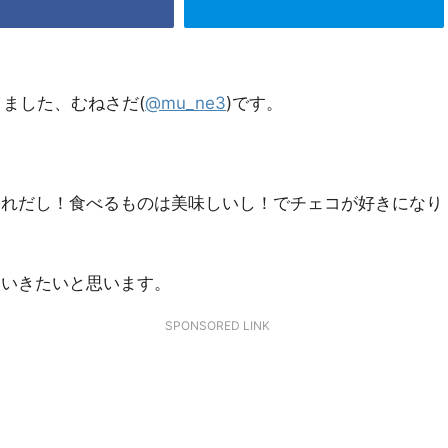
ました、むねさだ(
@mu_ne3
)です。
ゃれだし！食べるものは美味しいし！でチェコが好きになり
ていきたいと思います。
SPONSORED LINK