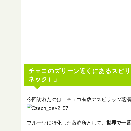
チェコのズリーン近くにあるスピリッツ
ネック）」
今回訪れたのは、チェコ有数のスピリッツ蒸
フルーツに特化した蒸溜所として、
世界で一