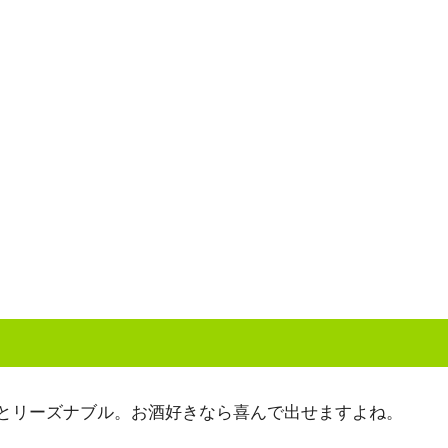
）とリーズナブル。お酒好きなら喜んで出せますよね。