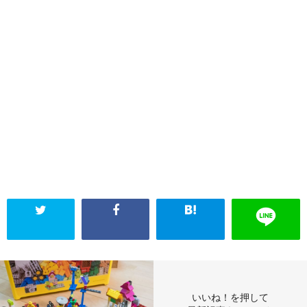
いいね！を押して