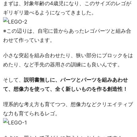
まずは、対象年齢の4歳児になり、このサイズのレゴが
ギリギリ遊べるようになってきました。
※この辺りは、自宅に昔からあったレゴパーツと組み合
わせて作っています。
小さな突起を組み合わせたり、狭い部分にブロックをは
めたり、など手先の器用さの訓練にも良いんです。
そして、
説明書無しに、パーツとパーツを組みあわせ
て、想像力を使って、全く新しいものを作る創造性！
理系的な考え方も育てつつ、想像力などクリエイティブ
な力も育てられるレゴ。