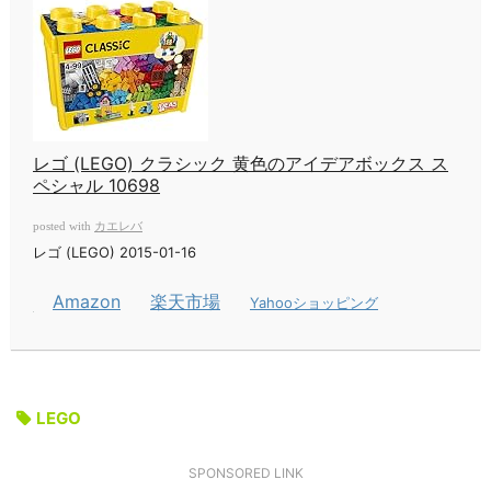
レゴ (LEGO) クラシック 黄色のアイデアボックス ス
ペシャル 10698
カエレバ
posted with
レゴ (LEGO) 2015-01-16
Amazon
楽天市場
Yahooショッピング
LEGO
SPONSORED LINK