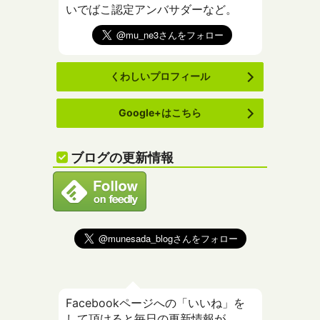
いでばこ認定アンバサダーなど。
くわしいプロフィール
Google+はこちら
ブログの更新情報
Facebookページへの「いいね」を
して頂けると毎日の更新情報が