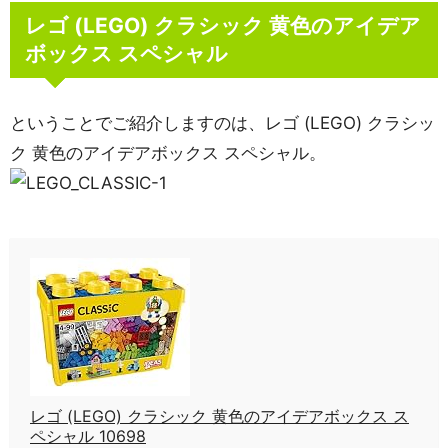
レゴ (LEGO) クラシック 黄色のアイデア
ボックス スペシャル
ということでご紹介しますのは、レゴ (LEGO) クラシッ
ク 黄色のアイデアボックス スペシャル。
レゴ (LEGO) クラシック 黄色のアイデアボックス ス
ペシャル 10698