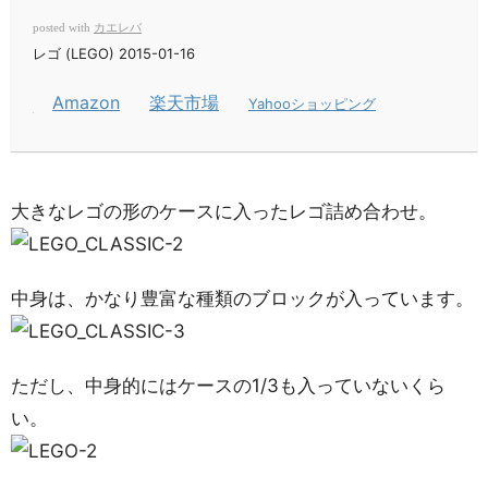
カエレバ
posted with
レゴ (LEGO) 2015-01-16
Amazon
楽天市場
Yahooショッピング
大きなレゴの形のケースに入ったレゴ詰め合わせ。
中身は、かなり豊富な種類のブロックが入っています。
ただし、中身的にはケースの1/3も入っていないくら
い。