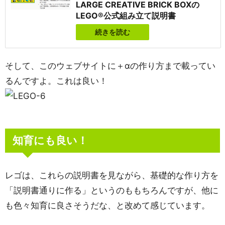
LARGE CREATIVE BRICK BOXの
LEGO®公式組み立て説明書
続きを読む
そして、このウェブサイトに＋αの作り方まで載ってい
るんですよ。これは良い！
知育にも良い！
レゴは、これらの説明書を見ながら、基礎的な作り方を
「説明書通りに作る」というのももちろんですが、他に
も色々知育に良さそうだな、と改めて感じています。