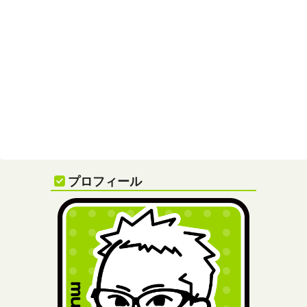
プロフィール