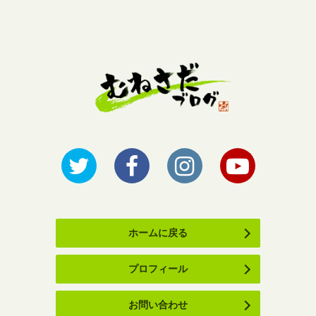
ホームに戻る
プロフィール
お問い合わせ