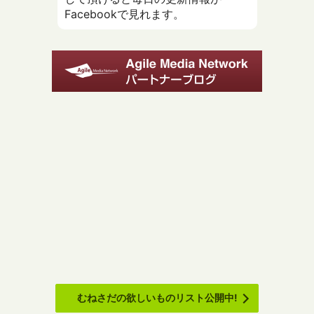
Facebookで見れます。
むねさだの欲しいものリスト公開中!