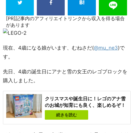
[PR]記事内のアフィリエイトリンクから収入を得る場合
があります
現在、4歳になる娘がいます、むねさだ(
@mu_ne3
)で
す。
先日、4歳の誕生日にアナと雪の女王のレゴブロックを
購入しました。
クリスマスや誕生日に！レゴのアナ雪
のお城が知育にも良く、楽しめるぞ！
続きを読む