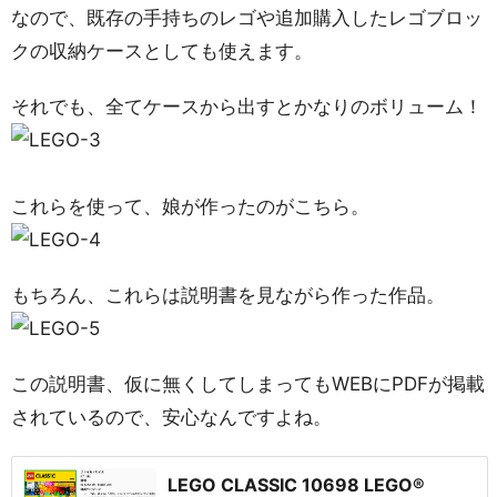
なので、既存の手持ちのレゴや追加購入したレゴブロッ
クの収納ケースとしても使えます。
それでも、全てケースから出すとかなりのボリューム！
これらを使って、娘が作ったのがこちら。
もちろん、これらは説明書を見ながら作った作品。
この説明書、仮に無くしてしまってもWEBにPDFが掲載
されているので、安心なんですよね。
LEGO CLASSIC 10698 LEGO®