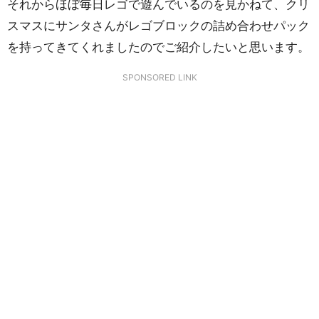
それからほぼ毎日レゴで遊んでいるのを見かねて、クリ
スマスにサンタさんがレゴブロックの詰め合わせパック
を持ってきてくれましたのでご紹介したいと思います。
SPONSORED LINK