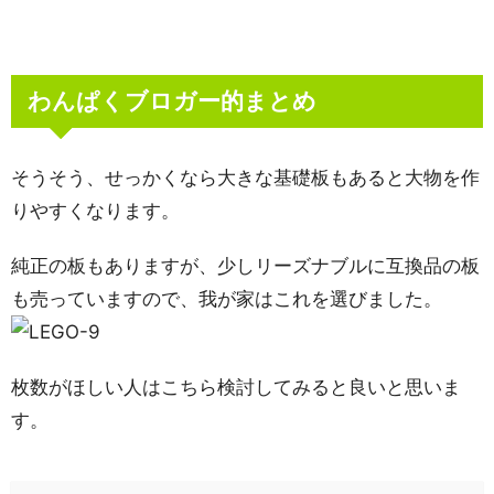
わんぱくブロガー的まとめ
そうそう、せっかくなら大きな基礎板もあると大物を作
りやすくなります。
純正の板もありますが、少しリーズナブルに互換品の板
も売っていますので、我が家はこれを選びました。
枚数がほしい人はこちら検討してみると良いと思いま
す。