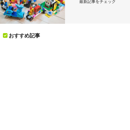
最新記事をチェック
おすすめ記事