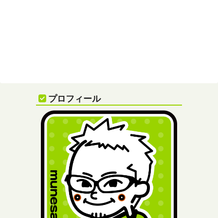
プロフィール