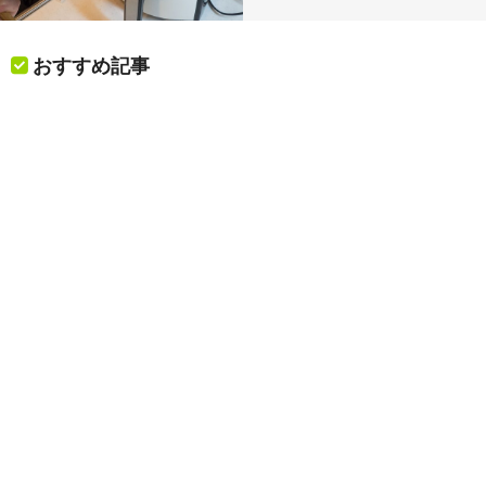
おすすめ記事