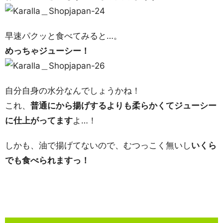
早速パクッと食べてみると…。
めっちゃジューシー！
自分自身の水分なんでしょうかね！
これ、
普通にから揚げするよりも柔らかくてジューシー
に仕上がってます
よ…！
しかも、油で揚げてないので、むつっこく無いし
いくら
でも食べられますっ！