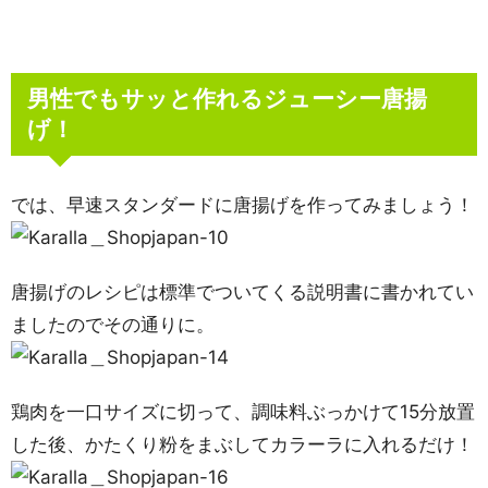
男性でもサッと作れるジューシー唐揚
げ！
では、早速スタンダードに唐揚げを作ってみましょう！
唐揚げのレシピは標準でついてくる説明書に書かれてい
ましたのでその通りに。
鶏肉を一口サイズに切って、調味料ぶっかけて15分放置
した後、かたくり粉をまぶしてカラーラに入れるだけ！