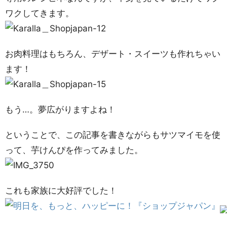
ワクしてきます。
お肉料理はもちろん、デザート・スイーツも作れちゃい
ます！
もう…。夢広がりますよね！
ということで、この記事を書きながらもサツマイモを使
って、芋けんぴを作ってみました。
これも家族に大好評でした！