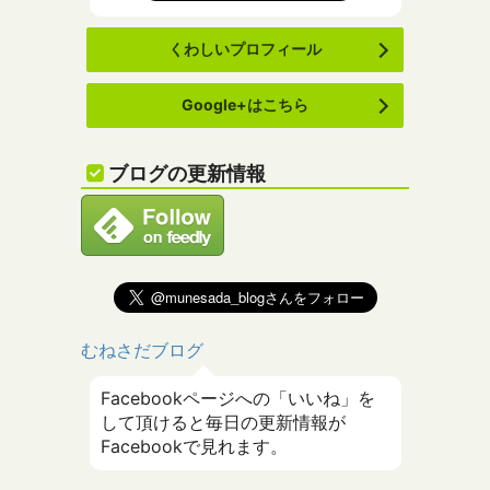
くわしいプロフィール
Google+はこちら
ブログの更新情報
むねさだブログ
Facebookページへの「いいね」を
して頂けると毎日の更新情報が
Facebookで見れます。