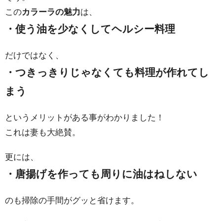
この
カラーラの魅力
は、
・使う油を少なくしてヘルシー料理
だけではなく、
・つきっきりじゃなくても料理が作れてし
まう
というメリットがある事がわかりました！
これは妻も大絶賛。
更には、
・唐揚げを作っても周りに油はねしない
のも掃除の手間がグッと省けます。