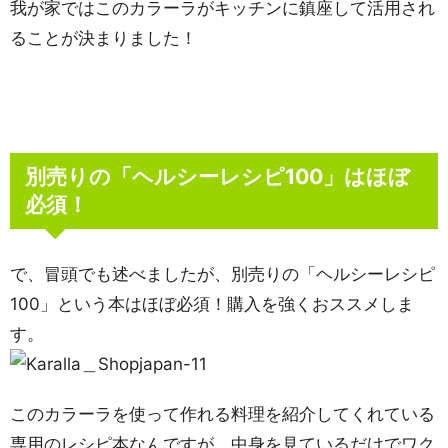
我が家ではこのカラーラがキッチンに鎮座して活用され
ることが決まりました！
別売りの「ヘルシーレシピ100」はほぼ
必須！
で、冒頭でも述べましたが、別売りの「ヘルシーレシピ
100」という本はほぼ必須！購入を強くおススメしま
す。
このカラーラを使って作れる料理を紹介してくれている
専用のレシピ本なんですが、中身を見ているだけでワク