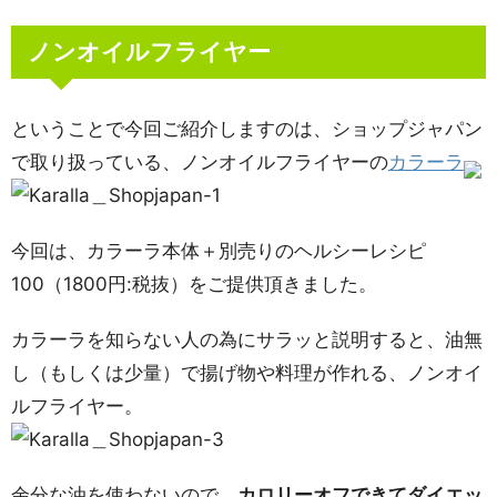
ノンオイルフライヤー
ということで今回ご紹介しますのは、ショップジャパン
で取り扱っている、ノンオイルフライヤーの
カラーラ
今回は、カラーラ本体＋別売りのヘルシーレシピ
100（1800円:税抜）をご提供頂きました。
カラーラを知らない人の為にサラッと説明すると、油無
し（もしくは少量）で揚げ物や料理が作れる、ノンオイ
ルフライヤー。
余分な油を使わないので、
カロリーオフできてダイエッ