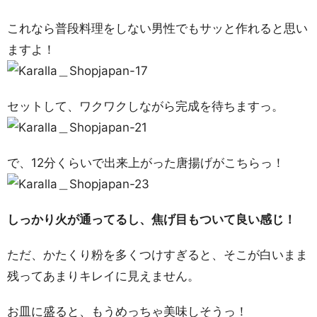
これなら普段料理をしない男性でもサッと作れると思い
ますよ！
セットして、ワクワクしながら完成を待ちますっ。
で、12分くらいで出来上がった唐揚げがこちらっ！
しっかり火が通ってるし、焦げ目もついて良い感じ！
ただ、かたくり粉を多くつけすぎると、そこが白いまま
残ってあまりキレイに見えません。
お皿に盛ると、もうめっちゃ美味しそうっ！