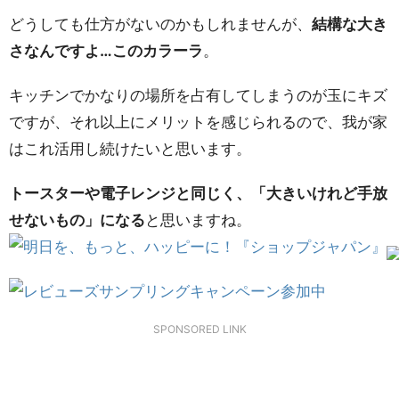
どうしても仕方がないのかもしれませんが、
結構な大き
さなんですよ…このカラーラ
。
キッチンでかなりの場所を占有してしまうのが玉にキズ
ですが、それ以上にメリットを感じられるので、我が家
はこれ活用し続けたいと思います。
トースターや電子レンジと同じく、「大きいけれど手放
せないもの」になる
と思いますね。
SPONSORED LINK