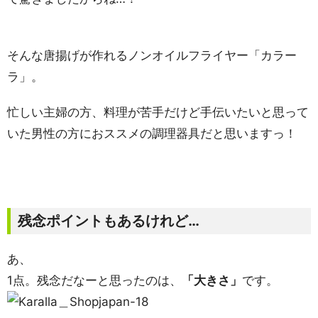
そんな唐揚げが作れるノンオイルフライヤー「カラー
ラ」。
忙しい主婦の方、料理が苦手だけど手伝いたいと思って
いた男性の方におススメの調理器具だと思いますっ！
残念ポイントもあるけれど…
あ、
1点。残念だなーと思ったのは、
「大きさ」
です。