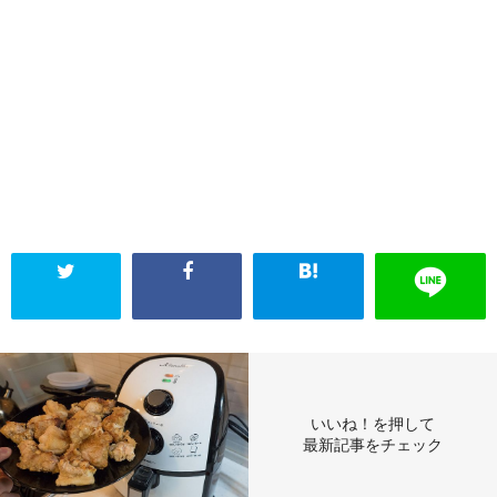
いいね！を押して
最新記事をチェック