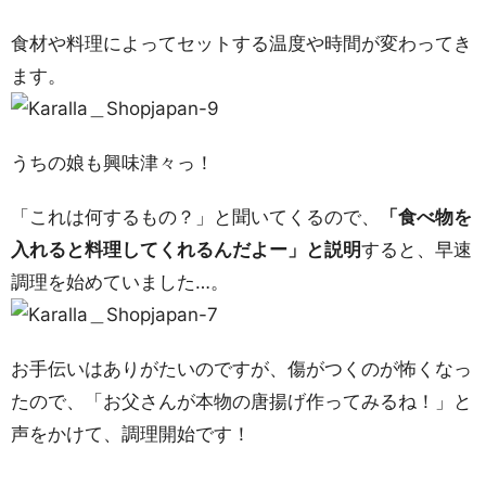
食材や料理によってセットする温度や時間が変わってき
ます。
うちの娘も興味津々っ！
「これは何するもの？」と聞いてくるので、
「食べ物を
入れると料理してくれるんだよー」と説明
すると、早速
調理を始めていました…。
お手伝いはありがたいのですが、傷がつくのが怖くなっ
たので、「お父さんが本物の唐揚げ作ってみるね！」と
声をかけて、調理開始です！