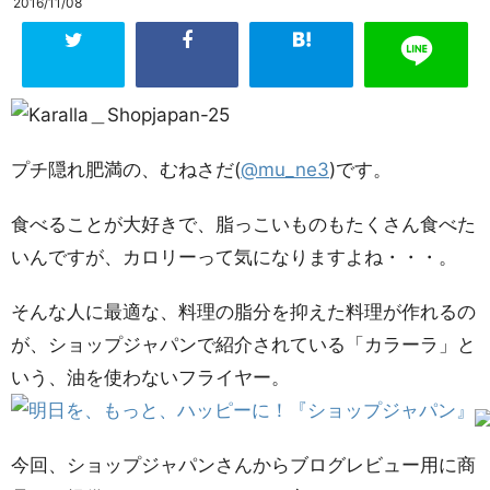
2016/11/08
プチ隠れ肥満の、むねさだ(
@mu_ne3
)です。
食べることが大好きで、脂っこいものもたくさん食べた
いんですが、カロリーって気になりますよね・・・。
そんな人に最適な、料理の脂分を抑えた料理が作れるの
が、ショップジャパンで紹介されている「カラーラ」と
いう、油を使わないフライヤー。
今回、ショップジャパンさんからブログレビュー用に商