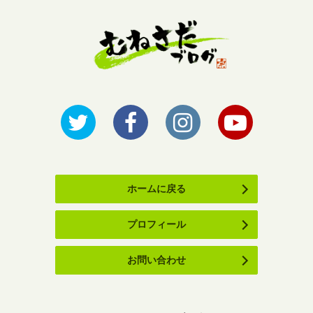
ホームに戻る
プロフィール
お問い合わせ