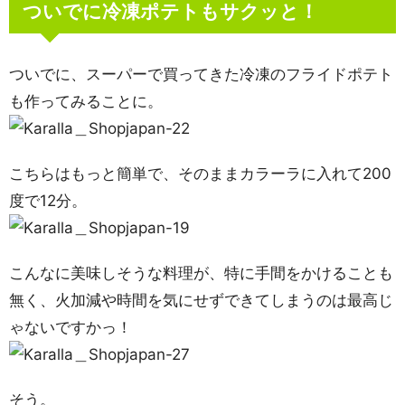
ついでに冷凍ポテトもサクッと！
ついでに、スーパーで買ってきた冷凍のフライドポテト
も作ってみることに。
こちらはもっと簡単で、そのままカラーラに入れて200
度で12分。
こんなに美味しそうな料理が、特に手間をかけることも
無く、火加減や時間を気にせずできてしまうのは最高じ
ゃないですかっ！
そう。