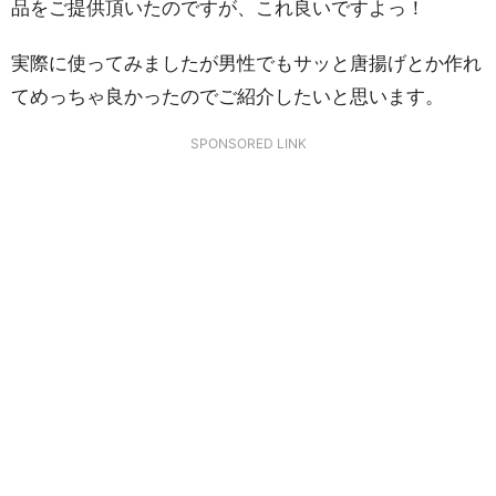
品をご提供頂いたのですが、これ良いですよっ！
実際に使ってみましたが男性でもサッと唐揚げとか作れ
てめっちゃ良かったのでご紹介したいと思います。
SPONSORED LINK