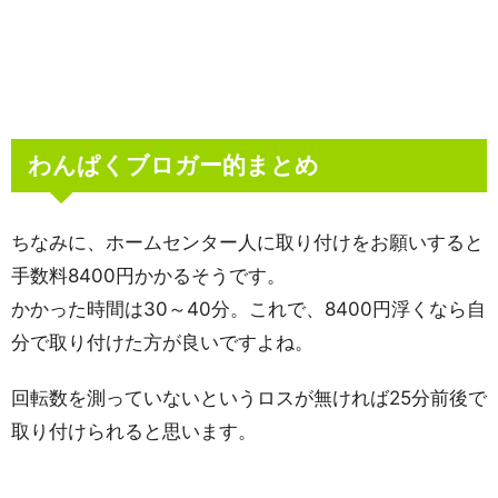
わんぱくブロガー的まとめ
ちなみに、ホームセンター人に取り付けをお願いすると
手数料8400円かかるそうです。
かかった時間は30～40分。これで、8400円浮くなら自
分で取り付けた方が良いですよね。
回転数を測っていないというロスが無ければ25分前後で
取り付けられると思います。