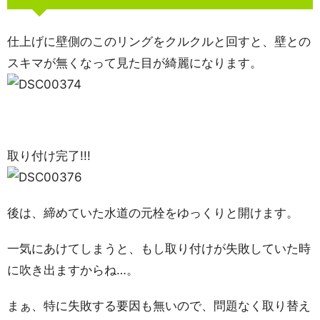
仕上げに壁側のこのリングをクルクルと回すと、壁との
スキマが無くなって見た目が綺麗になります。
取り付け完了!!!
後は、締めていた水道の元栓をゆっくりと開けます。
一気にあけてしまうと、もし取り付けが失敗していた時
に吹き出ますからね…。
まぁ、特に失敗する要因も無いので、問題なく取り替え