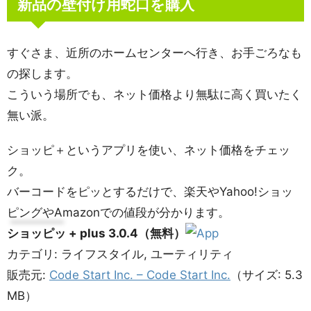
新品の壁付け用蛇口を購入
すぐさま、近所のホームセンターへ行き、お手ごろなも
の探します。
こういう場所でも、ネット価格より無駄に高く買いたく
無い派。
ショッピ＋というアプリを使い、ネット価格をチェッ
ク。
バーコードをピッとするだけで、楽天やYahoo!ショッ
ピングやAmazonでの値段が分かります。
ショッピッ + plus 3.0.4（無料）
カテゴリ: ライフスタイル, ユーティリティ
販売元:
Code Start Inc. – Code Start Inc.
（サイズ: 5.3
MB）