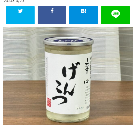
2024/10/20