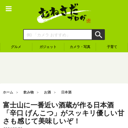
グルメ
ガジェット
カメラ・写真
子育て
ホーム
飲み物
お酒
日本酒
富士山に一番近い酒蔵が作る日本酒
「辛口 げんこつ」がスッキリ優しい甘
さも感じて美味しいぞ！