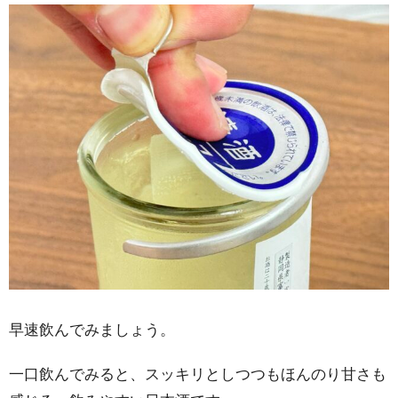
早速飲んでみましょう。
一口飲んでみると、スッキリとしつつもほんのり甘さも