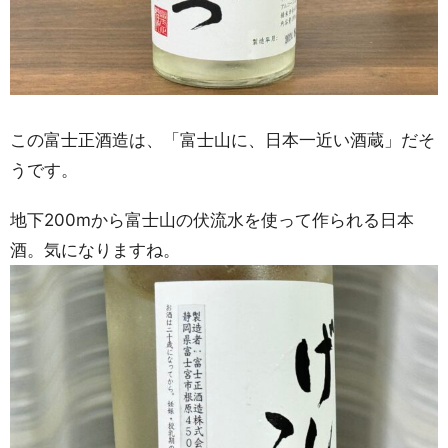
この富士正酒造は、「富士山に、日本一近い酒蔵」だそ
うです。
地下200mから富士山の伏流水を使って作られる日本
酒。気になりますね。