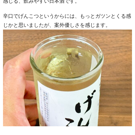
感じる、飲みやすい日本酒です。
辛口でげんこつというからには、もっとガツンとくる感
じかと思いましたが、案外優しさを感じます。