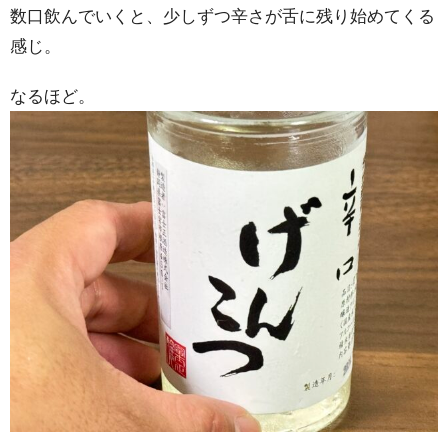
数口飲んでいくと、少しずつ辛さが舌に残り始めてくる
感じ。
なるほど。