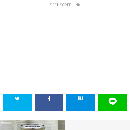
SPONSORED LINK