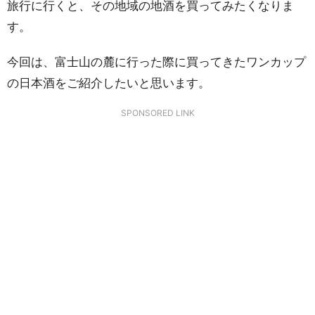
旅行に行くと、その地域の地酒を買ってみたくなりま
す。
今回は、富士山の麓に行った際に買ってきたワンカップ
の日本酒をご紹介したいと思います。
SPONSORED LINK