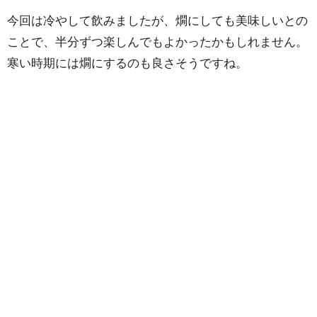
今回は冷やして飲みましたが、燗にしても美味しいとの
ことで、半分ずつ楽しんでもよかったかもしれません。
寒い時期には燗にするのも良さそうですね。