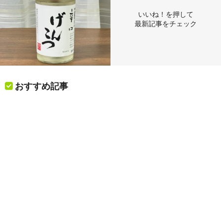
いいね！を押して
最新記事をチェック
おすすめ記事