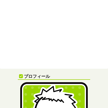
プロフィール