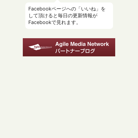
Facebookページへの「いいね」を
して頂けると毎日の更新情報が
Facebookで見れます。