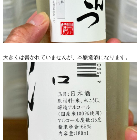
大きくは書かれていませんが、本醸造酒になります。