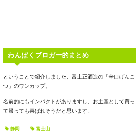
わんぱくブロガー的まとめ
ということで紹介しました、富士正酒造の「辛口げんこ
つ」のワンカップ。
名前的にもインパクトがありますし、お土産として買っ
て帰っても喜ばれそうだと思います。
静岡
富士山