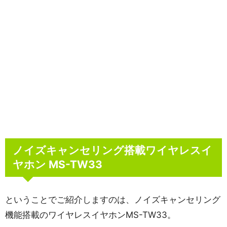
ノイズキャンセリング搭載ワイヤレスイ
ヤホン MS-TW33
ということでご紹介しますのは、ノイズキャンセリング
機能搭載のワイヤレスイヤホンMS-TW33。