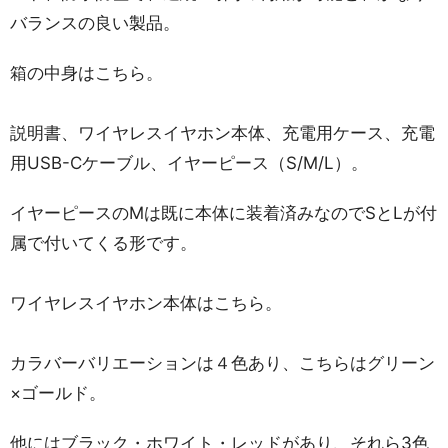
バランスの良い製品。
箱の中身はこちら。
説明書、ワイヤレスイヤホン本体、充電用ケース、充電
用USB-Cケーブル、イヤーピース（S/M/L）。
イヤーピースのMは既に本体に装着済みなのでSとLが付
属で付いてくる形です。
ワイヤレスイヤホン本体はこちら。
カラバーバリエーションは４色あり、こちらはグリーン
×ゴールド。
他にはブラック・ホワイト・レッドがあり、それら3色