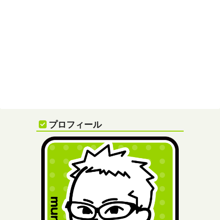
プロフィール