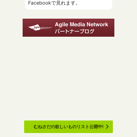
Facebookで見れます。
むねさだの欲しいものリスト公開中!