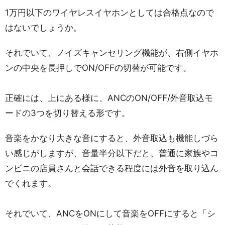
1万円以下のワイヤレスイヤホンとしては合格点なので
はないでしょうか。
それでいて、ノイズキャンセリング機能が、右側イヤホ
ンの中央を長押しでON/OFFの切替が可能です。
正確には、上にある様に、ANCのON/OFF/外音取込モ
ードの3つを切り替える形です。
音楽をかなり大きな音にすると、外音取込も機能しづら
い感じがしますが、音量半分以下だと、普通に家族やコ
ンビニの店員さんと会話できる程度には外音を取り込ん
でくれます。
それでいて、ANCをONにして音楽をOFFにすると「シ