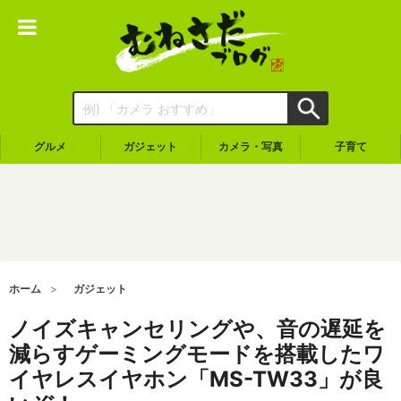
グルメ
ガジェット
カメラ・写真
子育て
ホーム
ガジェット
ノイズキャンセリングや、音の遅延を
減らすゲーミングモードを搭載したワ
イヤレスイヤホン「MS-TW33」が良