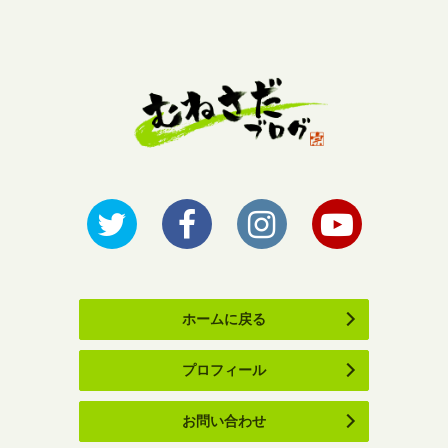
ホームに戻る
プロフィール
お問い合わせ