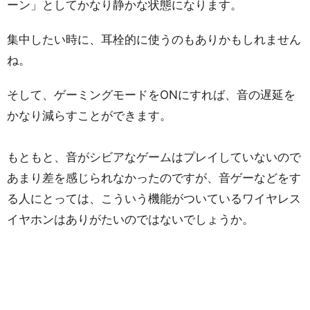
ーン」としてかなり静かな状態になります。
集中したい時に、耳栓的に使うのもありかもしれません
ね。
そして、ゲーミングモードをONにすれば、音の遅延を
かなり減らすことができます。
もともと、音がシビアなゲームはプレイしていないので
あまり差を感じられなかったのですが、音ゲーなどをす
る人にとっては、こういう機能がついているワイヤレス
イヤホンはありがたいのではないでしょうか。