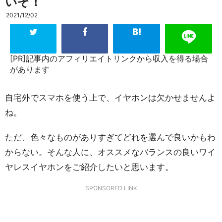
いぞ！
2021/12/02
[PR]記事内のアフィリエイトリンクから収入を得る場合
があります
自宅外でスマホを使う上で、イヤホンは欠かせませんよ
ね。
ただ、色々なものがありすぎてどれを選んで良いかもわ
からない。そんな人に、オススメなバランスの良いワイ
ヤレスイヤホンをご紹介したいと思います。
SPONSORED LINK