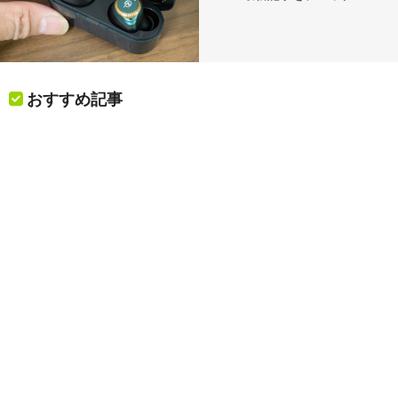
おすすめ記事