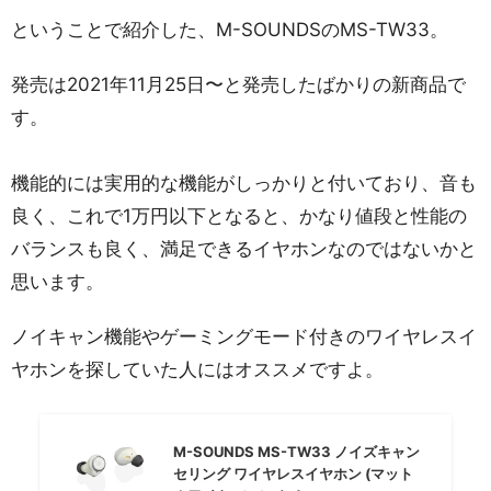
ということで紹介した、M-SOUNDSのMS-TW33。
発売は2021年11月25日〜と発売したばかりの新商品で
す。
機能的には実用的な機能がしっかりと付いており、音も
良く、これで1万円以下となると、かなり値段と性能の
バランスも良く、満足できるイヤホンなのではないかと
思います。
ノイキャン機能やゲーミングモード付きのワイヤレスイ
ヤホンを探していた人にはオススメですよ。
M-SOUNDS MS-TW33 ノイズキャン
セリング ワイヤレスイヤホン (マット