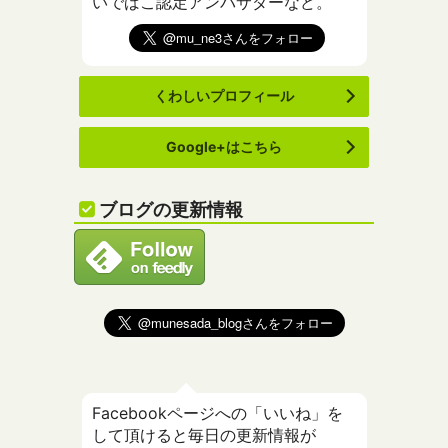
いでばこ認定アンバサダーなど。
くわしいプロフィール
Google+はこちら
ブログの更新情報
Facebookページへの「いいね」を
して頂けると毎日の更新情報が