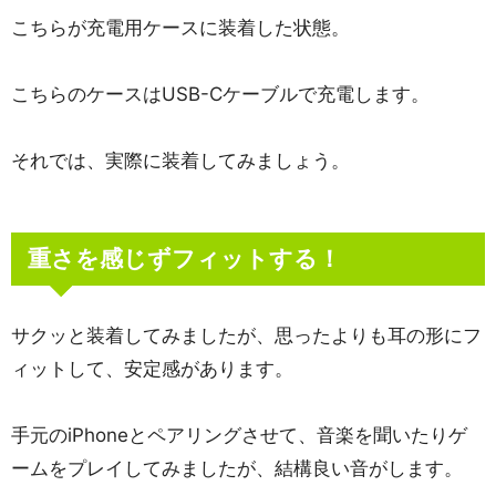
こちらが充電用ケースに装着した状態。
こちらのケースはUSB-Cケーブルで充電します。
それでは、実際に装着してみましょう。
重さを感じずフィットする！
サクッと装着してみましたが、思ったよりも耳の形にフ
ィットして、安定感があります。
手元のiPhoneとペアリングさせて、音楽を聞いたりゲ
ームをプレイしてみましたが、結構良い音がします。