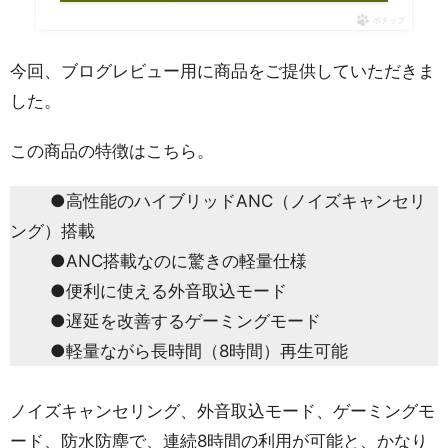
ポチップ
今回、ブログレビュー用に商品をご提供していただきま
した。
この商品の特徴はこちら。
●高性能のハイブリッドANC（ノイズキャンセリ
ング）搭載
●ANC搭載なのに驚きの軽量仕様
●便利に使える外音取込モード
●遅延を改善するゲーミングモード
●軽量ながら長時間（8時間）再生可能
ノイズキャンセリング、外音取込モード、ゲーミングモ
ード、防水防塵で、連続8時間の利用が可能と、かなり