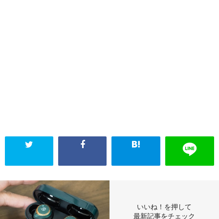
いいね！を押して
最新記事をチェック