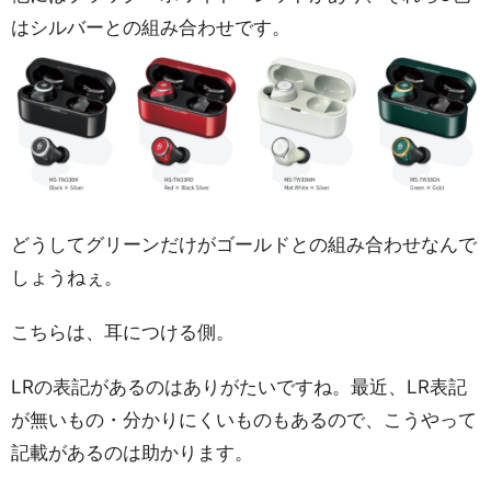
はシルバーとの組み合わせです。
どうしてグリーンだけがゴールドとの組み合わせなんで
しょうねぇ。
こちらは、耳につける側。
LRの表記があるのはありがたいですね。最近、LR表記
が無いもの・分かりにくいものもあるので、こうやって
記載があるのは助かります。