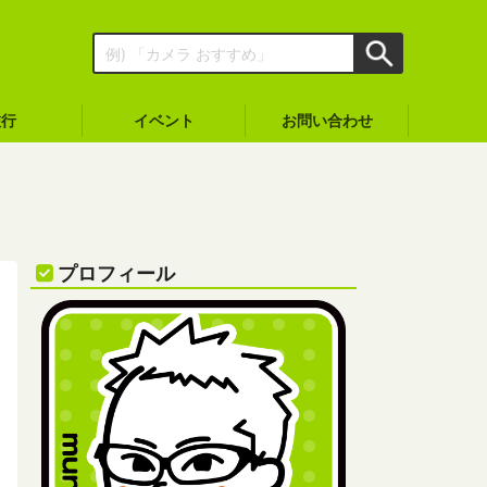
旅行
イベント
お問い合わせ
プロフィール