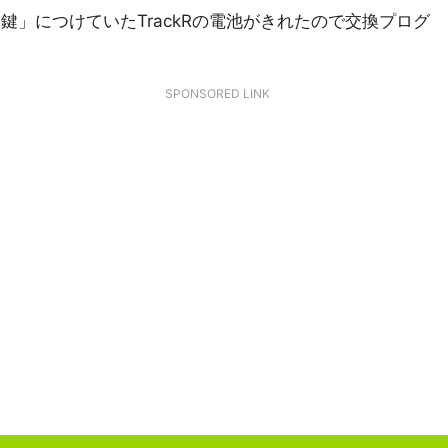
」につけていたTrackRの電池がきれたので交換プログ
SPONSORED LINK