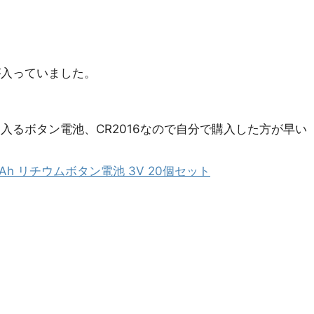
。
が入っていました。
入るボタン電池、CR2016なので自分で購入した方が早い
0mAh リチウムボタン電池 3V 20個セット