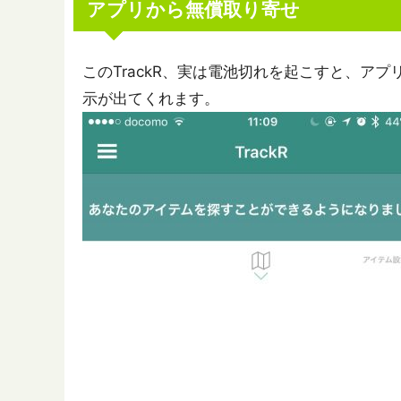
アプリから無償取り寄せ
このTrackR、実は電池切れを起こすと、ア
示が出てくれます。