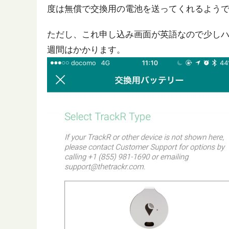
度は無償で交換用の電池を送ってくれるよう
ただし、これ申し込み画面が英語なので少しハ
週間はかかります。