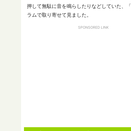
押して無駄に音を鳴らしたりなどしていた、「鍵
ラムで取り寄せて見ました。
SPONSORED LINK