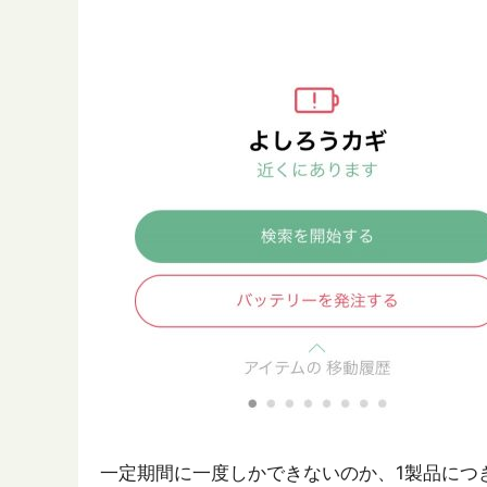
一定期間に一度しかできないのか、1製品につ