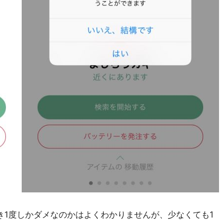
き1度しかダメなのかはよくわかりませんが、少なくても1