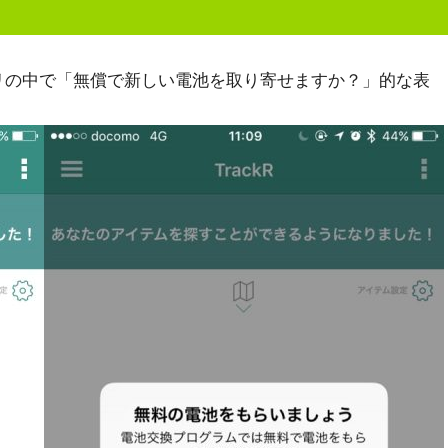
プリの中で「無償で新しい電池を取り寄せますか？」的な表