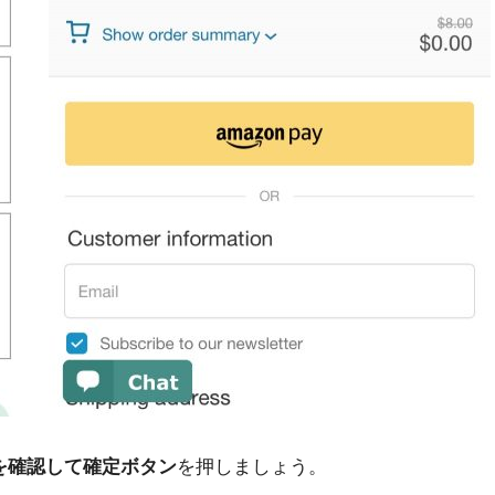
を確認して確定ボタン
を押しましょう。