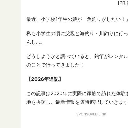
[P
最近、小学校1年生の娘が「魚釣りがしたい！
私も小学生の頃に父親と海釣り・川釣りに行っ
んし…。
どうしようかと調べていると、釣竿がレンタル
のことで行ってきました！
【2026年追記】
この記事は2020年に実際に家族で訪れた体
地を再訪し、最新情報を随時追記していきま
SPONSORED LINK