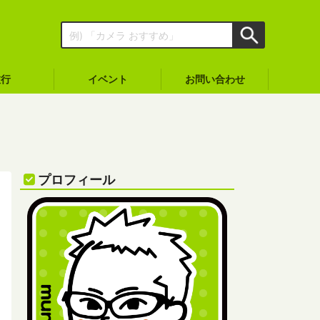
旅行
イベント
お問い合わせ
プロフィール