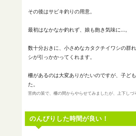
その後はサビキ釣りの用意。
最初はなかなか釣れず、娘も飽き気味に…。
数十分おきに、小さめなカタクチイワシの群
シが引っかかってくれます。
柵があるのは大変ありがたいのですが、子ど
た。
苦肉の策で、柵の間からやらせてみましたが、上下しづ
のんびりした時間が良い！