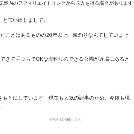
R]記事内のアフィリエイトリンクから収入を得る場合があります
」と言い出しまして。
たことはあるものの20年以上、海釣りなんてしていませ
できて手ぶらでOKな海釣りのできる公園が近場にあると
験をもとにしています。現在も人気の記事のため、今後も現
す。
SPONSORED LINK