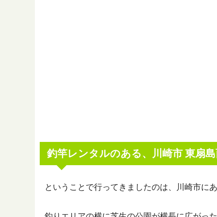
釣竿レンタルのある、川崎市 東扇島
ということで行ってきましたのは、川崎市に
釣りエリアの横に芝生の公園が横長に広がっ