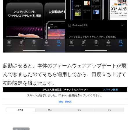
起動させると、本体のファームウェアアップデートが飛
んできましたのでそちら適用してから、再度立ち上げて
初期設定を済ませます。