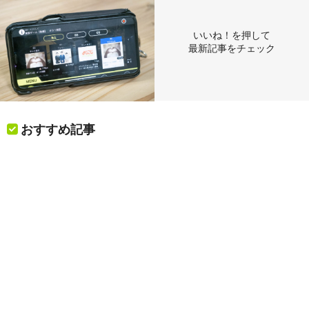
いいね！を押して
最新記事をチェック
おすすめ記事