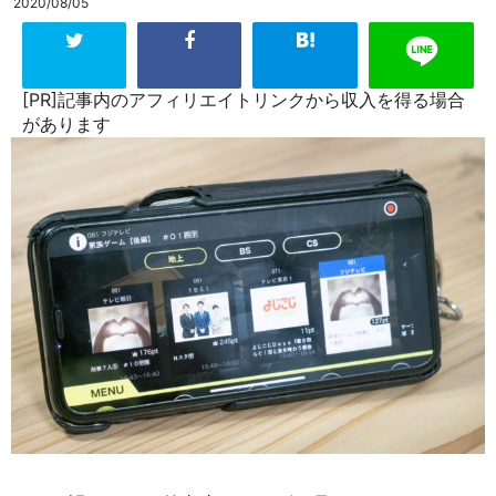
2020/08/05
[PR]記事内のアフィリエイトリンクから収入を得る場合
があります