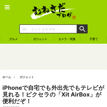
グルメ
ガジェット
カメラ・写真
子育て
ホーム
ガジェット
iPhoneで自宅でも外出先でもテレビが
見れる！ピクセラの「Xit AirBox」が
便利だぞ！