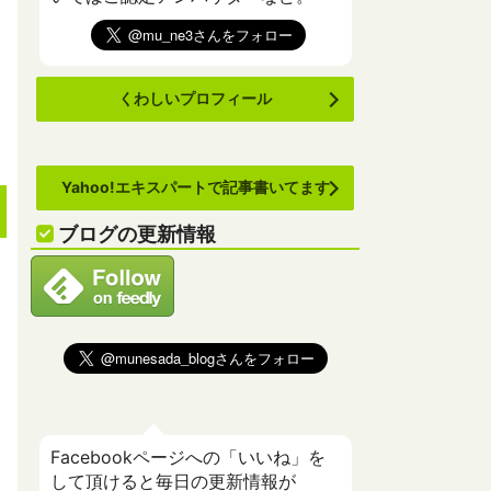
くわしいプロフィール
Yahoo!エキスパートで記事書いてます
ブログの更新情報
Facebookページへの「いいね」を
して頂けると毎日の更新情報が