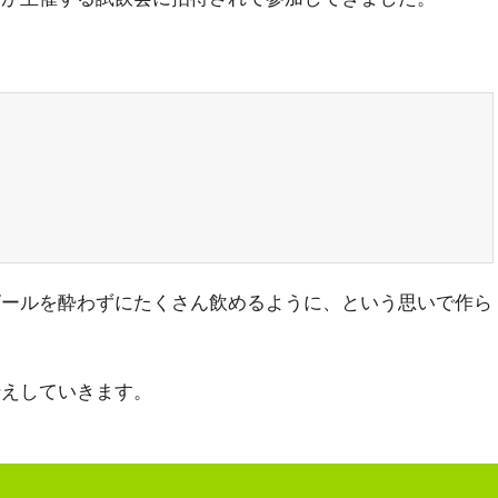
ビールを酔わずにたくさん飲めるように、という思いで作ら
伝えしていきます。