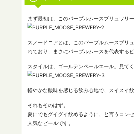
まず最初は、このパープルムースブリュワリー
スノードニアとは、このパープルムースブリ
れており、まさにパープルムースを代表する
スタイルは、ゴールデンペールエール。見て
軽やかな酸味を感じる飲み心地で、スイスイ
それもそのはず。
夏にでもグイグイ飲めるように、と言うコン
人気なビールです。