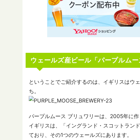
ウェールズ産ビール「パープルムー
ということでご紹介するのは、イギリスはウェ
ち。
パープルムース ブリュワリーは、2005年に
イギリスは、「イングランド・スコットラン
ており、その1つのウェールズにあります。