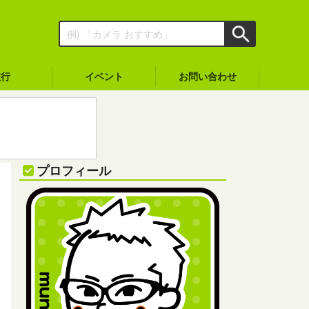
旅行
イベント
お問い合わせ
プロフィール