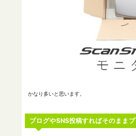
かなり多いと思います。
ブログやSNS投稿すればそのまま