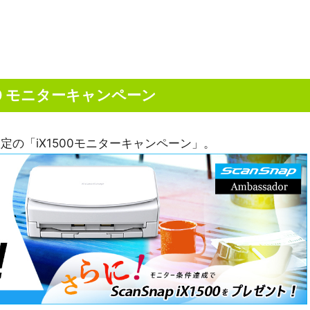
500 モニターキャンペーン
の「iX1500モニターキャンペーン」。