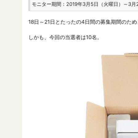
モニター期間：2019年3月5日（火曜日）～3月
18日～21日とたったの4日間の募集期間のた
しかも、今回の当選者は10名。