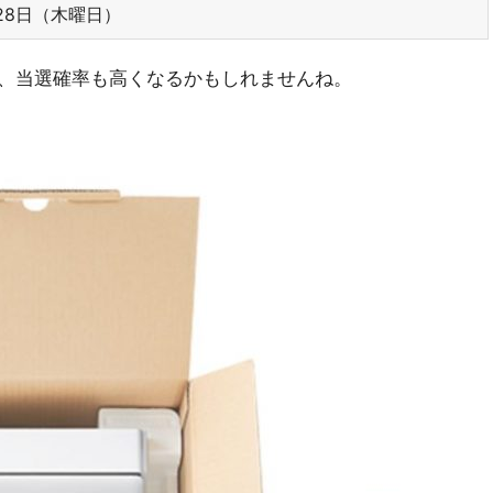
28日（木曜日）
め、当選確率も高くなるかもしれませんね。