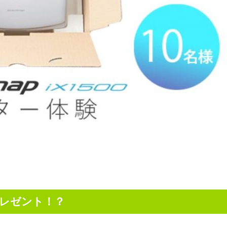
プレゼント！？