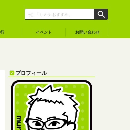
旅行
イベント
お問い合わせ
プロフィール