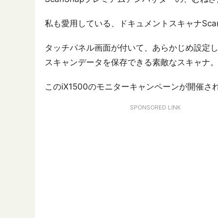
私も愛用している、ドキュメントスキャナScanS
タッチパネル画面が付いて、あらかじめ設定
スキャンデータを保存できる素敵なスキャナ
このiX1500のモニターキャンペーンが開催
SPONSORED LINK