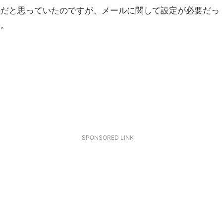
のだと思っていたのですが、メールに関して設定が必要だっ
す。
SPONSORED LINK