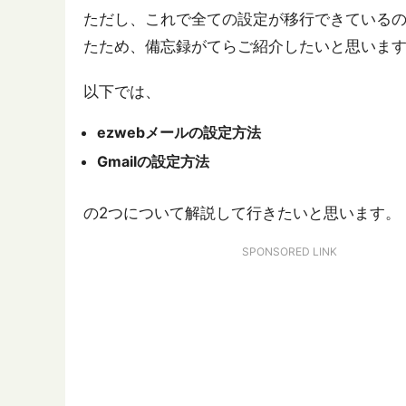
ただし、これで全ての設定が移行できている
たため、備忘録がてらご紹介したいと思いま
以下では、
ezwebメールの設定方法
Gmailの設定方法
の2つについて解説して行きたいと思います。
SPONSORED LINK