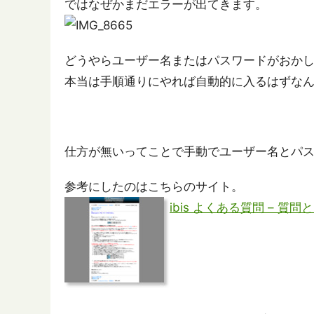
ではなぜかまだエラーが出てきます。
どうやらユーザー名またはパスワードがおか
本当は手順通りにやれば自動的に入るはずなん
仕方が無いってことで手動でユーザー名とパ
参考にしたのはこちらのサイト。
ibis よくある質問 – 質問