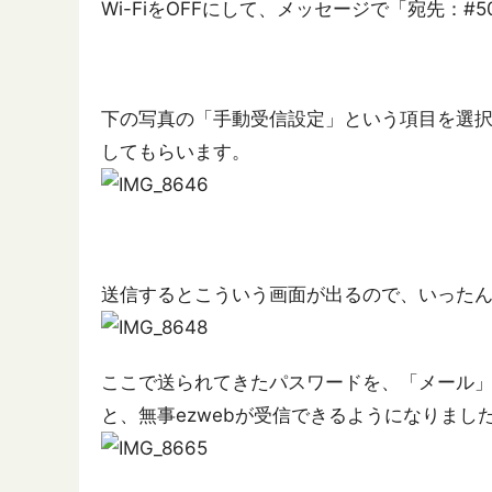
Wi-FiをOFFにして、メッセージで「宛先：#
下の写真の「手動受信設定」という項目を選
してもらいます。
送信するとこういう画面が出るので、いった
ここで送られてきたパスワードを、「メール
と、無事ezwebが受信できるようになりまし