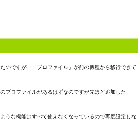
いたのですが、「プロファイル」が前の機種から移行できて
などのプロファイルがあるはずなのですが先ほど追加した
うような機能はすべて使えなくなっているので再度設定しな