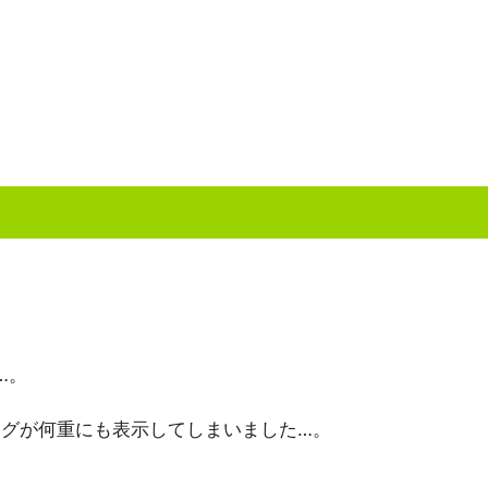
…。
グが何重にも表示してしまいました…。