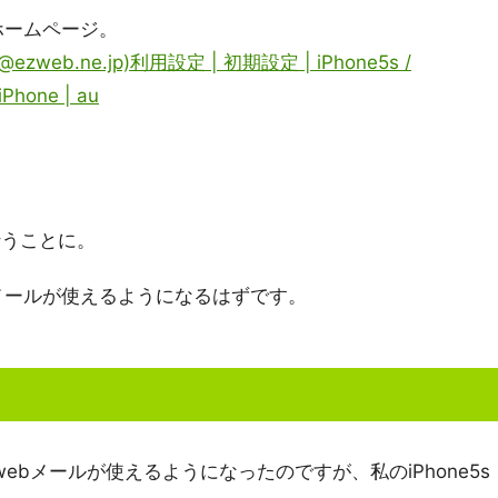
ホームページ。
eb.ne.jp)利用設定 | 初期設定 | iPhone5s /
Phone | au
行うことに。
bメールが使えるようになるはずです。
webメールが使えるようになったのですが、私のiPhone5s