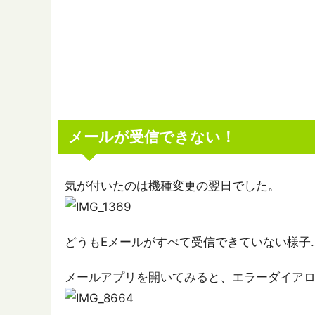
メールが受信できない！
気が付いたのは機種変更の翌日でした。
どうもEメールがすべて受信できていない様子
メールアプリを開いてみると、エラーダイアロ