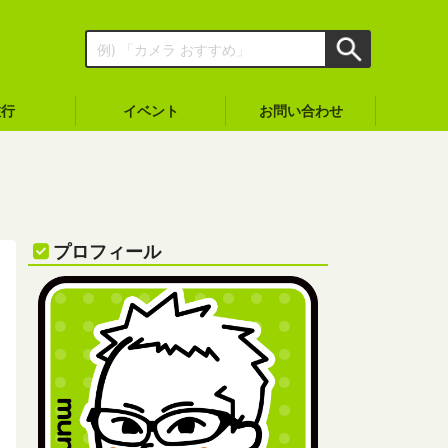
旅行
イベント
お問い合わせ
プロフィール