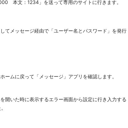
5000 本文：1234」を送って専用のサイトに行きます。
択してメッセージ経由で「ユーザー名とパスワード」を発行
んホームに戻って「メッセージ」アプリを確認します。
」を開いた時に表示するエラー画面から設定に行き入力する
た。