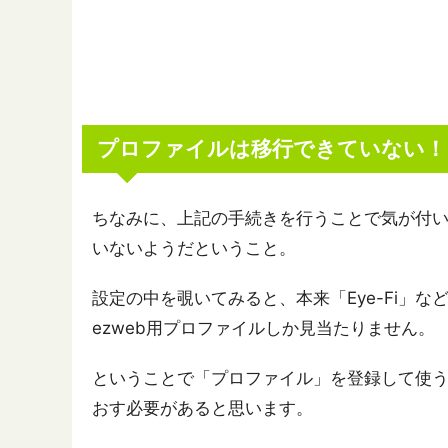
プロファイルは移行できていない！
ちなみに、上記の手続きを行うことで気が付
いないようだということ。
設定の中を覗いてみると、本来「Eye-Fi」
ezweb用プロファイルしか見当たりません。
ということで「プロファイル」を登録して使
おす必要があると思います。