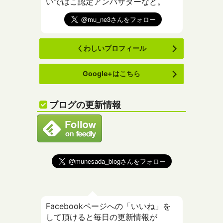
いでばこ認定アンバサダーなど。
くわしいプロフィール
Google+はこちら
ブログの更新情報
Facebookページへの「いいね」を
して頂けると毎日の更新情報が