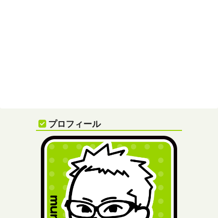
プロフィール