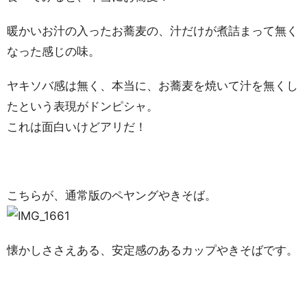
暖かいお汁の入ったお蕎麦の、汁だけが煮詰まって無く
なった感じの味。
ヤキソバ感は無く、本当に、お蕎麦を焼いて汁を無くし
たという表現がドンピシャ。
これは面白いけどアリだ！
こちらが、通常版のペヤングやきそば。
懐かしささえある、安定感のあるカップやきそばです。