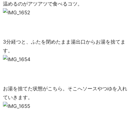
温めるのがアツアツで食べるコツ。
3分経つと、ふたを閉めたまま湯出口からお湯を捨てま
す。
お湯を捨てた状態がこちら。そこへソースやつゆを入れ
ていきます。