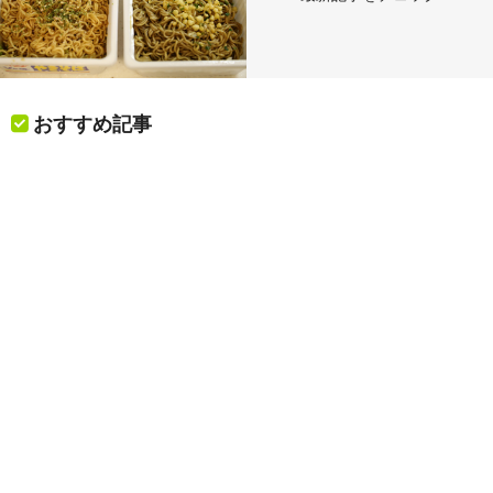
おすすめ記事