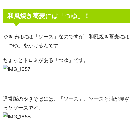
和風焼き蕎麦には「つゆ」！
やきそばには「ソース」なのですが、和風焼き蕎麦には
「つゆ」をかけるんです！
ちょっとトロミがある「つゆ」です。
通常版のやきそばには、「ソース」。ソースと油が混ざ
ったソースです。