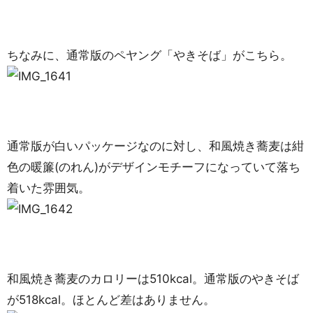
ちなみに、通常版のペヤング「やきそば」がこちら。
通常版が白いパッケージなのに対し、和風焼き蕎麦は紺
色の暖簾(のれん)がデザインモチーフになっていて落ち
着いた雰囲気。
和風焼き蕎麦のカロリーは510kcal。通常版のやきそば
が518kcal。ほとんど差はありません。