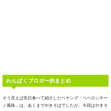
わんぱくブロガー的まとめ
そう言えば先日食べて紹介したペヤング「ペペロンチー
ノ風味」は、あくまでやきそばでしたが、今回はやきそ