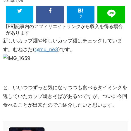
2013/07/24
2
[PR]記事内のアフィリエイトリンクから収入を得る場合
があります
新しいカップ麺や珍しいカップ麺はチェックしていま
す。むねさだ(
@mu_ne3
)です。
と、いいつつずっと気になりつつも食べるタイミングを
逃していたカップ焼きそばがあるのですが、ついに今回
食べることが出来たのでご紹介したいと思います。