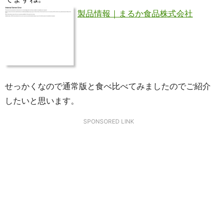
製品情報｜まるか食品株式会社
せっかくなので通常版と食べ比べてみましたのでご紹介
したいと思います。
SPONSORED LINK