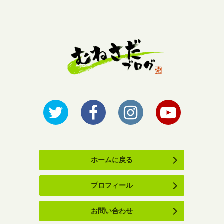
ホームに戻る
プロフィール
お問い合わせ