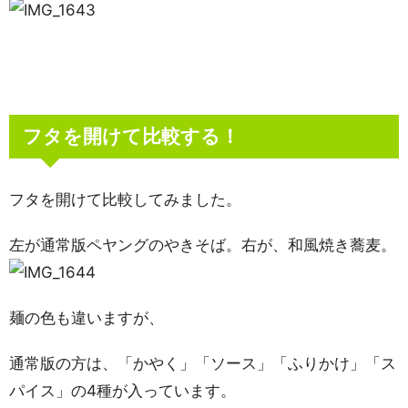
フタを開けて比較する！
フタを開けて比較してみました。
左が通常版ペヤングのやきそば。右が、和風焼き蕎麦。
麺の色も違いますが、
通常版の方は、「かやく」「ソース」「ふりかけ」「ス
パイス」の4種が入っています。