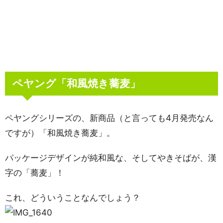
ペヤング「和風焼き蕎麦」
ペヤングシリーズの、新商品（と言っても4月発売なん
ですが）「和風焼き蕎麦」。
パッケージデザインが純和風な、そしてやきそばが、漢
字の「蕎麦」！
これ、どういうことなんでしょう？