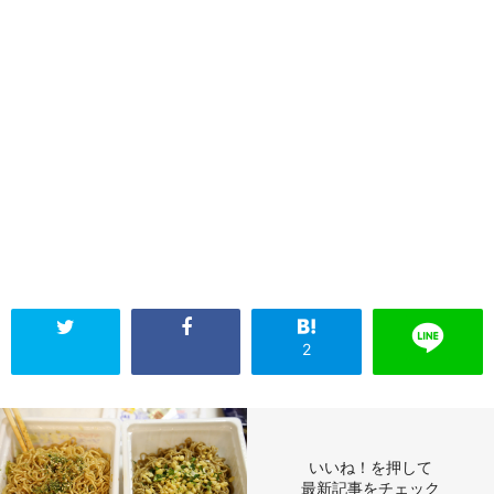
2
いいね！を押して
最新記事をチェック