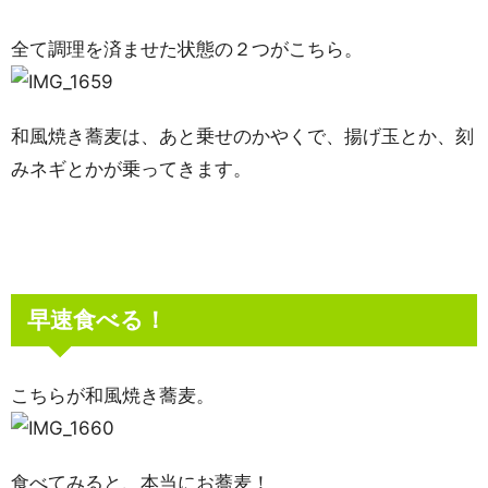
全て調理を済ませた状態の２つがこちら。
和風焼き蕎麦は、あと乗せのかやくで、揚げ玉とか、刻
みネギとかが乗ってきます。
早速食べる！
こちらが和風焼き蕎麦。
食べてみると、本当にお蕎麦！