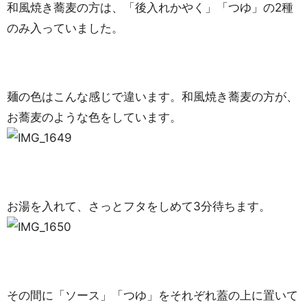
和風焼き蕎麦の方は、「後入れかやく」「つゆ」の2種
のみ入っていました。
麺の色はこんな感じで違います。和風焼き蕎麦の方が、
お蕎麦のような色をしています。
お湯を入れて、さっとフタをしめて3分待ちます。
その間に「ソース」「つゆ」をそれぞれ蓋の上に置いて