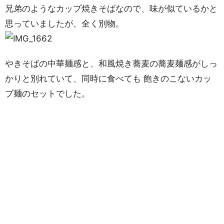
兄弟のようなカップ焼きそばなので、味が似ているかと
思っていましたが、全く別物。
やきそばの中華麺感と、和風焼き蕎麦の蕎麦麺感がしっ
かりと別れていて、同時に食べても 飽きのこないカッ
プ麺のセットでした。