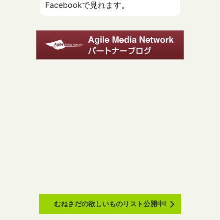
Facebookで見れます。
むねさだの欲しいものリスト公開中!