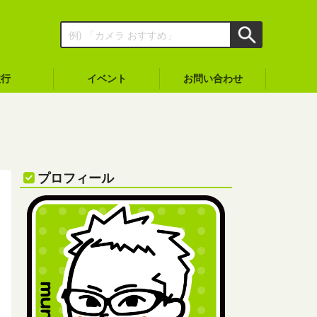
旅行
イベント
お問い合わせ
プロフィール