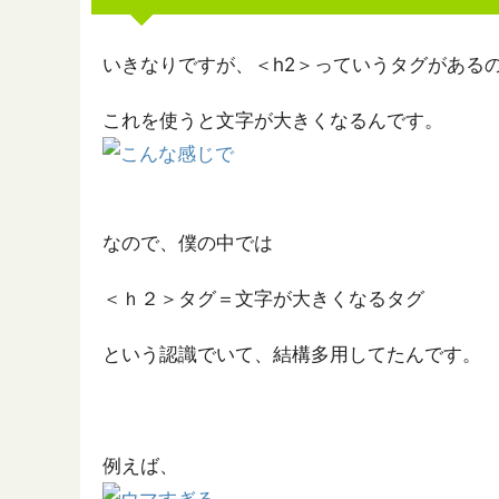
いきなりですが、＜h2＞っていうタグがある
これを使うと文字が大きくなるんです。
なので、僕の中では
＜ｈ２＞タグ＝文字が大きくなるタグ
という認識でいて、結構多用してたんです。
例えば、