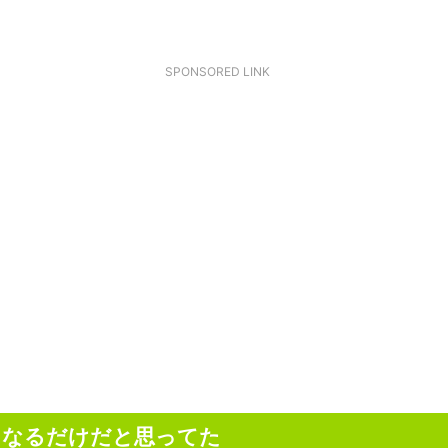
SPONSORED LINK
くなるだけだと思ってた