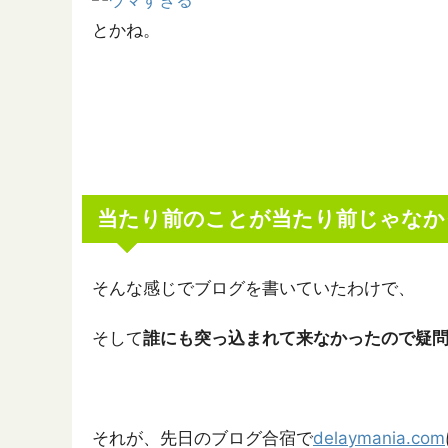
とかね。
当たり前のことが当たり前じゃなか
そんな感じでブログを書いていたわけで、
そして
誰にも突っ込まれて来なかったので疑
それが、先日のブログ合宿で
delaymania.com