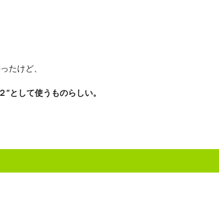
かったけど、
２”として使うものらしい。